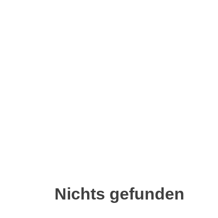
Nichts gefunden