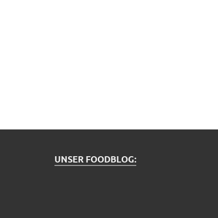
UNSER FOODBLOG: