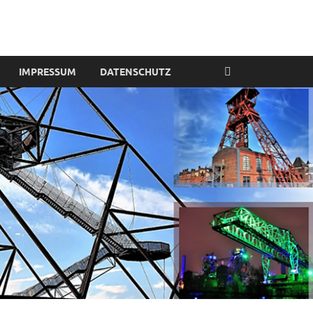
IMPRESSUM
DATENSCHUTZ