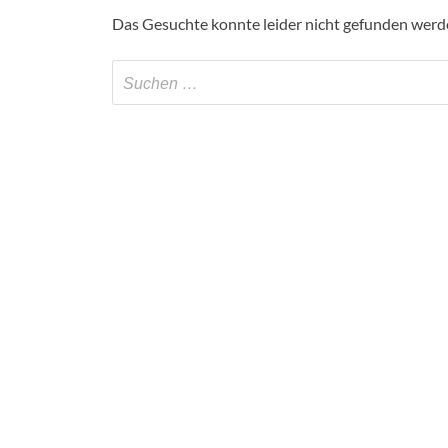
Das Gesuchte konnte leider nicht gefunden werden.