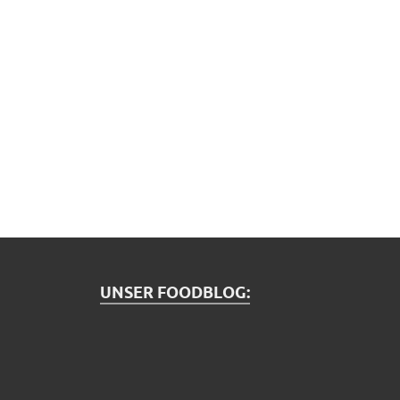
UNSER FOODBLOG: