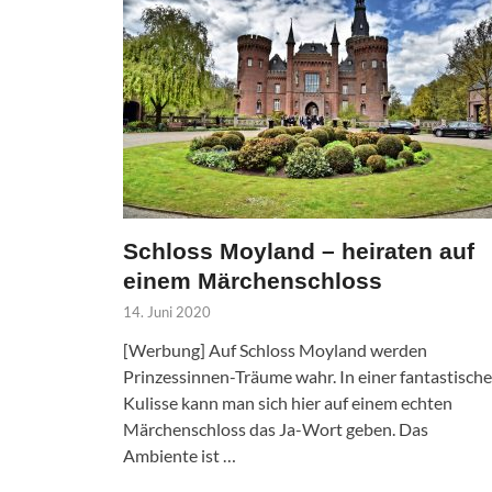
Schloss Moyland – heiraten auf
einem Märchenschloss
14. Juni 2020
[Werbung] Auf Schloss Moyland werden
Prinzessinnen-Träume wahr. In einer fantastisch
Kulisse kann man sich hier auf einem echten
Märchenschloss das Ja-Wort geben. Das
Ambiente ist …