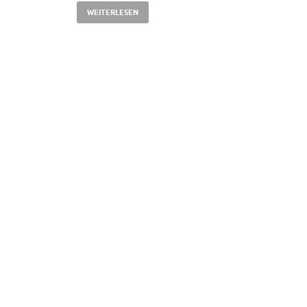
WEITERLESEN