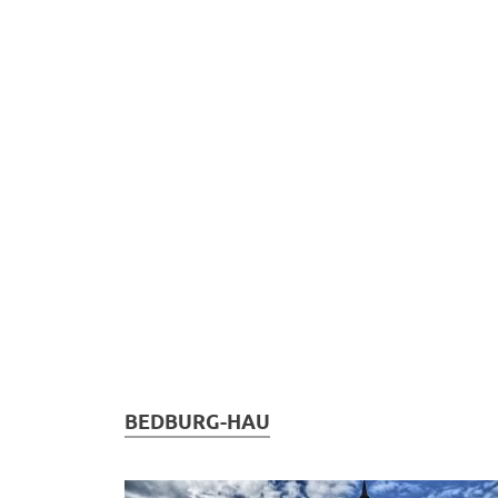
BEDBURG-HAU