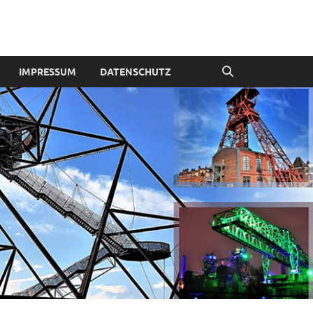
IMPRESSUM
DATENSCHUTZ