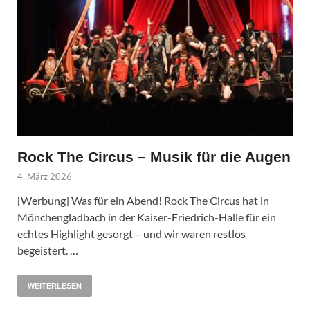
Rock The Circus – Musik für die Augen
4. März 2026
{Werbung] Was für ein Abend! Rock The Circus hat in
Mönchengladbach in der Kaiser-Friedrich-Halle für ein
echtes Highlight gesorgt – und wir waren restlos
begeistert. …
WEITERLESEN