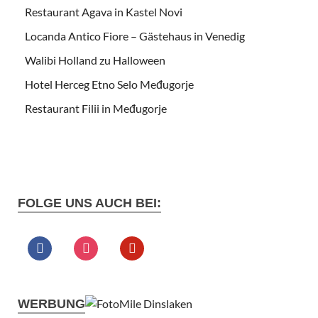
Restaurant Agava in Kastel Novi
Locanda Antico Fiore – Gästehaus in Venedig
Walibi Holland zu Halloween
Hotel Herceg Etno Selo Međugorje
Restaurant Filii in Međugorje
FOLGE UNS AUCH BEI:
WERBUNG