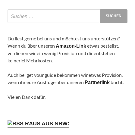
Du liest gerne bei uns und möchtest uns unterstützen?
Wenn du über unseren
etwas bestellst,
Amazon-Link
verdienen wir ein wenig Provision und dir entstehen
keinerlei Mehrkosten.
Auch bei get your guide bekommen wir etwas Provision,
wenn ihr eure Ausflüge über unseren
bucht.
Partnerlink
Vielen Dank dafür.
RAUS AUS NRW: