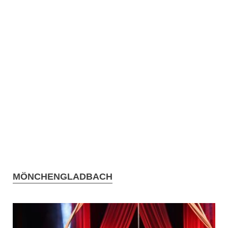
MÖNCHENGLADBACH