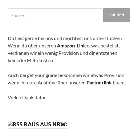
Du liest gerne bei uns und möchtest uns unterstützen?
Wenn du über unseren
Amazon-Link
etwas bestellst,
verdienen wir ein wenig Provision und dir entstehen
keinerlei Mehrkosten.
Auch bei get your guide bekommen wir etwas Provision,
wenn ihr eure Ausflüge über unseren
Partnerlink
bucht.
Vielen Dank dafür.
RAUS AUS NRW: