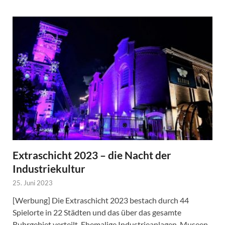
Extraschicht 2023 – die Nacht der
Industriekultur
25. Juni 2023
[Werbung] Die Extraschicht 2023 bestach durch 44
Spielorte in 22 Städten und das über das gesamte
Ruhrgebiet verteilt. Ehemalige Industrieanlagen, Museen