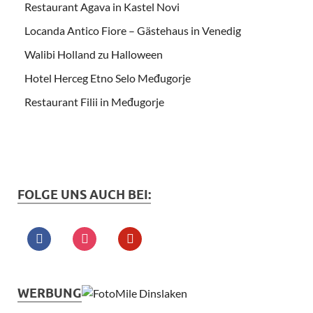
Restaurant Agava in Kastel Novi
Locanda Antico Fiore – Gästehaus in Venedig
Walibi Holland zu Halloween
Hotel Herceg Etno Selo Međugorje
Restaurant Filii in Međugorje
FOLGE UNS AUCH BEI:
WERBUNG