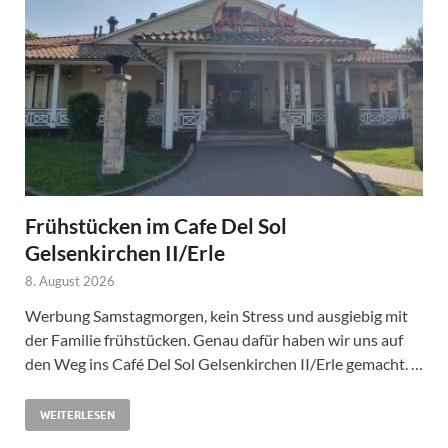
Frühstücken im Cafe Del Sol
Gelsenkirchen II/Erle
8. August 2026
Werbung Samstagmorgen, kein Stress und ausgiebig mit
der Familie frühstücken. Genau dafür haben wir uns auf
den Weg ins Café Del Sol Gelsenkirchen II/Erle gemacht. …
WEITERLESEN