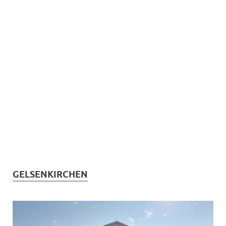
GELSENKIRCHEN