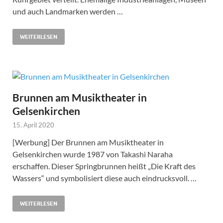
und auch Landmarken werden …
WEITERLESEN
Brunnen am Musiktheater in
Gelsenkirchen
15. April 2020
[Werbung] Der Brunnen am Musiktheater in
Gelsenkirchen wurde 1987 von Takashi Naraha
erschaffen. Dieser Springbrunnen heißt „Die Kraft des
Wassers“ und symbolisiert diese auch eindrucksvoll. …
WEITERLESEN