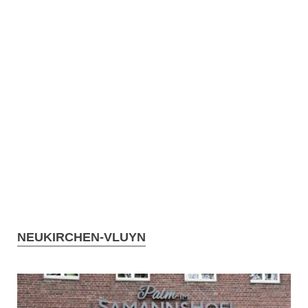
NEUKIRCHEN-VLUYN