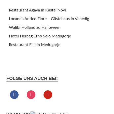
Restaurant Agava in Kastel Novi
Locanda Antico Fiore – Gästehaus in Venedig
Walibi Holland zu Halloween
Hotel Herceg Etno Selo Međugorje
Restaurant Filii in Međugorje
FOLGE UNS AUCH BEI: