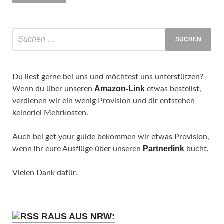
Du liest gerne bei uns und möchtest uns unterstützen?
Amazon-Link
Wenn du über unseren
etwas bestellst,
verdienen wir ein wenig Provision und dir entstehen
keinerlei Mehrkosten.
Auch bei get your guide bekommen wir etwas Provision,
Partnerlink
wenn ihr eure Ausflüge über unseren
bucht.
Vielen Dank dafür.
RAUS AUS NRW: