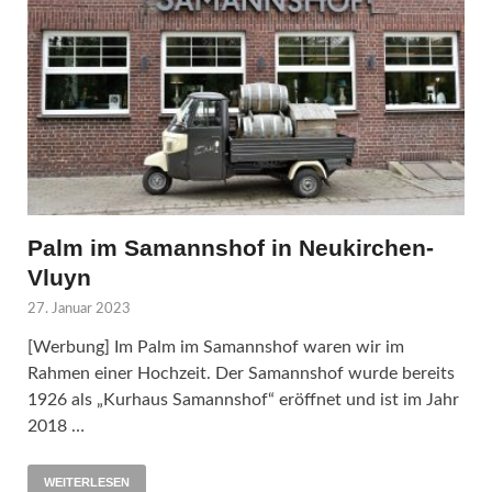
Palm im Samannshof in Neukirchen-
Vluyn
27. Januar 2023
[Werbung] Im Palm im Samannshof waren wir im
Rahmen einer Hochzeit. Der Samannshof wurde bereits
1926 als „Kurhaus Samannshof“ eröffnet und ist im Jahr
2018 …
WEITERLESEN