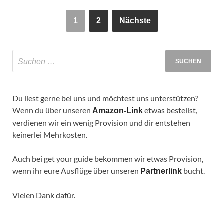
1
2
Nächste
Du liest gerne bei uns und möchtest uns unterstützen?
Wenn du über unseren
etwas bestellst,
Amazon-Link
verdienen wir ein wenig Provision und dir entstehen
keinerlei Mehrkosten.
Auch bei get your guide bekommen wir etwas Provision,
wenn ihr eure Ausflüge über unseren
bucht.
Partnerlink
Vielen Dank dafür.