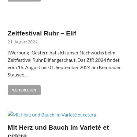
Zeltfestival Ruhr – Elif
21. August 2024
[Werbung] Gestern hat sich unser Nachwuchs beim
Zeltfestival Ruhr Elif angeschaut. Das ZfR 2024 findet
vom 16. August bis 01. September 2024 am Kemnader
Stausee …
WEITERLESEN
Mit Herz und Bauch im Varieté et
cetera