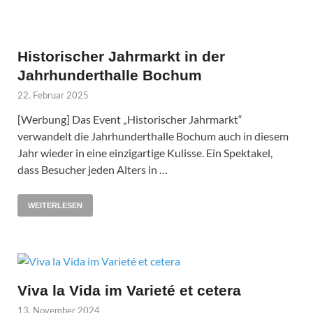
Historischer Jahrmarkt in der
Jahrhunderthalle Bochum
22. Februar 2025
[Werbung] Das Event „Historischer Jahrmarkt“
verwandelt die Jahrhunderthalle Bochum auch in diesem
Jahr wieder in eine einzigartige Kulisse. Ein Spektakel,
dass Besucher jeden Alters in …
WEITERLESEN
Viva la Vida im Varieté et cetera
13. November 2024