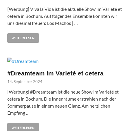
[Werbung] Viva la Vida ist die aktuelle Show im Varieté et
cetera in Bochum. Auf folgendes Ensemble konnten wir
uns diesmal freuen: Los Machos | …
WEITERLESEN
#Dreamteam im Varieté et cetera
14. September 2024
[Werbung] #Dreamteam ist die neue Show im Varieté et
cetera in Bochum. Die Innenräume erstrahlen nach der
Sommerpause in einem neuen Glanz. Am herzlichen
Empfang …
WEITERLESEN