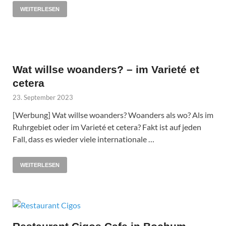
WEITERLESEN
Wat willse woanders? – im Varieté et
cetera
23. September 2023
[Werbung] Wat willse woanders? Woanders als wo? Als im
Ruhrgebiet oder im Varieté et cetera? Fakt ist auf jeden
Fall, dass es wieder viele internationale …
WEITERLESEN