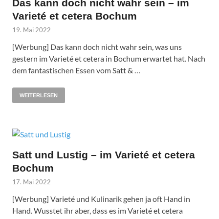
Das kann doch nicht wahr sein – im
Varieté et cetera Bochum
19. Mai 2022
[Werbung] Das kann doch nicht wahr sein, was uns
gestern im Varieté et cetera in Bochum erwartet hat. Nach
dem fantastischen Essen vom Satt & …
WEITERLESEN
Satt und Lustig – im Varieté et cetera
Bochum
17. Mai 2022
[Werbung] Varieté und Kulinarik gehen ja oft Hand in
Hand. Wusstet ihr aber, dass es im Varieté et cetera