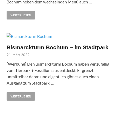
Bochum neben dem wechselnden Menü auch …
WEITERLESEN
Bismarckturm Bochum – im Stadtpark
21. März 2022
[Werbung] Den Bismarckturm Bochum haben wir zufällig
vom Tierpark + Fossilium aus entdeckt. Er grenzt
unmittelbar daran und eigentlich gibt es auch einen
Ausgang zum Stadtpark. …
WEITERLESEN