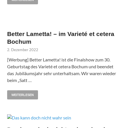
Better Lametta! – im Varieté et cetera
Bochum
2. Dezember 2022
[Werbung] Better Lametta! ist die Finalshow zum 30.
Geburtstag des Varieté et cetera Bochum und beendet
das Jubiläumsjahr sehr unterhaltsam. Wir waren wieder
beim „Satt …
WEITERLESEN