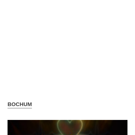
BOCHUM