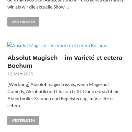
wir, als wir die aktuelle Show …
WEITERLESEN
Absolut Magisch – im Varieté et cetera
Bochum
12. März 2025
[Werbung] Absolut magisch ist es, wenn Magie auf
Comedy, Akrobatik und Illusion trifft. Dann entsteht ein
Abend voller Staunen und Begeisterung im Varieté et
cetera …
WEITERLESEN