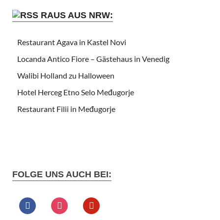
RAUS AUS NRW:
Restaurant Agava in Kastel Novi
Locanda Antico Fiore – Gästehaus in Venedig
Walibi Holland zu Halloween
Hotel Herceg Etno Selo Međugorje
Restaurant Filii in Međugorje
FOLGE UNS AUCH BEI: