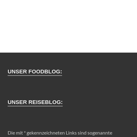
UNSER FOODBLOG:
UNSER REISEBLOG:
Die mit * gekennzeichneten Links sind sogenannte