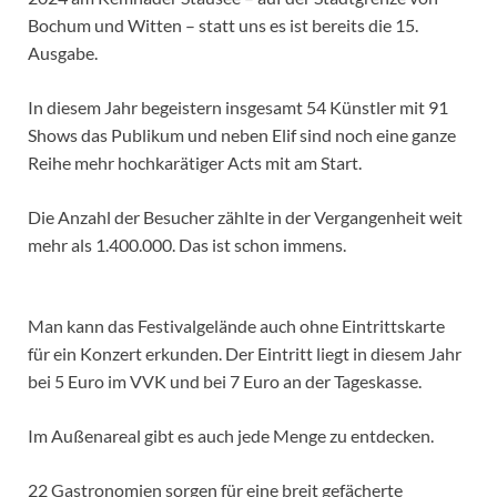
Bochum und Witten – statt uns es ist bereits die 15.
Ausgabe.
In diesem Jahr begeistern insgesamt 54 Künstler mit 91
Shows das Publikum und neben Elif sind noch eine ganze
Reihe mehr hochkarätiger Acts mit am Start.
Die Anzahl der Besucher zählte in der Vergangenheit weit
mehr als 1.400.000. Das ist schon immens.
Man kann das Festivalgelände auch ohne Eintrittskarte
für ein Konzert erkunden. Der Eintritt liegt in diesem Jahr
bei 5 Euro im VVK und bei 7 Euro an der Tageskasse.
Im Außenareal gibt es auch jede Menge zu entdecken.
22 Gastronomien sorgen für eine breit gefächerte