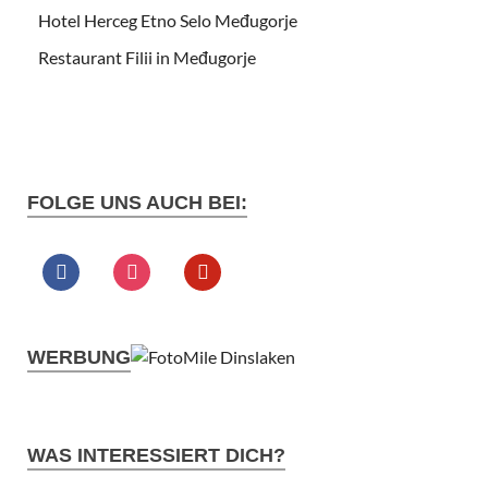
Hotel Herceg Etno Selo Međugorje
Restaurant Filii in Međugorje
FOLGE UNS AUCH BEI:
WERBUNG
WAS INTERESSIERT DICH?