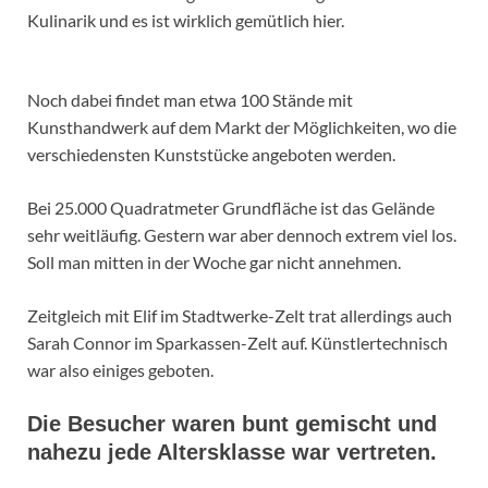
Kulinarik und es ist wirklich gemütlich hier.
Noch dabei findet man etwa 100 Stände mit
Kunsthandwerk auf dem Markt der Möglichkeiten, wo die
verschiedensten Kunststücke angeboten werden.
Bei 25.000 Quadratmeter Grundfläche ist das Gelände
sehr weitläufig. Gestern war aber dennoch extrem viel los.
Soll man mitten in der Woche gar nicht annehmen.
Zeitgleich mit Elif im Stadtwerke-Zelt trat allerdings auch
Sarah Connor im Sparkassen-Zelt auf. Künstlertechnisch
war also einiges geboten.
Die Besucher waren bunt gemischt und
nahezu jede Altersklasse war vertreten.