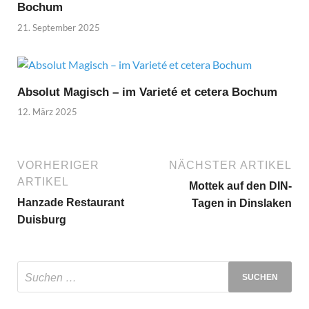
Bochum
21. September 2025
Absolut Magisch – im Varieté et cetera Bochum
12. März 2025
VORHERIGER
NÄCHSTER ARTIKEL
ARTIKEL
Mottek auf den DIN-
Hanzade Restaurant
Tagen in Dinslaken
Duisburg