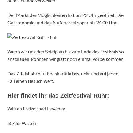
dem Gelände verweilen.
Der Markt der Möglichkeiten hat bis 23 Uhr geöffnet. Die
Gastronomie und das Außenareal sogar bis 24.00 Uhr.
Wenn wir uns den Spielplan bis zum Ende des Festivals so
anschauen, könnten wir glatt noch einmal vorbeikommen.
Das ZfR ist absolut hochkarätig bestückt und auf jeden
Fall einen Besuch wert.
Hier findet ihr das Zeltfestival Ruhr:
Witten Freizeitbad Heveney
58455 Witten