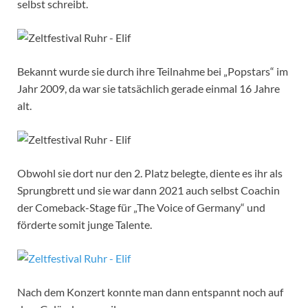
selbst schreibt.
Bekannt wurde sie durch ihre Teilnahme bei „Popstars“ im
Jahr 2009, da war sie tatsächlich gerade einmal 16 Jahre
alt.
Obwohl sie dort nur den 2. Platz belegte, diente es ihr als
Sprungbrett und sie war dann 2021 auch selbst Coachin
der Comeback-Stage für „The Voice of Germany“ und
förderte somit junge Talente.
Nach dem Konzert konnte man dann entspannt noch auf