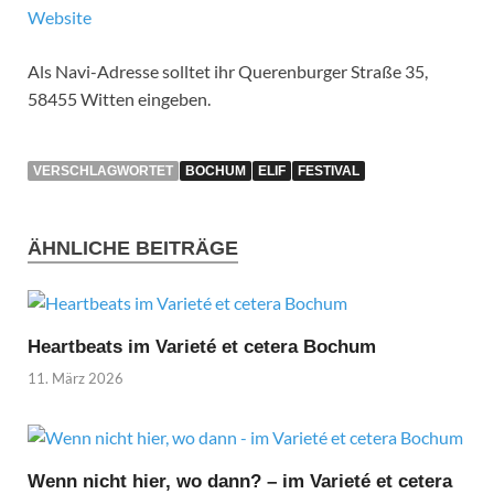
Website
Als Navi-Adresse solltet ihr Querenburger Straße 35,
58455 Witten eingeben.
VERSCHLAGWORTET
BOCHUM
ELIF
FESTIVAL
ÄHNLICHE BEITRÄGE
Heartbeats im Varieté et cetera Bochum
11. März 2026
Wenn nicht hier, wo dann? – im Varieté et cetera