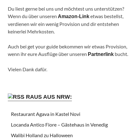
Du liest gerne bei uns und möchtest uns unterstützen?
Wenn du über unseren
etwas bestellst,
Amazon-Link
verdienen wir ein wenig Provision und dir entstehen
keinerlei Mehrkosten.
Auch bei get your guide bekommen wir etwas Provision,
wenn ihr eure Ausflüge über unseren
bucht.
Partnerlink
Vielen Dank dafür.
RAUS AUS NRW:
Restaurant Agava in Kastel Novi
Locanda Antico Fiore – Gästehaus in Venedig
Walibi Holland zu Halloween