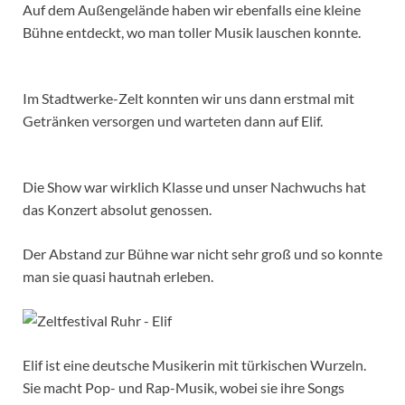
Auf dem Außengelände haben wir ebenfalls eine kleine
Bühne entdeckt, wo man toller Musik lauschen konnte.
Im Stadtwerke-Zelt konnten wir uns dann erstmal mit
Getränken versorgen und warteten dann auf Elif.
Die Show war wirklich Klasse und unser Nachwuchs hat
das Konzert absolut genossen.
Der Abstand zur Bühne war nicht sehr groß und so konnte
man sie quasi hautnah erleben.
Elif ist eine deutsche Musikerin mit türkischen Wurzeln.
Sie macht Pop- und Rap-Musik, wobei sie ihre Songs