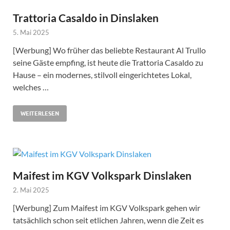
Trattoria Casaldo in Dinslaken
5. Mai 2025
[Werbung] Wo früher das beliebte Restaurant Al Trullo
seine Gäste empfing, ist heute die Trattoria Casaldo zu
Hause – ein modernes, stilvoll eingerichtetes Lokal,
welches …
WEITERLESEN
Maifest im KGV Volkspark Dinslaken
2. Mai 2025
[Werbung] Zum Maifest im KGV Volkspark gehen wir
tatsächlich schon seit etlichen Jahren, wenn die Zeit es