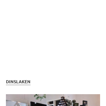
DINSLAKEN