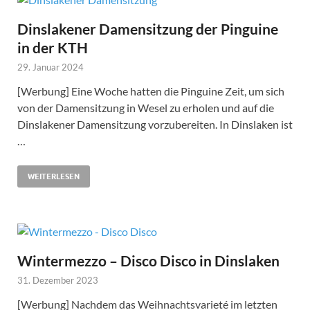
Dinslakener Damensitzung der Pinguine
in der KTH
29. Januar 2024
[Werbung] Eine Woche hatten die Pinguine Zeit, um sich
von der Damensitzung in Wesel zu erholen und auf die
Dinslakener Damensitzung vorzubereiten. In Dinslaken ist
…
WEITERLESEN
Wintermezzo – Disco Disco in Dinslaken
31. Dezember 2023
[Werbung] Nachdem das Weihnachtsvarieté im letzten