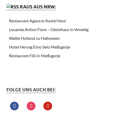
RAUS AUS NRW:
Restaurant Agava in Kastel Novi
Locanda Antico Fiore – Gästehaus in Venedig
Walibi Holland zu Halloween
Hotel Herceg Etno Selo Međugorje
Restaurant Filii in Međugorje
FOLGE UNS AUCH BEI: