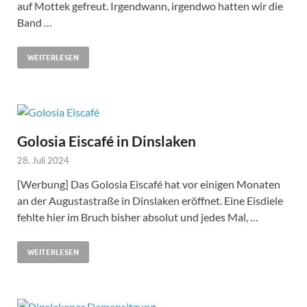
auf Mottek gefreut. Irgendwann, irgendwo hatten wir die
Band …
WEITERLESEN
Golosia Eiscafé in Dinslaken
28. Juli 2024
[Werbung] Das Golosia Eiscafé hat vor einigen Monaten
an der Augustastraße in Dinslaken eröffnet. Eine Eisdiele
fehlte hier im Bruch bisher absolut und jedes Mal, …
WEITERLESEN