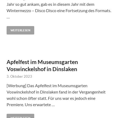
Jahr so gut ankam, gab es in diesem Jahr mit dem
Wintermezzo – Disco Disco eine Fortsetzung des Formats.
…
WEITERLESEN
Apfelfest im Museumsgarten
Voswinckelshof in Dinslaken
3. Oktober 2023
[Werbung] Das Apfelfest im Museumsgarten
Voswinckelshof in Dinslaken fand in der Vergangenheit
wohl schon öfter statt. Für uns war es jedoch eine
Premiere. Uns erwartete …