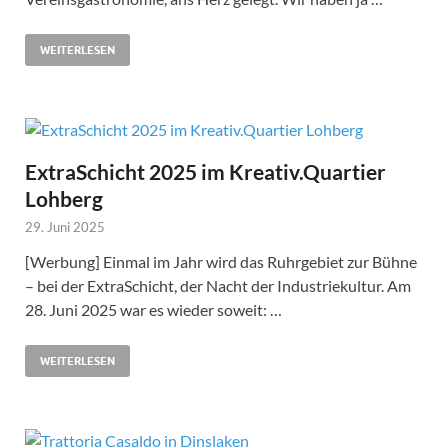
WEITERLESEN
ExtraSchicht 2025 im Kreativ.Quartier
Lohberg
29. Juni 2025
[Werbung] Einmal im Jahr wird das Ruhrgebiet zur Bühne
– bei der ExtraSchicht, der Nacht der Industriekultur. Am
28. Juni 2025 war es wieder soweit: …
WEITERLESEN