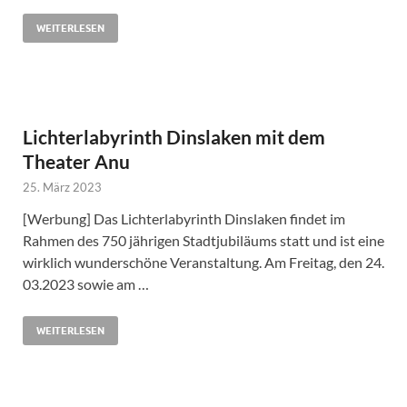
WEITERLESEN
Lichterlabyrinth Dinslaken mit dem
Theater Anu
25. März 2023
[Werbung] Das Lichterlabyrinth Dinslaken findet im
Rahmen des 750 jährigen Stadtjubiläums statt und ist eine
wirklich wunderschöne Veranstaltung. Am Freitag, den 24.
03.2023 sowie am …
WEITERLESEN