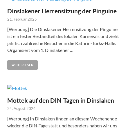
Dinslakener Herrensitzung der Pinguine
21. Februar 2025
[Werbung] Die Dinslakener Herrensitzung der Pinguine
ist ein fester Bestandteil des lokalen Karnevals und zieht
jährlich zahlreiche Besucher in die Kathrin-Türks-Halle.
Organisiert vom 1. Dinslakener …
WEITERLESEN
Mottek auf den DIN-Tagen in Dinslaken
24. August 2024
[Werbung] In Dinslaken finden an diesem Wochenende
wieder die DIN-Tage statt und besonders haben wir uns