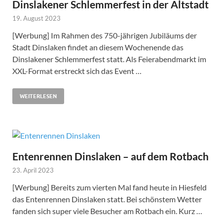
Dinslakener Schlemmerfest in der Altstadt
19. August 2023
[Werbung] Im Rahmen des 750-jährigen Jubiläums der
Stadt Dinslaken findet an diesem Wochenende das
Dinslakener Schlemmerfest statt. Als Feierabendmarkt im
XXL-Format erstreckt sich das Event …
WEITERLESEN
Entenrennen Dinslaken – auf dem Rotbach
23. April 2023
[Werbung] Bereits zum vierten Mal fand heute in Hiesfeld
das Entenrennen Dinslaken statt. Bei schönstem Wetter
fanden sich super viele Besucher am Rotbach ein. Kurz …