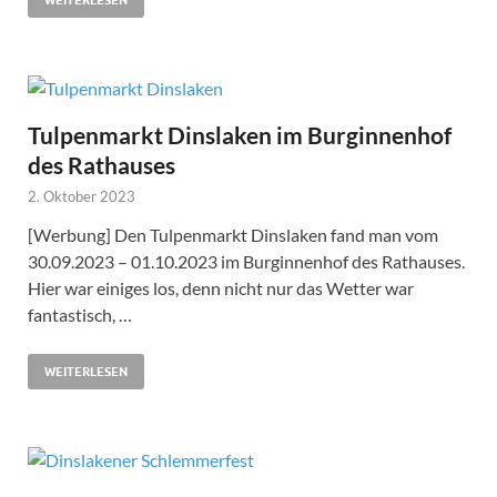
WEITERLESEN
Tulpenmarkt Dinslaken im Burginnenhof
des Rathauses
2. Oktober 2023
[Werbung] Den Tulpenmarkt Dinslaken fand man vom
30.09.2023 – 01.10.2023 im Burginnenhof des Rathauses.
Hier war einiges los, denn nicht nur das Wetter war
fantastisch, …
WEITERLESEN