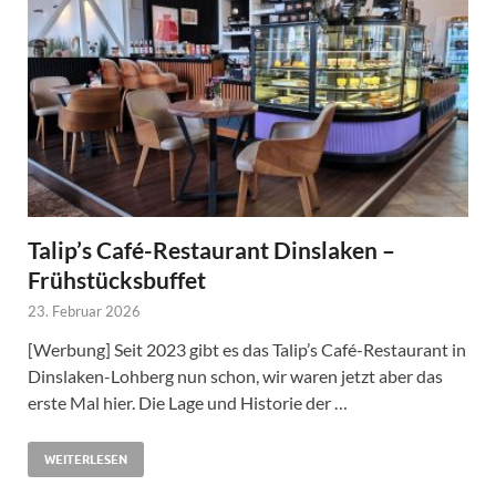
Talip’s Café-Restaurant Dinslaken –
Frühstücksbuffet
23. Februar 2026
[Werbung] Seit 2023 gibt es das Talip’s Café-Restaurant in
Dinslaken-Lohberg nun schon, wir waren jetzt aber das
erste Mal hier. Die Lage und Historie der …
WEITERLESEN