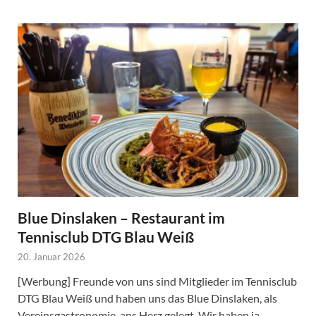
Blue Dinslaken – Restaurant im
Tennisclub DTG Blau Weiß
20. Januar 2026
[Werbung] Freunde von uns sind Mitglieder im Tennisclub
DTG Blau Weiß und haben uns das Blue Dinslaken, als
Vereinsgastronomie, ans Herz gelegt. Wir haben ja …