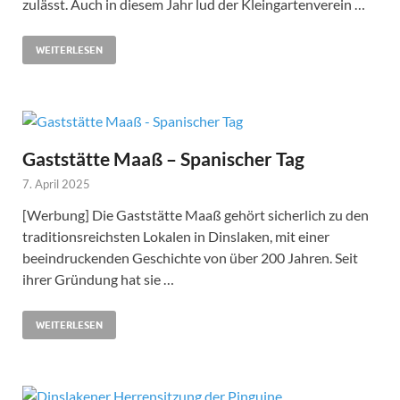
zulässt. Auch in diesem Jahr lud der Kleingartenverein …
WEITERLESEN
Gaststätte Maaß – Spanischer Tag
7. April 2025
[Werbung] Die Gaststätte Maaß gehört sicherlich zu den
traditionsreichsten Lokalen in Dinslaken, mit einer
beeindruckenden Geschichte von über 200 Jahren. Seit
ihrer Gründung hat sie …
WEITERLESEN