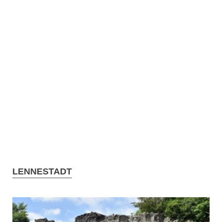
LENNESTADT