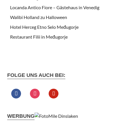
Locanda Antico Fiore – Gästehaus in Venedig
Walibi Holland zu Halloween
Hotel Herceg Etno Selo Međugorje
Restaurant Filii in Međugorje
FOLGE UNS AUCH BEI:
WERBUNG