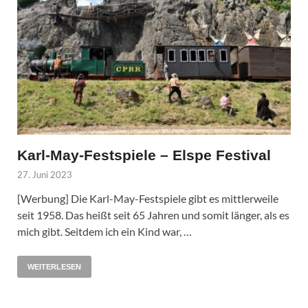
Karl-May-Festspiele – Elspe Festival
27. Juni 2023
[Werbung] Die Karl-May-Festspiele gibt es mittlerweile
seit 1958. Das heißt seit 65 Jahren und somit länger, als es
mich gibt. Seitdem ich ein Kind war, …
WEITERLESEN