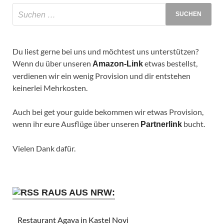
Du liest gerne bei uns und möchtest uns unterstützen?
Wenn du über unseren
etwas bestellst,
Amazon-Link
verdienen wir ein wenig Provision und dir entstehen
keinerlei Mehrkosten.
Auch bei get your guide bekommen wir etwas Provision,
wenn ihr eure Ausflüge über unseren
bucht.
Partnerlink
Vielen Dank dafür.
RAUS AUS NRW:
Restaurant Agava in Kastel Novi