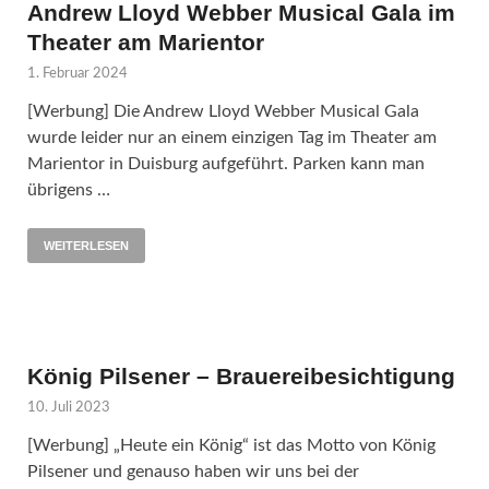
Andrew Lloyd Webber Musical Gala im
Theater am Marientor
1. Februar 2024
[Werbung] Die Andrew Lloyd Webber Musical Gala
wurde leider nur an einem einzigen Tag im Theater am
Marientor in Duisburg aufgeführt. Parken kann man
übrigens …
WEITERLESEN
König Pilsener – Brauereibesichtigung
10. Juli 2023
[Werbung] „Heute ein König“ ist das Motto von König
Pilsener und genauso haben wir uns bei der