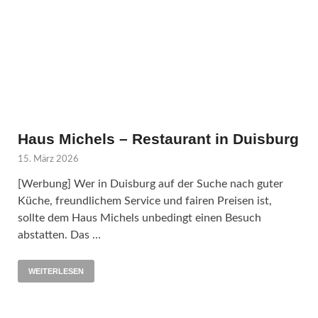
Haus Michels – Restaurant in Duisburg
15. März 2026
[Werbung] Wer in Duisburg auf der Suche nach guter
Küche, freundlichem Service und fairen Preisen ist,
sollte dem Haus Michels unbedingt einen Besuch
abstatten. Das …
WEITERLESEN