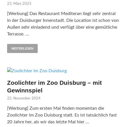
23. März 2025
[Werbung] Das Restaurant Mediteran liegt sehr zentral
in der Duisburger Innenstadt. Die Location ist schon von
Außen sehr einladend und verfügt über eine gemütliche
Terrasse. …
WEITERLESEN
Zoolichter im Zoo Duisburg – mit
Gewinnspiel
22. November 2024
[Werbung] Zum ersten Mal finden momentan die
Zoolichter im Zoo Duisburg statt. Es ist tatsächlich fast
20 Jahre her, als wir das letzte Mal hier …