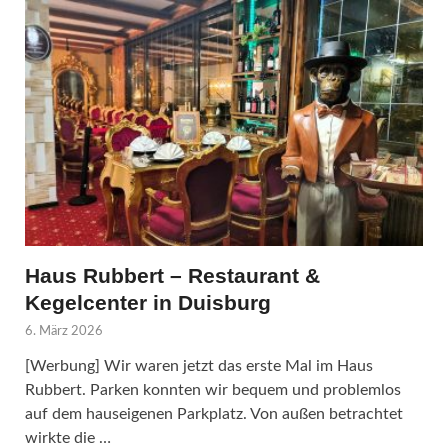
Haus Rubbert – Restaurant &
Kegelcenter in Duisburg
6. März 2026
[Werbung] Wir waren jetzt das erste Mal im Haus
Rubbert. Parken konnten wir bequem und problemlos
auf dem hauseigenen Parkplatz. Von außen betrachtet
wirkte die …