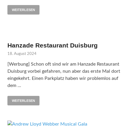
WEITERLESEN
Hanzade Restaurant Duisburg
18. August 2024
[Werbung] Schon oft sind wir am Hanzade Restaurant
Duisburg vorbei gefahren, nun aber das erste Mal dort
eingekehrt. Einen Parkplatz haben wir problemlos auf
dem …
WEITERLESEN