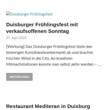
Duisburger Frühlingsfest mit
verkaufsoffenen Sonntag
27. April 2025
[Werbung] Das Duisburger Frühlingsfest löste den
bisherigen Kunsthandwerkermarkt ab und brachte
frischen Wind in die City. An kreativen
Mitmachstationen konnte man selbst aktiv werden – …
WEITERLESEN
Restaurant Mediteran in Duisburg