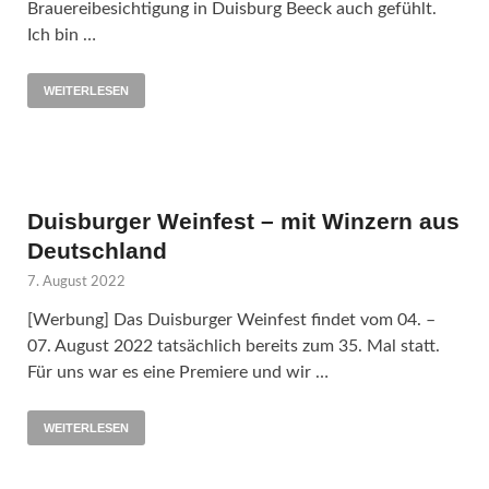
Brauereibesichtigung in Duisburg Beeck auch gefühlt.
Ich bin …
WEITERLESEN
Duisburger Weinfest – mit Winzern aus
Deutschland
7. August 2022
[Werbung] Das Duisburger Weinfest findet vom 04. –
07. August 2022 tatsächlich bereits zum 35. Mal statt.
Für uns war es eine Premiere und wir …
WEITERLESEN