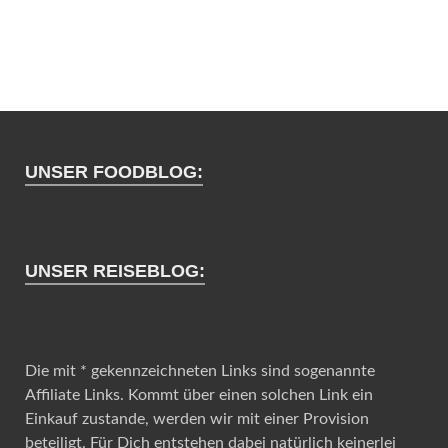
UNSER FOODBLOG:
UNSER REISEBLOG:
Die mit * gekennzeichneten Links sind sogenannte
Affiliate Links. Kommt über einen solchen Link ein
Einkauf zustande, werden wir mit einer Provision
beteiligt. Für Dich entstehen dabei natürlich keinerlei