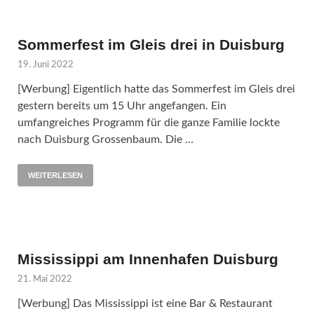
Sommerfest im Gleis drei in Duisburg
19. Juni 2022
[Werbung] Eigentlich hatte das Sommerfest im Gleis drei
gestern bereits um 15 Uhr angefangen. Ein
umfangreiches Programm für die ganze Familie lockte
nach Duisburg Grossenbaum. Die …
WEITERLESEN
Mississippi am Innenhafen Duisburg
21. Mai 2022
[Werbung] Das Mississippi ist eine Bar & Restaurant