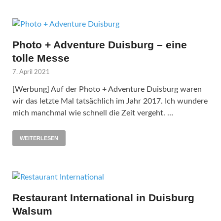
Photo + Adventure Duisburg – eine
tolle Messe
7. April 2021
[Werbung] Auf der Photo + Adventure Duisburg waren
wir das letzte Mal tatsächlich im Jahr 2017. Ich wundere
mich manchmal wie schnell die Zeit vergeht. …
WEITERLESEN
Restaurant International in Duisburg
Walsum