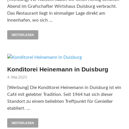
Abend im Grafschafter Wirtshaus Duisburg verbracht.
Das Restaurant liegt in einmaliger Lage direkt am
Innenhafen, wo sich …
WEITERLESEN
Konditorei Heinemann in Duisburg
4. Mai 2025
[Werbung] Die Konditorei Heinemann in Duisburg ist ein
Café mit gelebter Tradition. Seit 1964 hat sich dieser
Standort zu einem beliebten Treffpunkt für Genießer
etabliert. …
WEITERLESEN