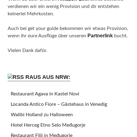
verdienen wir ein wenig Provision und dir entstehen
keinerlei Mehrkosten.
Auch bei get your guide bekommen wir etwas Provision,
Partnerlink
wenn ihr eure Ausflüge über unseren
bucht.
Vielen Dank dafür.
RAUS AUS NRW:
Restaurant Agava in Kastel Novi
Locanda Antico Fiore – Gästehaus in Venedig
Walibi Holland zu Halloween
Hotel Herceg Etno Selo Međugorje
Restaurant Filii in Međugorje