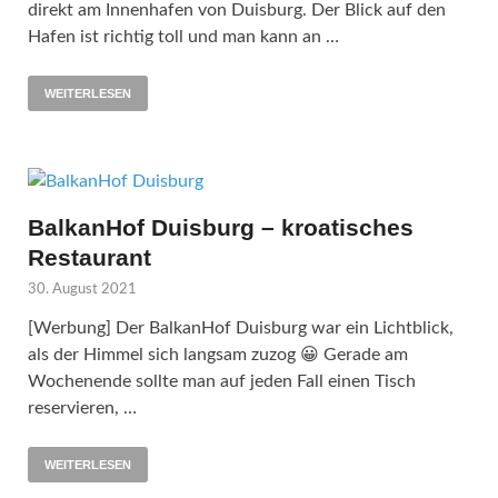
direkt am Innenhafen von Duisburg. Der Blick auf den
Hafen ist richtig toll und man kann an …
WEITERLESEN
BalkanHof Duisburg – kroatisches
Restaurant
30. August 2021
[Werbung] Der BalkanHof Duisburg war ein Lichtblick,
als der Himmel sich langsam zuzog 😀 Gerade am
Wochenende sollte man auf jeden Fall einen Tisch
reservieren, …
WEITERLESEN