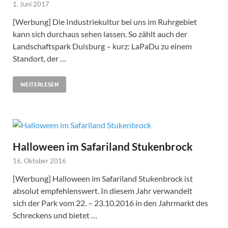
1. Juni 2017
[Werbung] Die Industriekultur bei uns im Ruhrgebiet
kann sich durchaus sehen lassen. So zählt auch der
Landschaftspark Duisburg – kurz: LaPaDu zu einem
Standort, der …
WEITERLESEN
Halloween im Safariland Stukenbrock
16. Oktober 2016
[Werbung] Halloween im Safariland Stukenbrock ist
absolut empfehlenswert. In diesem Jahr verwandelt
sich der Park vom 22. – 23.10.2016 in den Jahrmarkt des
Schreckens und bietet …