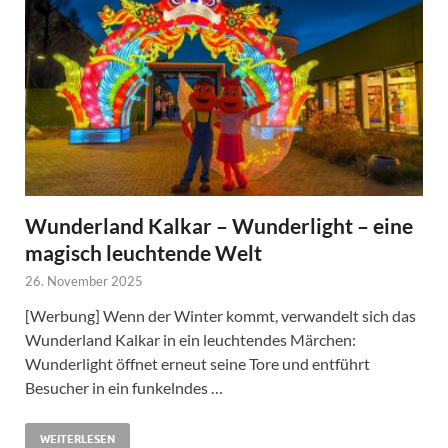
Wunderland Kalkar – Wunderlight – eine
magisch leuchtende Welt
26. November 2025
[Werbung] Wenn der Winter kommt, verwandelt sich das
Wunderland Kalkar in ein leuchtendes Märchen:
Wunderlight öffnet erneut seine Tore und entführt
Besucher in ein funkelndes …
WEITERLESEN