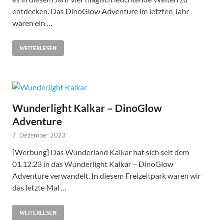
entdecken. Das DinoGlow Adventure im letzten Jahr
waren ein …
WEITERLESEN
Wunderlight Kalkar – DinoGlow
Adventure
7. Dezember 2023
[Werbung] Das Wunderland Kalkar hat sich seit dem
01.12.23 in das Wunderlight Kalkar – DinoGlow
Adventure verwandelt. In diesem Freizeitpark waren wir
das letzte Mal …
WEITERLESEN