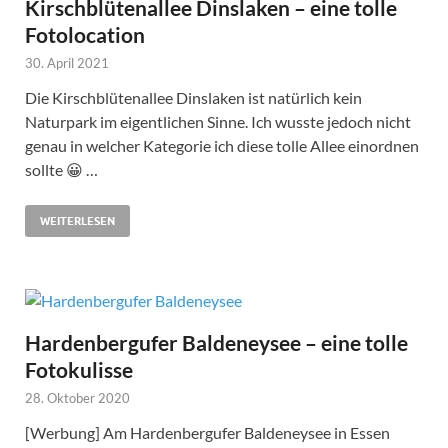
Kirschblütenallee Dinslaken – eine tolle
Fotolocation
30. April 2021
Die Kirschblütenallee Dinslaken ist natürlich kein
Naturpark im eigentlichen Sinne. Ich wusste jedoch nicht
genau in welcher Kategorie ich diese tolle Allee einordnen
sollte 😀 …
WEITERLESEN
Hardenbergufer Baldeneysee – eine tolle
Fotokulisse
28. Oktober 2020
[Werbung] Am Hardenbergufer Baldeneysee in Essen