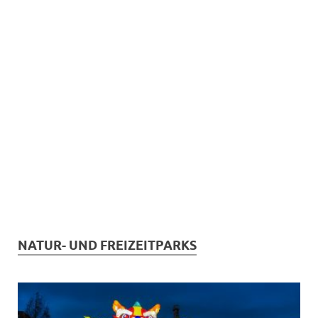
NATUR- UND FREIZEITPARKS