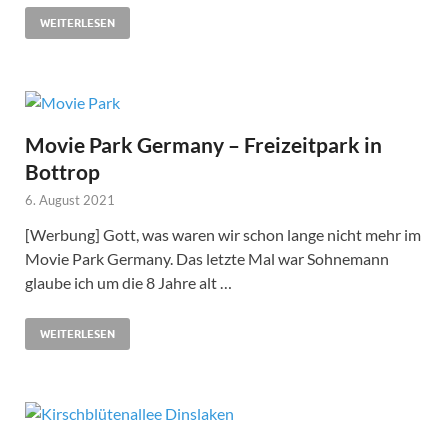
WEITERLESEN
Movie Park Germany – Freizeitpark in
Bottrop
6. August 2021
[Werbung] Gott, was waren wir schon lange nicht mehr im
Movie Park Germany. Das letzte Mal war Sohnemann
glaube ich um die 8 Jahre alt …
WEITERLESEN