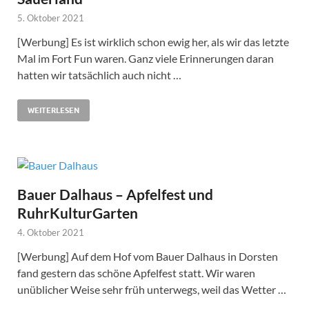
5. Oktober 2021
[Werbung] Es ist wirklich schon ewig her, als wir das letzte
Mal im Fort Fun waren. Ganz viele Erinnerungen daran
hatten wir tatsächlich auch nicht …
WEITERLESEN
Bauer Dalhaus – Apfelfest und
RuhrKulturGarten
4. Oktober 2021
[Werbung] Auf dem Hof vom Bauer Dalhaus in Dorsten
fand gestern das schöne Apfelfest statt. Wir waren
unüblicher Weise sehr früh unterwegs, weil das Wetter …