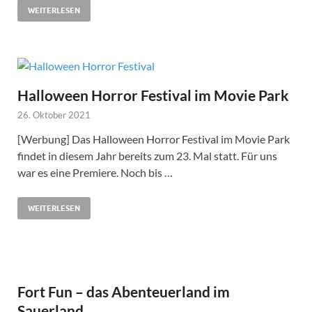
WEITERLESEN
Halloween Horror Festival im Movie Park
26. Oktober 2021
[Werbung] Das Halloween Horror Festival im Movie Park
findet in diesem Jahr bereits zum 23. Mal statt. Für uns
war es eine Premiere. Noch bis …
WEITERLESEN
Fort Fun – das Abenteuerland im
Sauerland