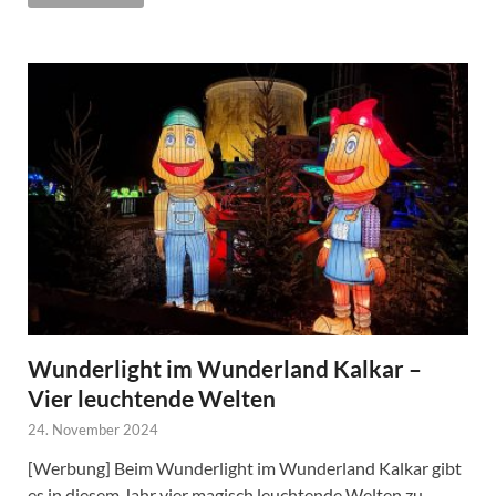
Wunderlight im Wunderland Kalkar –
Vier leuchtende Welten
24. November 2024
[Werbung] Beim Wunderlight im Wunderland Kalkar gibt
es in diesem Jahr vier magisch leuchtende Welten zu