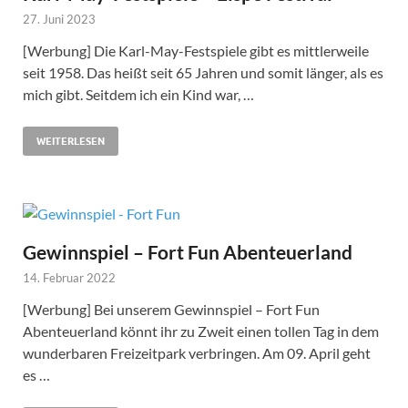
27. Juni 2023
[Werbung] Die Karl-May-Festspiele gibt es mittlerweile
seit 1958. Das heißt seit 65 Jahren und somit länger, als es
mich gibt. Seitdem ich ein Kind war, …
WEITERLESEN
Gewinnspiel – Fort Fun Abenteuerland
14. Februar 2022
[Werbung] Bei unserem Gewinnspiel – Fort Fun
Abenteuerland könnt ihr zu Zweit einen tollen Tag in dem
wunderbaren Freizeitpark verbringen. Am 09. April geht
es …