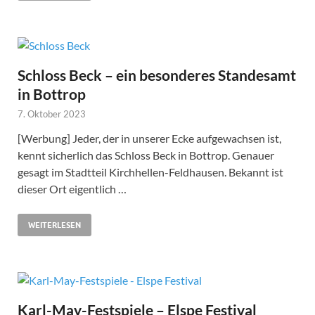
Schloss Beck – ein besonderes Standesamt
in Bottrop
7. Oktober 2023
[Werbung] Jeder, der in unserer Ecke aufgewachsen ist,
kennt sicherlich das Schloss Beck in Bottrop. Genauer
gesagt im Stadtteil Kirchhellen-Feldhausen. Bekannt ist
dieser Ort eigentlich …
WEITERLESEN
Karl-May-Festspiele – Elspe Festival