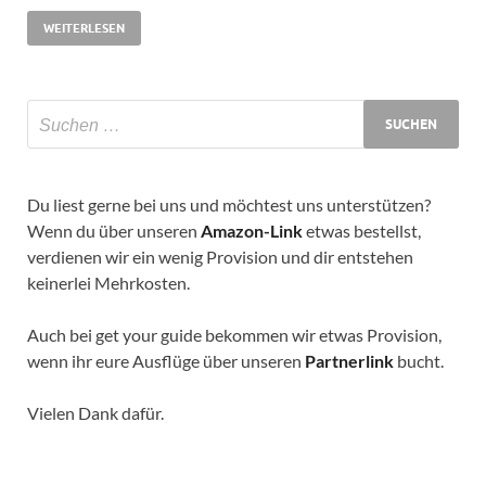
WEITERLESEN
Du liest gerne bei uns und möchtest uns unterstützen?
Wenn du über unseren
Amazon-Link
etwas bestellst,
verdienen wir ein wenig Provision und dir entstehen
keinerlei Mehrkosten.
Auch bei get your guide bekommen wir etwas Provision,
wenn ihr eure Ausflüge über unseren
Partnerlink
bucht.
Vielen Dank dafür.