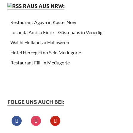
RAUS AUS NRW:
Restaurant Agava in Kastel Novi
Locanda Antico Fiore – Gästehaus in Venedig
Walibi Holland zu Halloween
Hotel Herceg Etno Selo Međugorje
Restaurant Filii in Međugorje
FOLGE UNS AUCH BEI: