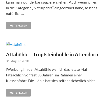
kann man wunderbar spazieren gehen. Auch wenn ich es
in die Kategorie „Naturparks“ eingeordnet habe, so ist es
natürlich …
WEITERLESEN
Attahöhle – Tropfsteinhöhle in Attendorn
31. August 2020
[Werbung] In der Attahöhle war ich das letzte Mal
tatsächlich vor fast 35 Jahren, im Rahmen einer
Klassenfahrt. Die Höhle hat sich seither sicherlich nicht …
WEITERLESEN