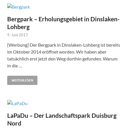
Bergpark – Erholungsgebiet in Dinslaken-
Lohberg
9. Juni 2017
[Werbung] Der Bergpark in Dinslaken-Lohberg ist bereits
im Oktober 2014 eröffnet worden. Wir haben aber
tatsächlich erst jetzt den Weg dorthin gefunden. Warum
in die …
WEITERLESEN
LaPaDu – Der Landschaftspark Duisburg
Nord