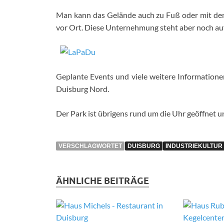
Man kann das Gelände auch zu Fuß oder mit dem 
vor Ort. Diese Unternehmung steht aber noch auf 
Geplante Events und viele weitere Informationen
Duisburg Nord.
Der Park ist übrigens rund um die Uhr geöffnet und
VERSCHLAGWORTET
DUISBURG
INDUSTRIEKULTUR
ÄHNLICHE BEITRÄGE