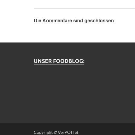
Die Kommentare sind geschlossen.
UNSER FOODBLOG:
Copyright © VerPOTTet