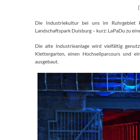
Die Industriekultur bei uns im Ruhrgebiet 
Landschaftspark Duisburg – kurz: LaPaDu zu einem
Die alte Industrieanlage wird vielfältig genut
Klettergarten, einen Hochseilparcours und 
ausgebaut.