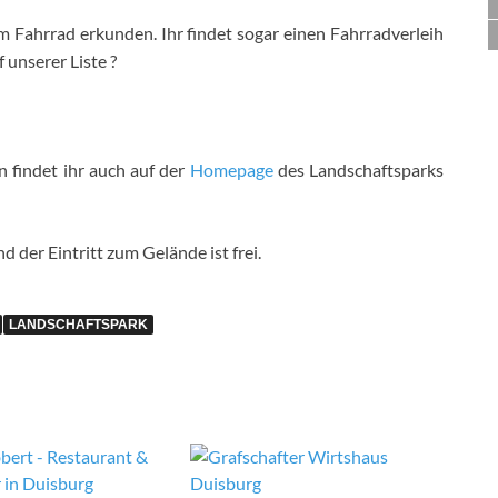
Fahrrad erkunden. Ihr findet sogar einen Fahrradverleih
unserer Liste ?
 findet ihr auch auf der
Homepage
des Landschaftsparks
 der Eintritt zum Gelände ist frei.
LANDSCHAFTSPARK