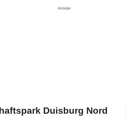
haftspark Duisburg Nord