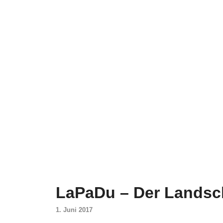
LaPaDu – Der Landsc
1. Juni 2017