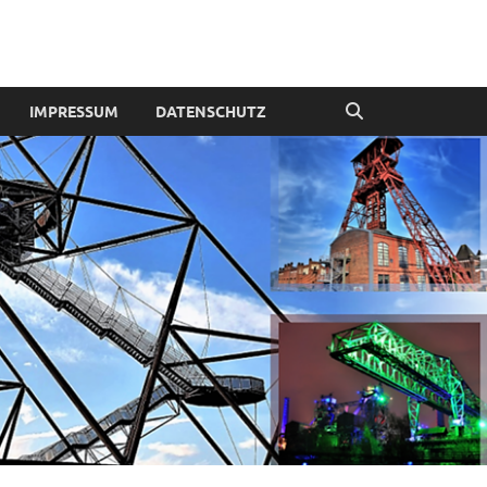
IMPRESSUM
DATENSCHUTZ