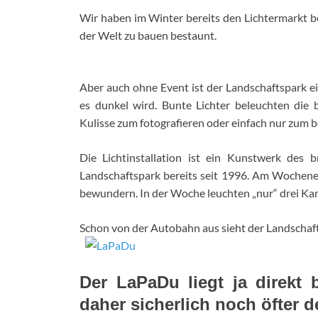
Wir haben im Winter bereits den Lichtermarkt 
der Welt zu bauen bestaunt.
Aber auch ohne Event ist der Landschaftspark e
es dunkel wird. Bunte Lichter beleuchten die 
Kulisse zum fotografieren oder einfach nur zum 
Die Lichtinstallation ist ein Kunstwerk des 
Landschaftspark bereits seit 1996. Am Wochenend
bewundern. In der Woche leuchten „nur“ drei Ka
Schon von der Autobahn aus sieht der Landschafts
Der LaPaDu liegt ja direkt
daher sicherlich noch öfter 