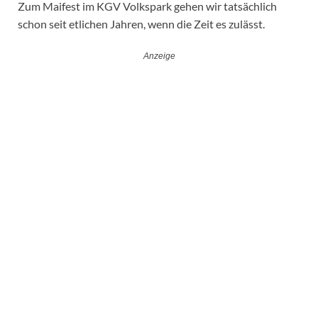
Zum Maifest im KGV Volkspark gehen wir tatsächlich
schon seit etlichen Jahren, wenn die Zeit es zulässt.