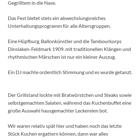
Gegrilltem in die Nase.
Das Fest bietet stets ein abwechslungsreiches
Unterhaltungsprogramm für alle Altersgruppen.
Eine Hüpfburg, Ballonkünstler und die Tambourkorps
Dinslaken-Feldmark 1909, mit traditionellen Klängen und
rhythmischen Märschen ist nur ein kleiner Auszug.
Ein DJ machte ordentlich Stimmung und es wurde getanzt.
Der Grillstand lockte mit Bratwürstchen und Steaks sowie
selbstgemachten Salaten, während das Kuchenbuffet eine
große Auswahl hausgemachter Leckereien bot.
Wir waren relativ spät hier und haben noch das letzte
Stück Kuchen ergattern können, dann war alles