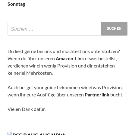
Sonntag
Du liest gerne bei uns und möchtest uns unterstützen?
Wenn du über unseren
Amazon-Link
etwas bestellst,
verdienen wir ein wenig Provision und dir entstehen
keinerlei Mehrkosten.
Auch bei get your guide bekommen wir etwas Provision,
wenn ihr eure Ausflüge über unseren
Partnerlink
bucht.
Vielen Dank dafür.