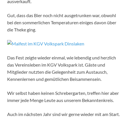
ausverkauft.
Gut, dass das Bier noch nicht ausgetrunken war, obwohl
bei den sommerlichen Temperaturen einiges davon über
die Theke ging.
Das Fest zeigte wieder einmal, wie lebendig und herzlich
das Vereinsleben im KGV Volkspark ist. Gäste und
Mitglieder nutzten die Gelegenheit zum Austausch,
Kennenlernen und gemütlichen Beisammensein.
Wir selbst haben keinen Schrebergarten, treffen hier aber
immer jede Menge Leute aus unserem Bekanntenkreis.
Auch im nächsten Jahr sind wir gerne wieder mit am Start.