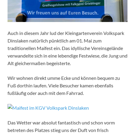
Auch in diesem Jahr lud der Kleingartenverein Volkspark
Dinslaken natürlich pünktlich am 01. Mai zum
traditionellen Maifest ein. Das idyllische Vereinsgelände
verwandelte sich in eine lebendige Festwiese, die Jung und
Alt gleichermaßen begeisterte.
Wir wohnen direkt umme Ecke und können bequem zu
Fuß dorthin laufen. Viele Besucher kamen ebenfalls
fußläufig oder auch mit dem Fahrrad.
Das Wetter war absolut fantastisch und schon vorm
betreten des Platzes stieg uns der Duft von frisch