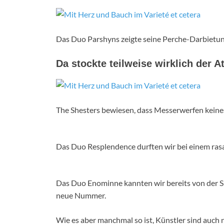
Das Duo Parshyns zeigte seine Perche-Darbietun
Da stockte teilweise wirklich der 
The Shesters bewiesen, dass Messerwerfen keine
Das Duo Resplendence durften wir bei einem ras
Das Duo Enominne kannten wir bereits von der 
neue Nummer.
Wie es aber manchmal so ist, Künstler sind auch