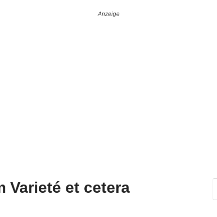
 Varieté et cetera