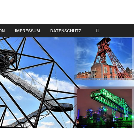
ON
IMPRESSUM
DATENSCHUTZ