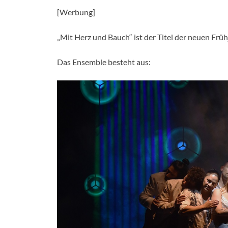
[Werbung]
„Mit Herz und Bauch“ ist der Titel der neuen Frü
Das Ensemble besteht aus: