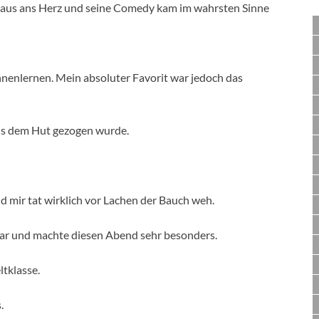
haus ans Herz und seine Comedy kam im wahrsten Sinne
nenlernen. Mein absoluter Favorit war jedoch das
aus dem Hut gezogen wurde.
d mir tat wirklich vor Lachen der Bauch weh.
ar und machte diesen Abend sehr besonders.
ltklasse.
.