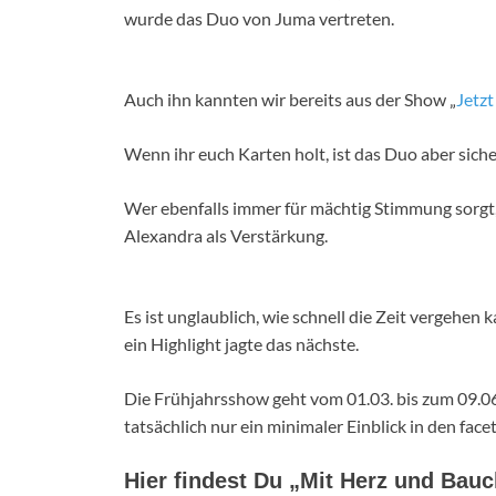
wurde das Duo von Juma vertreten.
Auch ihn kannten wir bereits aus der Show „
Jetzt
Wenn ihr euch Karten holt, ist das Duo aber siche
Wer ebenfalls immer für mächtig Stimmung sorgt, 
Alexandra als Verstärkung.
Es ist unglaublich, wie schnell die Zeit vergehe
ein Highlight jagte das nächste.
Die Frühjahrsshow geht vom 01.03. bis zum 09.06
tatsächlich nur ein minimaler Einblick in den fac
Hier findest Du „Mit Herz und Bauc