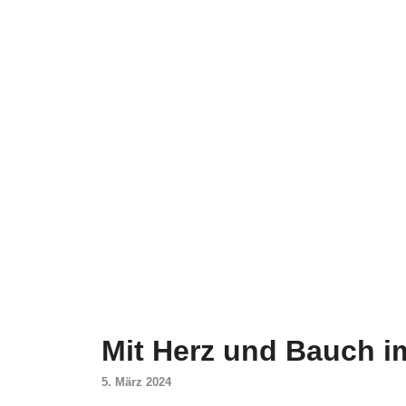
Mit Herz und Bauch im
5. März 2024