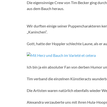
Die eigensinnige Crew von Tim Becker ging durc
aus dem Bauch heraus.
Wir durften einige seiner Puppencharakteren ken
„Kaninchen“.
Gott, hatte der Hoppler schlechte Laune, als er 
Ich bin ja ein absoluter Fan von derben Humor un
Tim verband die einzelnen Künstleracts wunderb
Die Artisten waren natürlich ebenfalls wieder We
Alexandra verzauberte uns mit ihren Hula-Hoops