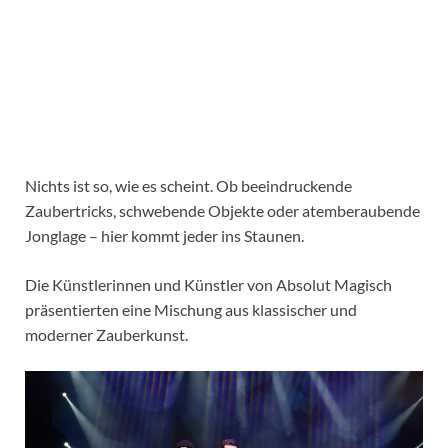
Nichts ist so, wie es scheint. Ob beeindruckende
Zaubertricks, schwebende Objekte oder atemberaubende
Jonglage – hier kommt jeder ins Staunen.
Die Künstlerinnen und Künstler von Absolut Magisch
präsentierten eine Mischung aus klassischer und
moderner Zauberkunst.