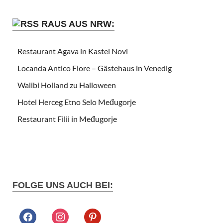
RAUS AUS NRW:
Restaurant Agava in Kastel Novi
Locanda Antico Fiore – Gästehaus in Venedig
Walibi Holland zu Halloween
Hotel Herceg Etno Selo Međugorje
Restaurant Filii in Međugorje
FOLGE UNS AUCH BEI: