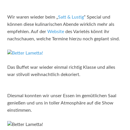
Wir waren wieder beim „
Satt & Lustig
“ Special und
können diese kulinarischen Abende wirklich mehr als
empfehlen. Auf der
Website
des Varietés könnt ihr
nachschauen, welche Termine hierzu noch geplant sind.
Das Buffet war wieder einmal richtig Klasse und alles
war stilvoll weihnachtlich dekoriert.
Diesmal konnten wir unser Essen im gemütlichen Saal
genießen und uns in toller Atmosphäre auf die Show
einstimmen.