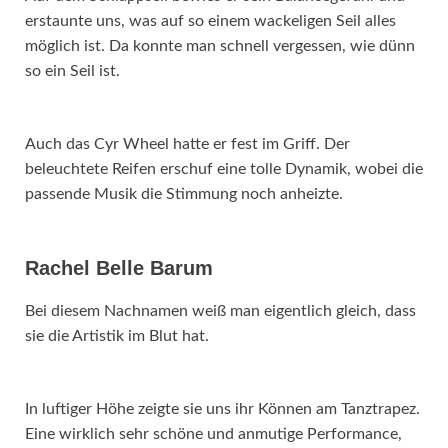
erstaunte uns, was auf so einem wackeligen Seil alles
möglich ist. Da konnte man schnell vergessen, wie dünn
so ein Seil ist.
Auch das Cyr Wheel hatte er fest im Griff. Der
beleuchtete Reifen erschuf eine tolle Dynamik, wobei die
passende Musik die Stimmung noch anheizte.
Rachel Belle Barum
Bei diesem Nachnamen weiß man eigentlich gleich, dass
sie die Artistik im Blut hat.
In luftiger Höhe zeigte sie uns ihr Können am Tanztrapez.
Eine wirklich sehr schöne und anmutige Performance,