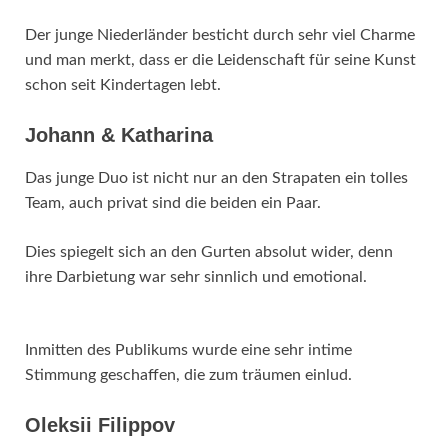
Der junge Niederländer besticht durch sehr viel Charme
und man merkt, dass er die Leidenschaft für seine Kunst
schon seit Kindertagen lebt.
Johann & Katharina
Das junge Duo ist nicht nur an den Strapaten ein tolles
Team, auch privat sind die beiden ein Paar.
Dies spiegelt sich an den Gurten absolut wider, denn
ihre Darbietung war sehr sinnlich und emotional.
Inmitten des Publikums wurde eine sehr intime
Stimmung geschaffen, die zum träumen einlud.
Oleksii Filippov