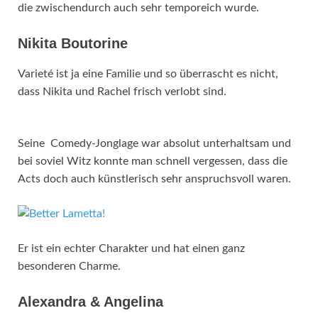
die zwischendurch auch sehr temporeich wurde.
Nikita Boutorine
Varieté ist ja eine Familie und so überrascht es nicht,
dass Nikita und Rachel frisch verlobt sind.
Seine Comedy-Jonglage war absolut unterhaltsam und
bei soviel Witz konnte man schnell vergessen, dass die
Acts doch auch künstlerisch sehr anspruchsvoll waren.
Er ist ein echter Charakter und hat einen ganz
besonderen Charme.
Alexandra & Angelina