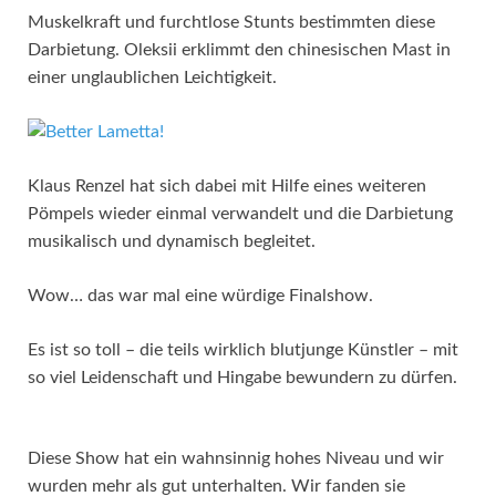
Muskelkraft und furchtlose Stunts bestimmten diese
Darbietung. Oleksii erklimmt den chinesischen Mast in
einer unglaublichen Leichtigkeit.
Klaus Renzel hat sich dabei mit Hilfe eines weiteren
Pömpels wieder einmal verwandelt und die Darbietung
musikalisch und dynamisch begleitet.
Wow… das war mal eine würdige Finalshow.
Es ist so toll – die teils wirklich blutjunge Künstler – mit
so viel Leidenschaft und Hingabe bewundern zu dürfen.
Diese Show hat ein wahnsinnig hohes Niveau und wir
wurden mehr als gut unterhalten. Wir fanden sie