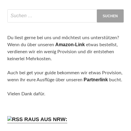
Du liest gerne bei uns und möchtest uns unterstützen?
Amazon-Link
Wenn du über unseren
etwas bestellst,
verdienen wir ein wenig Provision und dir entstehen
keinerlei Mehrkosten.
Auch bei get your guide bekommen wir etwas Provision,
Partnerlink
wenn ihr eure Ausflüge über unseren
bucht.
Vielen Dank dafür.
RAUS AUS NRW: