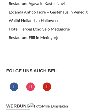
Restaurant Agava in Kastel Novi
Locanda Antico Fiore – Gästehaus in Venedig
Walibi Holland zu Halloween
Hotel Herceg Etno Selo Međugorje
Restaurant Filii in Međugorje
FOLGE UNS AUCH BEI:
WERBUNG