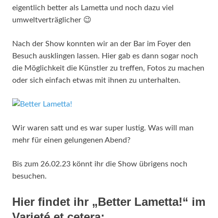
eigentlich better als Lametta und noch dazu viel
umweltverträglicher 😉
Nach der Show konnten wir an der Bar im Foyer den
Besuch ausklingen lassen. Hier gab es dann sogar noch
die Möglichkeit die Künstler zu treffen, Fotos zu machen
oder sich einfach etwas mit ihnen zu unterhalten.
Wir waren satt und es war super lustig. Was will man
mehr für einen gelungenen Abend?
Bis zum 26.02.23 könnt ihr die Show übrigens noch
besuchen.
Hier findet ihr „Better Lametta!“ im
Varieté et cetera: