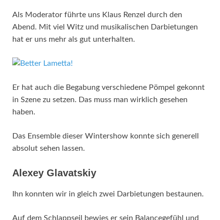
Als Moderator führte uns Klaus Renzel durch den
Abend. Mit viel Witz und musikalischen Darbietungen
hat er uns mehr als gut unterhalten.
Er hat auch die Begabung verschiedene Pömpel gekonnt
in Szene zu setzen. Das muss man wirklich gesehen
haben.
Das Ensemble dieser Wintershow konnte sich generell
absolut sehen lassen.
Alexey Glavatskiy
Ihn konnten wir in gleich zwei Darbietungen bestaunen.
Auf dem Schlappseil bewies er sein Balancegefühl und