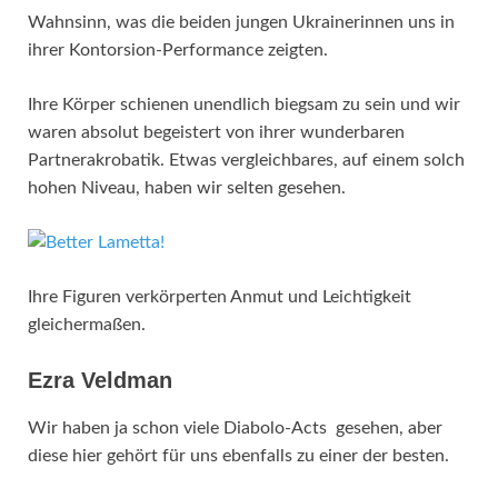
Wahnsinn, was die beiden jungen Ukrainerinnen uns in
ihrer Kontorsion-Performance zeigten.
Ihre Körper schienen unendlich biegsam zu sein und wir
waren absolut begeistert von ihrer wunderbaren
Partnerakrobatik. Etwas vergleichbares, auf einem solch
hohen Niveau, haben wir selten gesehen.
Ihre Figuren verkörperten Anmut und Leichtigkeit
gleichermaßen.
Ezra Veldman
Wir haben ja schon viele Diabolo-Acts gesehen, aber
diese hier gehört für uns ebenfalls zu einer der besten.