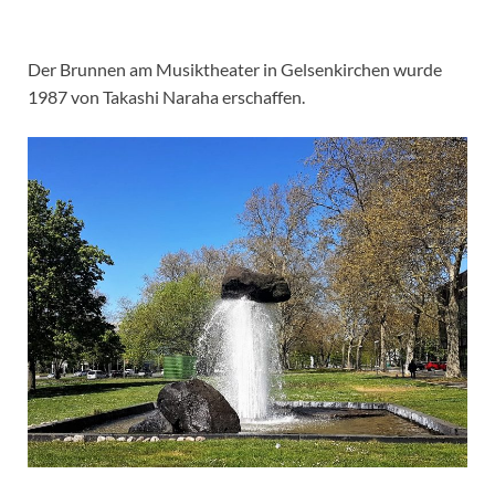
Der Brunnen am Musiktheater in Gelsenkirchen wurde
1987 von Takashi Naraha erschaffen.