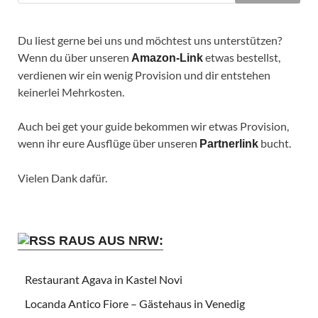
Du liest gerne bei uns und möchtest uns unterstützen?
Wenn du über unseren
etwas bestellst,
Amazon-Link
verdienen wir ein wenig Provision und dir entstehen
keinerlei Mehrkosten.
Auch bei get your guide bekommen wir etwas Provision,
wenn ihr eure Ausflüge über unseren
bucht.
Partnerlink
Vielen Dank dafür.
RAUS AUS NRW:
Restaurant Agava in Kastel Novi
Locanda Antico Fiore – Gästehaus in Venedig