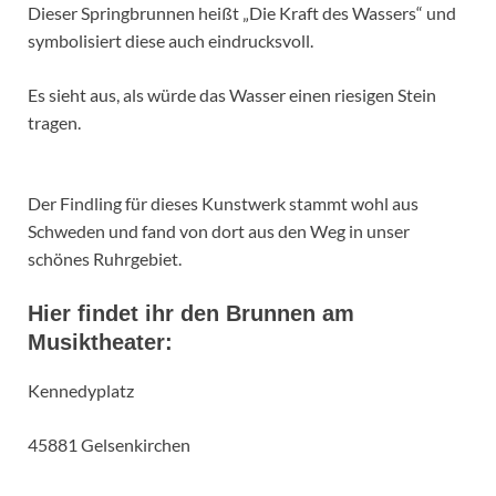
Dieser Springbrunnen heißt „Die Kraft des Wassers“ und
symbolisiert diese auch eindrucksvoll.
Es sieht aus, als würde das Wasser einen riesigen Stein
tragen.
Der Findling für dieses Kunstwerk stammt wohl aus
Schweden und fand von dort aus den Weg in unser
schönes Ruhrgebiet.
Hier findet ihr den Brunnen am
Musiktheater:
Kennedyplatz
45881 Gelsenkirchen