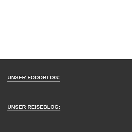
UNSER FOODBLOG:
UNSER REISEBLOG: