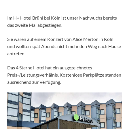
Im H+ Hotel Brühl bei Köln ist unser Nachwuchs bereits
das zweite Mal abgestiegen.
Sie waren auf einem Konzert von Alice Merton in Köln
und wollten spät Abends nicht mehr den Weg nach Hause
antreten.
Das 4 Sterne Hotel hat ein ausgezeichnetes
Preis-/Leistungsverhälnis. Kostenlose Parkplätze standen
ausreichend zur Verfügung.