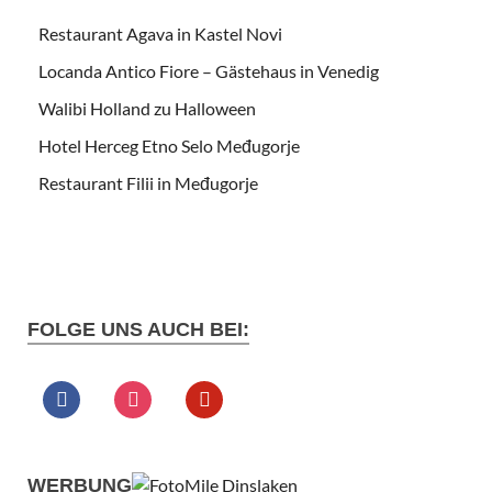
Restaurant Agava in Kastel Novi
Locanda Antico Fiore – Gästehaus in Venedig
Walibi Holland zu Halloween
Hotel Herceg Etno Selo Međugorje
Restaurant Filii in Međugorje
FOLGE UNS AUCH BEI:
WERBUNG