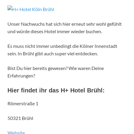
Unser Nachwuchs hat sich hier erneut sehr wohl gefühlt
und würde dieses Hotel immer wieder buchen.
Es muss nicht immer unbedingt die Kölner Innenstadt
sein. In Brühl gibt auch super viel entdecken.
Bist Du hier bereits gewesen? Wie waren Deine
Erfahrungen?
Hier findet ihr das H+ Hotel Brühl:
Römerstraße 1
50321 Brühl
Website