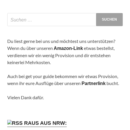
Du liest gerne bei uns und möchtest uns unterstützen?
Wenn du über unseren
etwas bestellst,
Amazon-Link
verdienen wir ein wenig Provision und dir entstehen
keinerlei Mehrkosten.
Auch bei get your guide bekommen wir etwas Provision,
wenn ihr eure Ausflüge über unseren
bucht.
Partnerlink
Vielen Dank dafür.
RAUS AUS NRW: