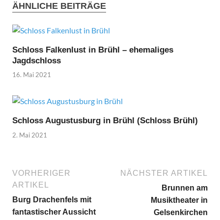
ÄHNLICHE BEITRÄGE
Schloss Falkenlust in Brühl – ehemaliges
Jagdschloss
16. Mai 2021
Schloss Augustusburg in Brühl (Schloss Brühl)
2. Mai 2021
VORHERIGER
NÄCHSTER ARTIKEL
ARTIKEL
Brunnen am
Burg Drachenfels mit
Musiktheater in
fantastischer Aussicht
Gelsenkirchen