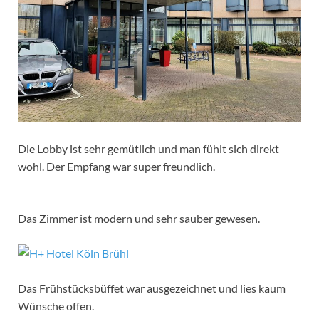
Die Lobby ist sehr gemütlich und man fühlt sich direkt
wohl. Der Empfang war super freundlich.
Das Zimmer ist modern und sehr sauber gewesen.
Das Frühstücksbüffet war ausgezeichnet und lies kaum
Wünsche offen.