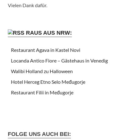
Vielen Dank dafür.
RAUS AUS NRW:
Restaurant Agava in Kastel Novi
Locanda Antico Fiore – Gästehaus in Venedig
Walibi Holland zu Halloween
Hotel Herceg Etno Selo Međugorje
Restaurant Filii in Međugorje
FOLGE UNS AUCH BEI: