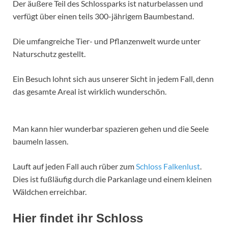
Der äußere Teil des Schlossparks ist naturbelassen und
verfügt über einen teils 300-jährigem Baumbestand.
Die umfangreiche Tier- und Pflanzenwelt wurde unter
Naturschutz gestellt.
Ein Besuch lohnt sich aus unserer Sicht in jedem Fall, denn
das gesamte Areal ist wirklich wunderschön.
Man kann hier wunderbar spazieren gehen und die Seele
baumeln lassen.
Lauft auf jeden Fall auch rüber zum
Schloss Falkenlust
.
Dies ist fußläufig durch die Parkanlage und einem kleinen
Wäldchen erreichbar.
Hier findet ihr Schloss