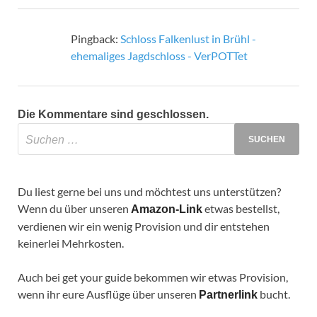
Pingback:
Schloss Falkenlust in Brühl -
ehemaliges Jagdschloss - VerPOTTet
Die Kommentare sind geschlossen.
Du liest gerne bei uns und möchtest uns unterstützen?
Wenn du über unseren
etwas bestellst,
Amazon-Link
verdienen wir ein wenig Provision und dir entstehen
keinerlei Mehrkosten.
Auch bei get your guide bekommen wir etwas Provision,
wenn ihr eure Ausflüge über unseren
bucht.
Partnerlink