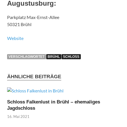
Augustusburg:
Parkplatz Max-Ernst-Allee
50321 Brühl
Website
VERSCHLAGWORTET
BRÜHL
SCHLOSS
ÄHNLICHE BEITRÄGE
Schloss Falkenlust in Brühl – ehemaliges
Jagdschloss
16. Mai 2021