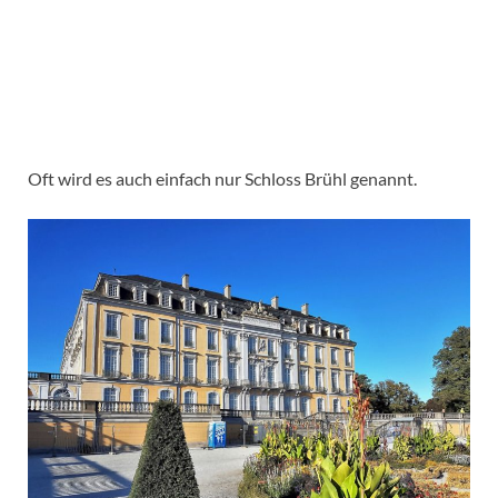
Oft wird es auch einfach nur Schloss Brühl genannt.