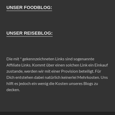
UNSER FOODBLOG:
UNSER REISEBLOG:
Die mit * gekennzeichneten Links sind sogenannte
Affiliate Links. Kommt über einen solchen Link ein Einkauf
zustande, werden wir mit einer Provision beteiligt. Für
Dich entstehen dabei natürlich keinerlei Mehrkosten. Uns
hilft es jedoch ein wenig die Kosten unseres Blogs zu
decken.