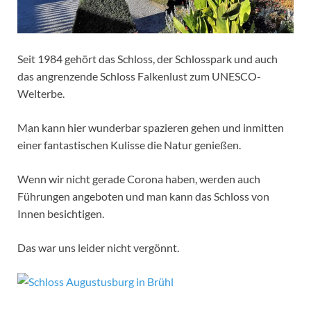
Seit 1984 gehört das Schloss, der Schlosspark und auch
das angrenzende Schloss Falkenlust zum UNESCO-
Welterbe.
Man kann hier wunderbar spazieren gehen und inmitten
einer fantastischen Kulisse die Natur genießen.
Wenn wir nicht gerade Corona haben, werden auch
Führungen angeboten und man kann das Schloss von
Innen besichtigen.
Das war uns leider nicht vergönnt.