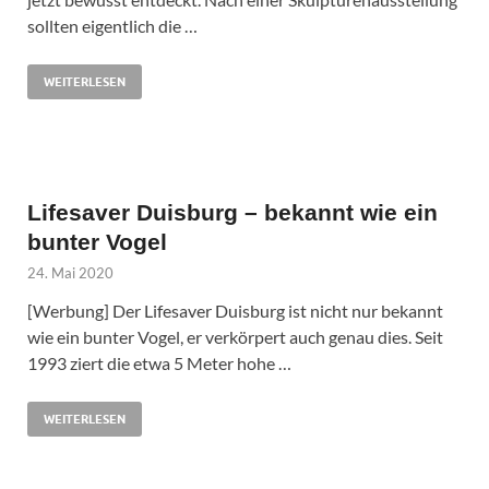
sollten eigentlich die …
WEITERLESEN
Lifesaver Duisburg – bekannt wie ein
bunter Vogel
24. Mai 2020
[Werbung] Der Lifesaver Duisburg ist nicht nur bekannt
wie ein bunter Vogel, er verkörpert auch genau dies. Seit
1993 ziert die etwa 5 Meter hohe …
WEITERLESEN