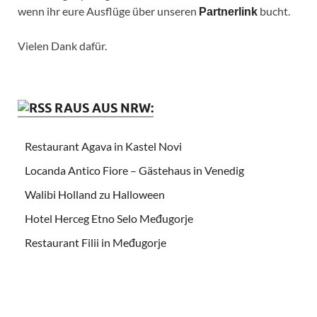
wenn ihr eure Ausflüge über unseren
bucht.
Partnerlink
Vielen Dank dafür.
RAUS AUS NRW:
Restaurant Agava in Kastel Novi
Locanda Antico Fiore – Gästehaus in Venedig
Walibi Holland zu Halloween
Hotel Herceg Etno Selo Međugorje
Restaurant Filii in Međugorje