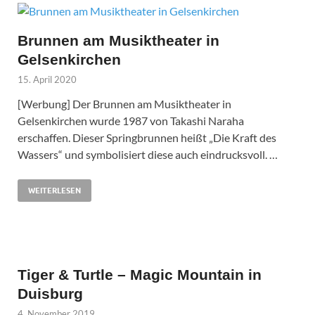
Brunnen am Musiktheater in
Gelsenkirchen
15. April 2020
[Werbung] Der Brunnen am Musiktheater in
Gelsenkirchen wurde 1987 von Takashi Naraha
erschaffen. Dieser Springbrunnen heißt „Die Kraft des
Wassers“ und symbolisiert diese auch eindrucksvoll. …
WEITERLESEN
Tiger & Turtle – Magic Mountain in
Duisburg
4. November 2019