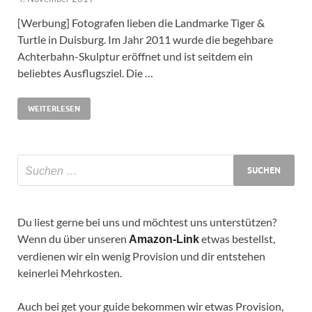
[Werbung] Fotografen lieben die Landmarke Tiger &
Turtle in Duisburg. Im Jahr 2011 wurde die begehbare
Achterbahn-Skulptur eröffnet und ist seitdem ein
beliebtes Ausflugsziel. Die …
WEITERLESEN
Du liest gerne bei uns und möchtest uns unterstützen?
Wenn du über unseren
etwas bestellst,
Amazon-Link
verdienen wir ein wenig Provision und dir entstehen
keinerlei Mehrkosten.
Auch bei get your guide bekommen wir etwas Provision,