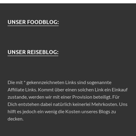
UNSER FOODBLOG:
UNSER REISEBLOG:
Die mit * gekennzeichneten Links sind sogenannte
Affiliate Links. Kommt über einen solchen Link ein Einkauf
zustande, werden wir mit einer Provision beteiligt. Für
Dich entstehen dabei natürlich keinerlei Mehrkosten. Uns
hilft es jedoch ein wenig die Kosten unseres Blogs zu
decken.