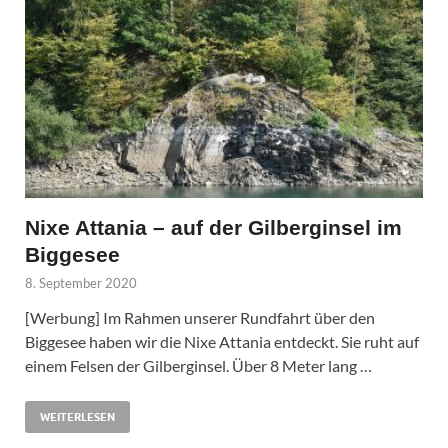
Nixe Attania – auf der Gilberginsel im
Biggesee
8. September 2020
[Werbung] Im Rahmen unserer Rundfahrt über den
Biggesee haben wir die Nixe Attania entdeckt. Sie ruht auf
einem Felsen der Gilberginsel. Über 8 Meter lang …
WEITERLESEN