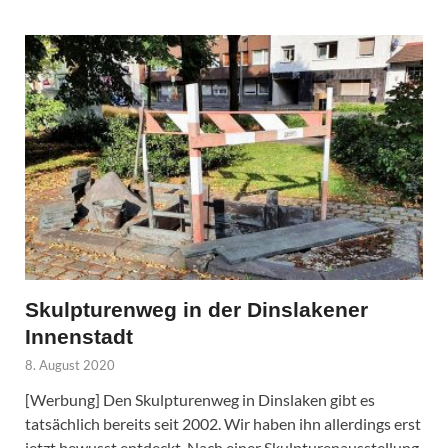
Skulpturenweg in der Dinslakener
Innenstadt
8. August 2020
[Werbung] Den Skulpturenweg in Dinslaken gibt es
tatsächlich bereits seit 2002. Wir haben ihn allerdings erst
jetzt bewusst entdeckt. Nach einer Skulpturenausstellung