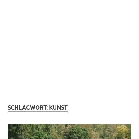
SCHLAGWORT:
KUNST