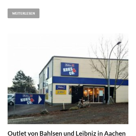
WEITERLESEN
Outlet von Bahlsen und Leibniz in Aachen