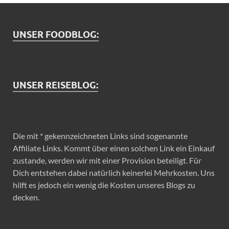
UNSER FOODBLOG:
UNSER REISEBLOG:
Die mit * gekennzeichneten Links sind sogenannte
Affiliate Links. Kommt über einen solchen Link ein Einkauf
zustande, werden wir mit einer Provision beteiligt. Für
Dich entstehen dabei natürlich keinerlei Mehrkosten. Uns
hilft es jedoch ein wenig die Kosten unseres Blogs zu
decken.