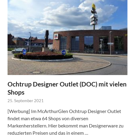
Ochtrup Designer Outlet (DOC) mit vielen
Shops
25. September 2021
[Werbung] Im McArthurGlen Ochtrup Designer Outlet
findet man etwa 64 Shops von diversen
Markenherstellern. Hier bekommt man Designerware zu
reduzierten Preisen und das in einem …