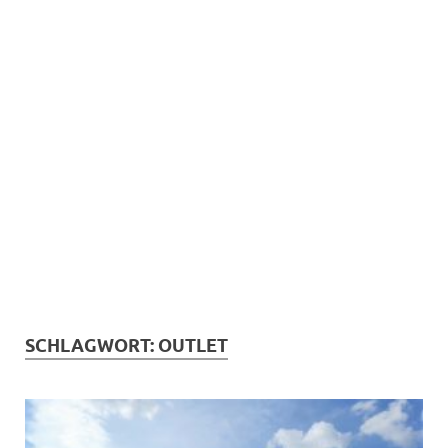
SCHLAGWORT:
OUTLET