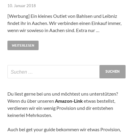
10. Januar 2018
[Werbung] Ein kleines Outlet von Bahlsen und Leibniz
findet ihr in Aachen. Wir verbinden einen Einkauf immer,
wenn wir sowieso in Aachen sind. Extra nur …
WEITERLESEN
Du liest gerne bei uns und möchtest uns unterstützen?
Wenn du über unseren
Amazon-Link
etwas bestellst,
verdienen wir ein wenig Provision und dir entstehen
keinerlei Mehrkosten.
Auch bei get your guide bekommen wir etwas Provision,