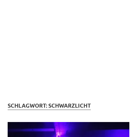
SCHLAGWORT:
SCHWARZLICHT