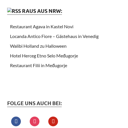
RAUS AUS NRW:
Restaurant Agava in Kastel Novi
Locanda Antico Fiore – Gästehaus in Venedig
Walibi Holland zu Halloween
Hotel Herceg Etno Selo Međugorje
Restaurant Filii in Međugorje
FOLGE UNS AUCH BEI: