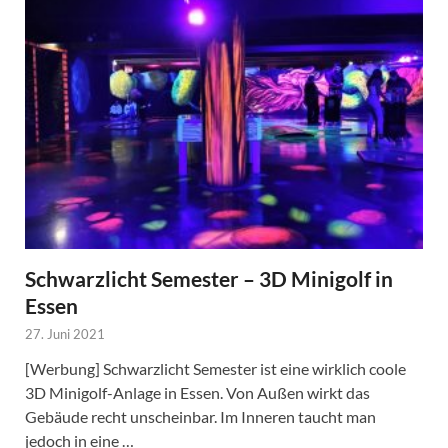
Schwarzlicht Semester – 3D Minigolf in
Essen
27. Juni 2021
[Werbung] Schwarzlicht Semester ist eine wirklich coole
3D Minigolf-Anlage in Essen. Von Außen wirkt das
Gebäude recht unscheinbar. Im Inneren taucht man
jedoch in eine …