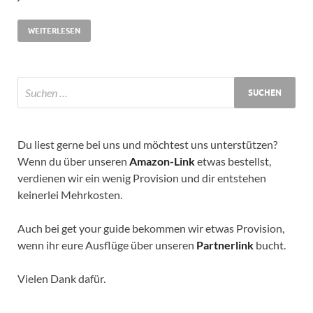
WEITERLESEN
Du liest gerne bei uns und möchtest uns unterstützen?
Wenn du über unseren
Amazon-Link
etwas bestellst,
verdienen wir ein wenig Provision und dir entstehen
keinerlei Mehrkosten.
Auch bei get your guide bekommen wir etwas Provision,
wenn ihr eure Ausflüge über unseren
Partnerlink
bucht.
Vielen Dank dafür.