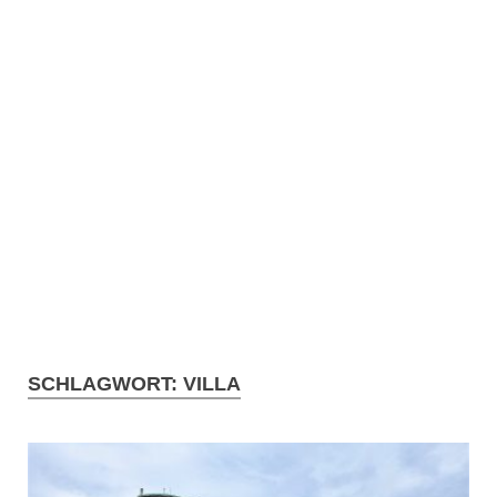
SCHLAGWORT:
VILLA