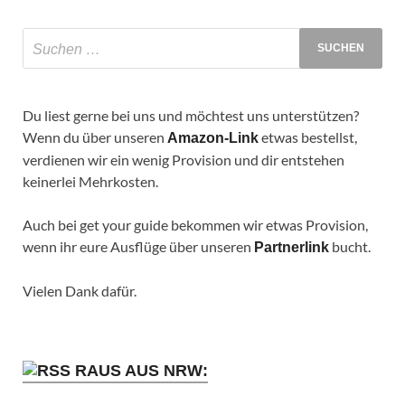
Du liest gerne bei uns und möchtest uns unterstützen?
Wenn du über unseren
etwas bestellst,
Amazon-Link
verdienen wir ein wenig Provision und dir entstehen
keinerlei Mehrkosten.
Auch bei get your guide bekommen wir etwas Provision,
wenn ihr eure Ausflüge über unseren
bucht.
Partnerlink
Vielen Dank dafür.
RAUS AUS NRW: