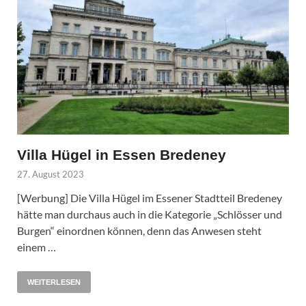
Villa Hügel in Essen Bredeney
27. August 2023
[Werbung] Die Villa Hügel im Essener Stadtteil Bredeney
hätte man durchaus auch in die Kategorie „Schlösser und
Burgen“ einordnen können, denn das Anwesen steht
einem …
WEITERLESEN