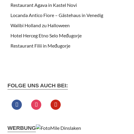
Restaurant Agava in Kastel Novi
Locanda Antico Fiore – Gästehaus in Venedig
Walibi Holland zu Halloween
Hotel Herceg Etno Selo Međugorje
Restaurant Filii in Međugorje
FOLGE UNS AUCH BEI:
WERBUNG