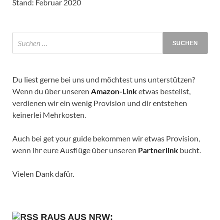
Stand: Februar 2020
Du liest gerne bei uns und möchtest uns unterstützen?
Wenn du über unseren
Amazon-Link
etwas bestellst,
verdienen wir ein wenig Provision und dir entstehen
keinerlei Mehrkosten.
Auch bei get your guide bekommen wir etwas Provision,
wenn ihr eure Ausflüge über unseren
Partnerlink
bucht.
Vielen Dank dafür.
RAUS AUS NRW: