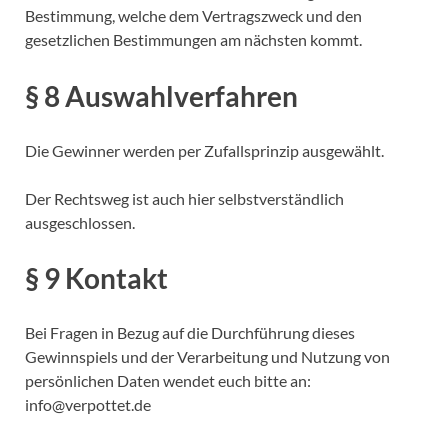
Bestimmung, welche dem Vertragszweck und den
gesetzlichen Bestimmungen am nächsten kommt.
§ 8 Auswahlverfahren
Die Gewinner werden per Zufallsprinzip ausgewählt.
Der Rechtsweg ist auch hier selbstverständlich
ausgeschlossen.
§ 9 Kontakt
Bei Fragen in Bezug auf die Durchführung dieses
Gewinnspiels und der Verarbeitung und Nutzung von
persönlichen Daten wendet euch bitte an:
info@verpottet.de