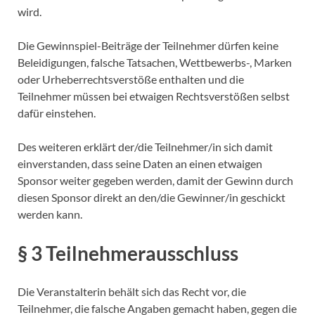
wird.
Die Gewinnspiel-Beiträge der Teilnehmer dürfen keine
Beleidigungen, falsche Tatsachen, Wettbewerbs-, Marken
oder Urheberrechtsverstöße enthalten und die
Teilnehmer müssen bei etwaigen Rechtsverstößen selbst
dafür einstehen.
Des weiteren erklärt der/die Teilnehmer/in sich damit
einverstanden, dass seine Daten an einen etwaigen
Sponsor weiter gegeben werden, damit der Gewinn durch
diesen Sponsor direkt an den/die Gewinner/in geschickt
werden kann.
§ 3 Teilnehmerausschluss
Die Veranstalterin behält sich das Recht vor, die
Teilnehmer, die falsche Angaben gemacht haben, gegen die