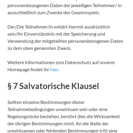
personenbezogenen Daten der jeweiligen Teilnehmer/ in
ausschließlich zum Zwecke des Gewinnspiels.
Der/Die Teilnehmer/in erklärt hiermit ausdrücklich
sein/ihr Einverständnis mit der Speicherung und
Verwendung der mitgeteilten personenbezogenen Daten
zu dem oben genannten Zweck.
Weitere Informationen zum Datenschutz auf unserer
Homepage findet ihr
hier
.
§ 7 Salvatorische Klausel
Sollten einzelne Bestimmungen dieser
Teilnahmebedingungen unwirksam sein oder eine
Regelungslücke bestehen, berührt dies die Wirksamkeit
der übrigen Bestimmungen nicht. An die Stelle der
unwirksamen oder fehlenden Bestimmungen tritt eine