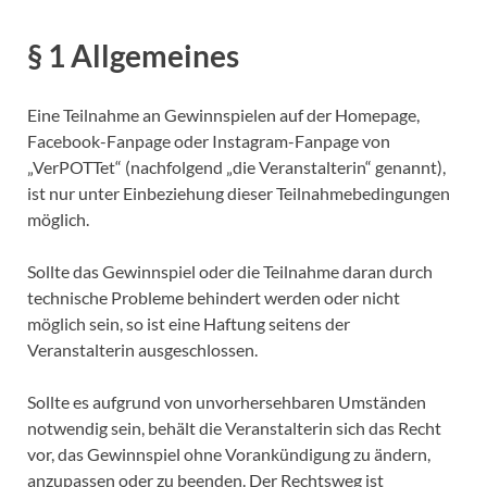
§ 1 Allgemeines
Eine Teilnahme an Gewinnspielen auf der Homepage,
Facebook-Fanpage oder Instagram-Fanpage von
„VerPOTTet“ (nachfolgend „die Veranstalterin“ genannt),
ist nur unter Einbeziehung dieser Teilnahmebedingungen
möglich.
Sollte das Gewinnspiel oder die Teilnahme daran durch
technische Probleme behindert werden oder nicht
möglich sein, so ist eine Haftung seitens der
Veranstalterin ausgeschlossen.
Sollte es aufgrund von unvorhersehbaren Umständen
notwendig sein, behält die Veranstalterin sich das Recht
vor, das Gewinnspiel ohne Vorankündigung zu ändern,
anzupassen oder zu beenden. Der Rechtsweg ist