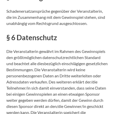
Schadenersatzansprüche gegenüber der Veranstalterin,
die im Zusammenhang mit dem Gewinnspiel stehen, sind
unabhängig vom Rechtsgrund ausgeschlossen.
§ 6 Datenschutz
Die Veranstalterin gewährt im Rahmen des Gewinnspiels
den größtmöglichen datenschutzrechtlichen Standard
und beachtet alle diesbezüglich einschlägigen gesetzlichen
Bestimmungen. Die Veranstalterin wird keine
personenbezogenen Daten an Dritte weiterleiten oder
Adressdaten verkaufen. Des weiteren erklärt der/die
Teilnehmer/in sich damit einverstanden, dass seine Daten
bei einigen Gewinnspielen an einen etwaigen Sponsor
weiter gegeben werden dürfen, damit der Gewinn durch
diesen Sponsor direkt an den/die Gewinner/in geschickt
werden kann. Die Veranstalterin speichert die