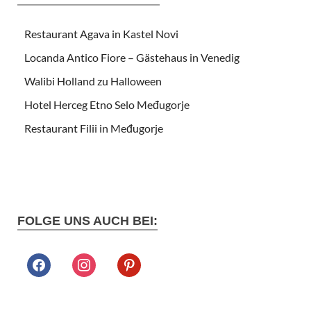
Restaurant Agava in Kastel Novi
Locanda Antico Fiore – Gästehaus in Venedig
Walibi Holland zu Halloween
Hotel Herceg Etno Selo Međugorje
Restaurant Filii in Međugorje
FOLGE UNS AUCH BEI: