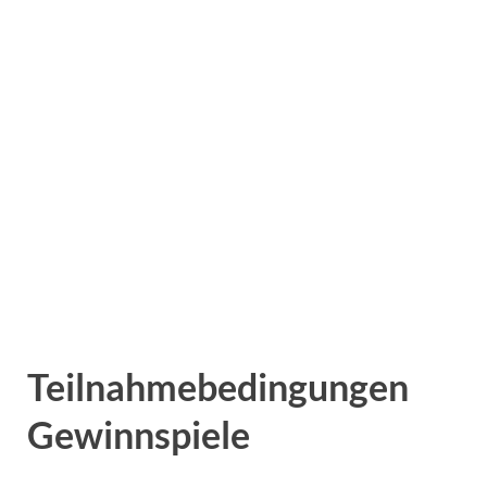
Teilnahmebedingungen
Gewinnspiele