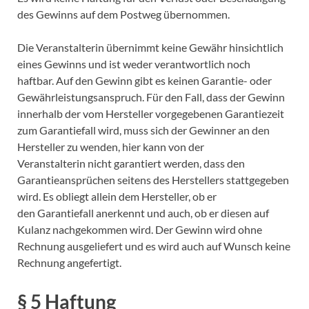
des Gewinns auf dem Postweg übernommen.
Die Veranstalterin übernimmt keine Gewähr hinsichtlich
eines Gewinns und ist weder verantwortlich noch
haftbar. Auf den Gewinn gibt es keinen Garantie- oder
Gewährleistungsanspruch. Für den Fall, dass der Gewinn
innerhalb der vom Hersteller vorgegebenen Garantiezeit
zum Garantiefall wird, muss sich der Gewinner an den
Hersteller zu wenden, hier kann von der
Veranstalterin nicht garantiert werden, dass den
Garantieansprüchen seitens des Herstellers stattgegeben
wird. Es obliegt allein dem Hersteller, ob er
den Garantiefall anerkennt und auch, ob er diesen auf
Kulanz nachgekommen wird. Der Gewinn wird ohne
Rechnung ausgeliefert und es wird auch auf Wunsch keine
Rechnung angefertigt.
§ 5 Haftung