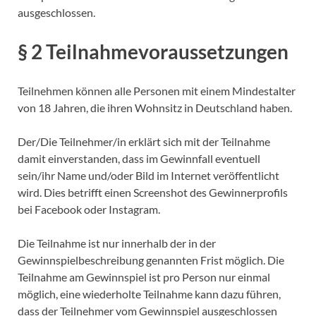
ausgeschlossen.
§ 2 Teilnahmevoraussetzungen
Teilnehmen können alle Personen mit einem Mindestalter
von 18 Jahren, die ihren Wohnsitz in Deutschland haben.
Der/Die Teilnehmer/in erklärt sich mit der Teilnahme
damit einverstanden, dass im Gewinnfall eventuell
sein/ihr Name und/oder Bild im Internet veröffentlicht
wird. Dies betrifft einen Screenshot des Gewinnerprofils
bei Facebook oder Instagram.
Die Teilnahme ist nur innerhalb der in der
Gewinnspielbeschreibung genannten Frist möglich. Die
Teilnahme am Gewinnspiel ist pro Person nur einmal
möglich, eine wiederholte Teilnahme kann dazu führen,
dass der Teilnehmer vom Gewinnspiel ausgeschlossen