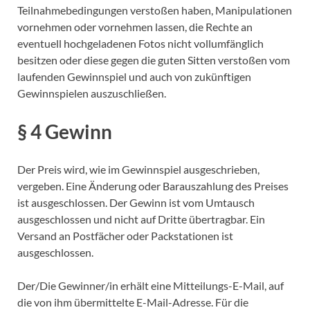
Teilnahmebedingungen verstoßen haben, Manipulationen
vornehmen oder vornehmen lassen, die Rechte an
eventuell hochgeladenen Fotos nicht vollumfänglich
besitzen oder diese gegen die guten Sitten verstoßen vom
laufenden Gewinnspiel und auch von zukünftigen
Gewinnspielen auszuschließen.
§ 4 Gewinn
Der Preis wird, wie im Gewinnspiel ausgeschrieben,
vergeben. Eine Änderung oder Barauszahlung des Preises
ist ausgeschlossen. Der Gewinn ist vom Umtausch
ausgeschlossen und nicht auf Dritte übertragbar. Ein
Versand an Postfächer oder Packstationen ist
ausgeschlossen.
Der/Die Gewinner/in erhält eine Mitteilungs-E-Mail, auf
die von ihm übermittelte E-Mail-Adresse. Für die