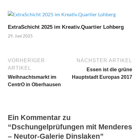
ExtraSchicht 2025 im Kreativ.Quartier Lohberg
29. Juni 2025
VORHERIGER
NÄCHSTER ARTIKEL
ARTIKEL
Essen ist die grüne
Weihnachtsmarkt im
Hauptstadt Europas 2017
CentrO in Oberhausen
Ein Kommentar zu
“Dschungelprüfungen mit Menderes
– Neutor-Galerie Dinslaken”