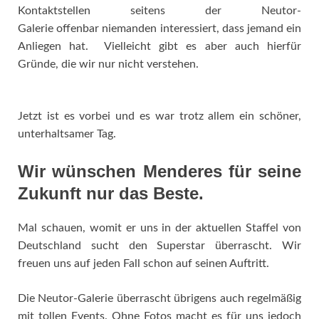
Kontaktstellen seitens der Neutor-
Galerie offenbar niemanden interessiert, dass jemand ein
Anliegen hat. Vielleicht gibt es aber auch hierfür
Gründe, die wir nur nicht verstehen.
Jetzt ist es vorbei und es war trotz allem ein schöner,
unterhaltsamer Tag.
Wir wünschen Menderes für seine
Zukunft nur das Beste.
Mal schauen, womit er uns in der aktuellen Staffel von
Deutschland sucht den Superstar überrascht. Wir
freuen uns auf jeden Fall schon auf seinen Auftritt.
Die Neutor-Galerie überrascht übrigens auch regelmäßig
mit tollen Events. Ohne Fotos macht es für uns jedoch