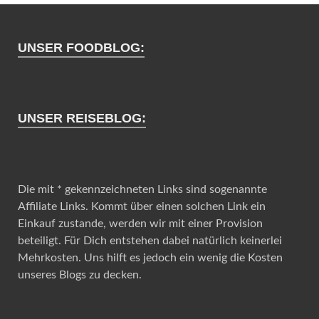
UNSER FOODBLOG:
UNSER REISEBLOG:
Die mit * gekennzeichneten Links sind sogenannte
Affiliate Links. Kommt über einen solchen Link ein
Einkauf zustande, werden wir mit einer Provision
beteiligt. Für Dich entstehen dabei natürlich keinerlei
Mehrkosten. Uns hilft es jedoch ein wenig die Kosten
unseres Blogs zu decken.