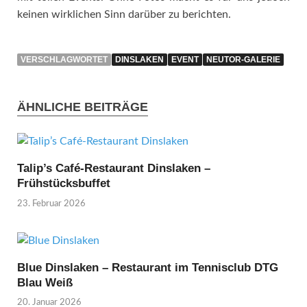
keinen wirklichen Sinn darüber zu berichten.
VERSCHLAGWORTET
DINSLAKEN
EVENT
NEUTOR-GALERIE
ÄHNLICHE BEITRÄGE
Talip’s Café-Restaurant Dinslaken –
Frühstücksbuffet
23. Februar 2026
Blue Dinslaken – Restaurant im Tennisclub DTG
Blau Weiß
20. Januar 2026