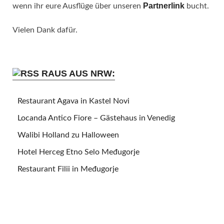
Partnerlink
wenn ihr eure Ausflüge über unseren
bucht.
Vielen Dank dafür.
RAUS AUS NRW:
Restaurant Agava in Kastel Novi
Locanda Antico Fiore – Gästehaus in Venedig
Walibi Holland zu Halloween
Hotel Herceg Etno Selo Međugorje
Restaurant Filii in Međugorje