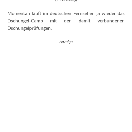
Momentan läuft im deutschen Fernsehen ja wieder das
Dschungel-Camp mit den damit verbundenen
Dschungelprüfungen.