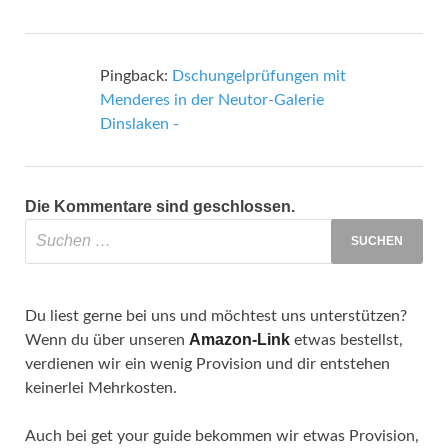
Pingback:
Dschungelprüfungen mit
Menderes in der Neutor-Galerie
Dinslaken -
Die Kommentare sind geschlossen.
Du liest gerne bei uns und möchtest uns unterstützen?
Amazon-Link
Wenn du über unseren
etwas bestellst,
verdienen wir ein wenig Provision und dir entstehen
keinerlei Mehrkosten.
Auch bei get your guide bekommen wir etwas Provision,