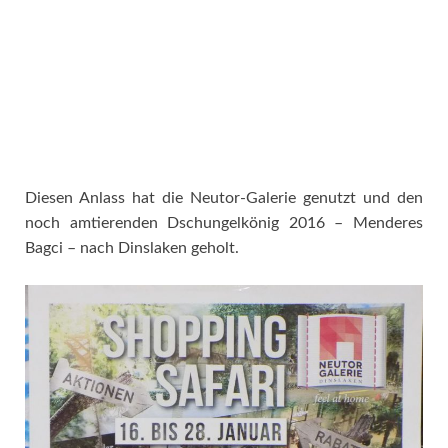
Diesen Anlass hat die Neutor-Galerie genutzt und den
noch amtierenden Dschungelkönig 2016 – Menderes
Bagci – nach Dinslaken geholt.