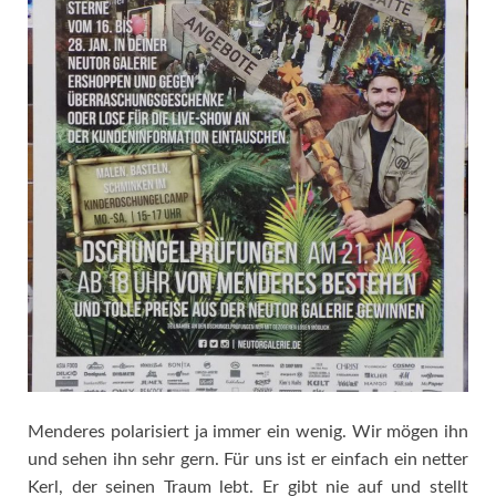
Menderes polarisiert ja immer ein wenig. Wir mögen ihn
und sehen ihn sehr gern. Für uns ist er einfach ein netter
Kerl, der seinen Traum lebt. Er gibt nie auf und stellt