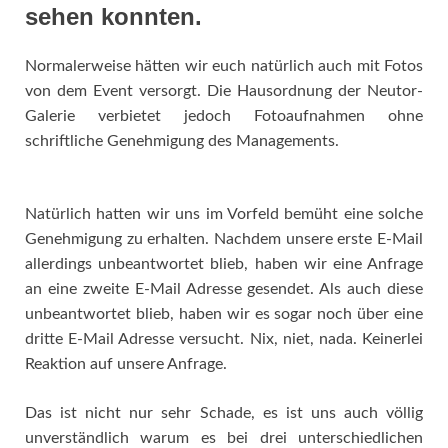
sehen konnten.
Normalerweise hätten wir euch natürlich auch mit Fotos
von dem Event versorgt. Die Hausordnung der Neutor-
Galerie verbietet jedoch Fotoaufnahmen ohne
schriftliche Genehmigung des Managements.
Natürlich hatten wir uns im Vorfeld bemüht eine solche
Genehmigung zu erhalten. Nachdem unsere erste E-Mail
allerdings unbeantwortet blieb, haben wir eine Anfrage
an eine zweite E-Mail Adresse gesendet. Als auch diese
unbeantwortet blieb, haben wir es sogar noch über eine
dritte E-Mail Adresse versucht. Nix, niet, nada. Keinerlei
Reaktion auf unsere Anfrage.
Das ist nicht nur sehr Schade, es ist uns auch völlig
unverständlich warum es bei drei unterschiedlichen