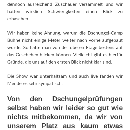
dennoch ausreichend Zuschauer versammelt und wir
hatten wirklich Schwierigkeiten einen Blick zu
erhaschen.
Wir haben keine Ahnung, warum die Dschungel-Camp
Bühne nicht einige Meter weiter nach vorne aufgebaut
wurde. So hätte man von der oberen Etage bestens auf
das Geschehen blicken können. Vielleicht gibt es hierfür
Gründe, die uns auf den ersten Blick nicht klar sind.
Die Show war unterhaltsam und auch live fanden wir
Menderes sehr sympatisch.
Von den Dschungelprüfungen
selbst haben wir leider so gut wie
nichts mitbekommen, da wir von
unserem Platz aus kaum etwas