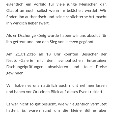
eigentlich ein Vorbild für viele junge Menschen dar.
Glaubt an euch, selbst wenn ihr belächelt werdet. Wir
finden ihn authentisch und seine schüchterne Art macht
ihn wirklich liebenswert.
Als er Dschungelkönig wurde haben wir uns absolut für
ihn gefreut und ihm den Sieg von Herzen gegönnt.
Am 21.01.2016 ab 18 Uhr konnten Besucher der
Neutor-Galerie mit dem sympatischen Entertainer
Dschungelprüfungen absolvieren und tolle Preise
gewinnen.
Wir haben es uns natürlich auch nicht nehmen lassen
und haben vor Ort einen Blick auf dieses Event riskiert.
Es war nicht so gut besucht, wie wir eigentlich vermutet
hatten. Es waren rund um die kleine Bühne aber