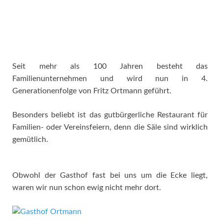
Seit mehr als 100 Jahren besteht das
Familienunternehmen und wird nun in 4.
Generationenfolge von Fritz Ortmann geführt.
Besonders beliebt ist das gutbürgerliche Restaurant für
Familien- oder Vereinsfeiern, denn die Säle sind wirklich
gemütlich.
Obwohl der Gasthof fast bei uns um die Ecke liegt,
waren wir nun schon ewig nicht mehr dort.