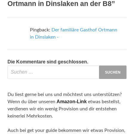
Ortmann in Dinslaken an der B8”
Pingback:
Der familiäre Gasthof Ortmann
in Dinslaken -
Die Kommentare sind geschlossen.
Du liest gerne bei uns und möchtest uns unterstützen?
Amazon-Link
Wenn du über unseren
etwas bestellst,
verdienen wir ein wenig Provision und dir entstehen
keinerlei Mehrkosten.
Auch bei get your guide bekommen wir etwas Provision,