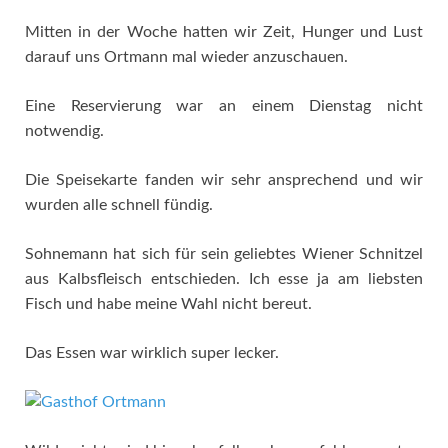
Mitten in der Woche hatten wir Zeit, Hunger und Lust
darauf uns Ortmann mal wieder anzuschauen.
Eine Reservierung war an einem Dienstag nicht
notwendig.
Die Speisekarte fanden wir sehr ansprechend und wir
wurden alle schnell fündig.
Sohnemann hat sich für sein geliebtes Wiener Schnitzel
aus Kalbsfleisch entschieden. Ich esse ja am liebsten
Fisch und habe meine Wahl nicht bereut.
Das Essen war wirklich super lecker.