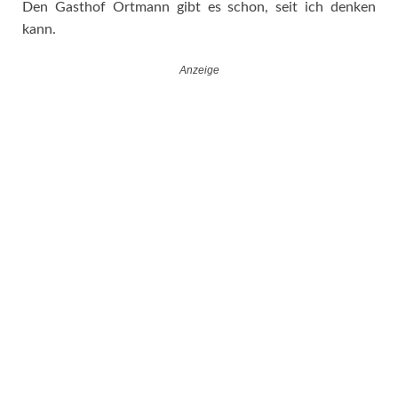
Den Gasthof Ortmann gibt es schon, seit ich denken
kann.