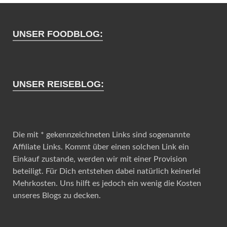
UNSER FOODBLOG:
UNSER REISEBLOG:
Die mit * gekennzeichneten Links sind sogenannte
Affiliate Links. Kommt über einen solchen Link ein
Einkauf zustande, werden wir mit einer Provision
beteiligt. Für Dich entstehen dabei natürlich keinerlei
Mehrkosten. Uns hilft es jedoch ein wenig die Kosten
unseres Blogs zu decken.