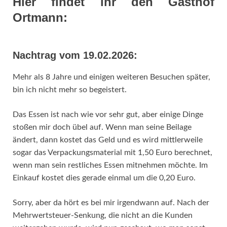
Hier findet ihr den Gasthof
Ortmann:
Nachtrag vom 19.02.2026:
Mehr als 8 Jahre und einigen weiteren Besuchen später,
bin ich nicht mehr so begeistert.
Das Essen ist nach wie vor sehr gut, aber einige Dinge
stoßen mir doch übel auf. Wenn man seine Beilage
ändert, dann kostet das Geld und es wird mittlerweile
sogar das Verpackungsmaterial mit 1,50 Euro berechnet,
wenn man sein restliches Essen mitnehmen möchte. Im
Einkauf kostet dies gerade einmal um die 0,20 Euro.
Sorry, aber da hört es bei mir irgendwann auf. Nach der
Mehrwertsteuer-Senkung, die nicht an die Kunden