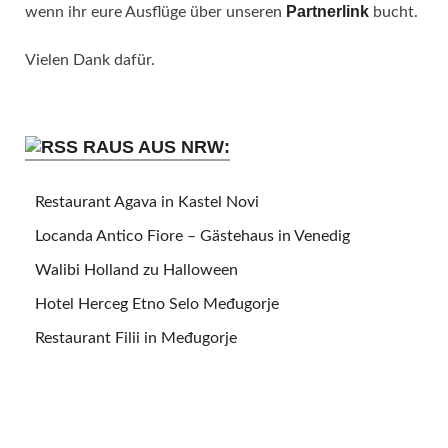
Partnerlink
wenn ihr eure Ausflüge über unseren
bucht.
Vielen Dank dafür.
RAUS AUS NRW:
Restaurant Agava in Kastel Novi
Locanda Antico Fiore – Gästehaus in Venedig
Walibi Holland zu Halloween
Hotel Herceg Etno Selo Međugorje
Restaurant Filii in Međugorje