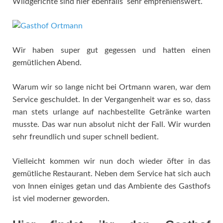
Wildgerichte sind hier ebenfalls sehr empfehlenswert.
Wir haben super gut gegessen und hatten einen
gemütlichen Abend.
Warum wir so lange nicht bei Ortmann waren, war dem
Service geschuldet. In der Vergangenheit war es so, dass
man stets urlange auf nachbestellte Getränke warten
musste. Das war nun absolut nicht der Fall. Wir wurden
sehr freundlich und super schnell bedient.
Vielleicht kommen wir nun doch wieder öfter in das
gemütliche Restaurant. Neben dem Service hat sich auch
von Innen einiges getan und das Ambiente des Gasthofs
ist viel moderner geworden.