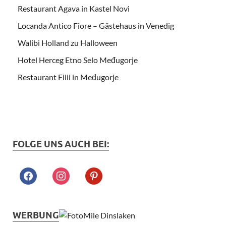
Restaurant Agava in Kastel Novi
Locanda Antico Fiore – Gästehaus in Venedig
Walibi Holland zu Halloween
Hotel Herceg Etno Selo Međugorje
Restaurant Filii in Međugorje
FOLGE UNS AUCH BEI:
WERBUNG