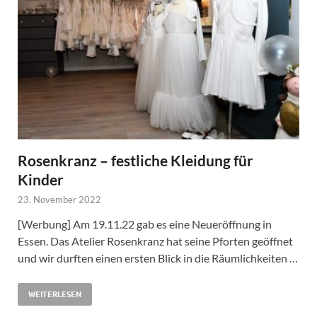
Rosenkranz – festliche Kleidung für
Kinder
23. November 2022
[Werbung] Am 19.11.22 gab es eine Neueröffnung in
Essen. Das Atelier Rosenkranz hat seine Pforten geöffnet
und wir durften einen ersten Blick in die Räumlichkeiten …
WEITERLESEN