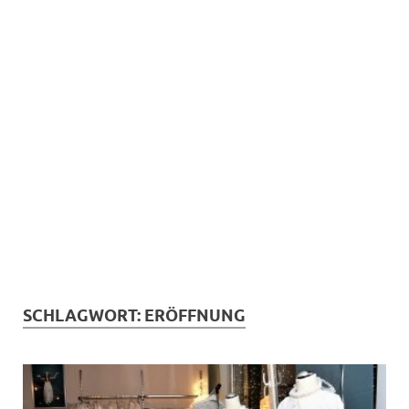
SCHLAGWORT:
ERÖFFNUNG