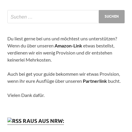
Du liest gerne bei uns und möchtest uns unterstützen?
Wenn du über unseren
Amazon-Link
etwas bestellst,
verdienen wir ein wenig Provision und dir entstehen
keinerlei Mehrkosten.
Auch bei get your guide bekommen wir etwas Provision,
wenn ihr eure Ausflüge über unseren
Partnerlink
bucht.
Vielen Dank dafür.
RAUS AUS NRW: