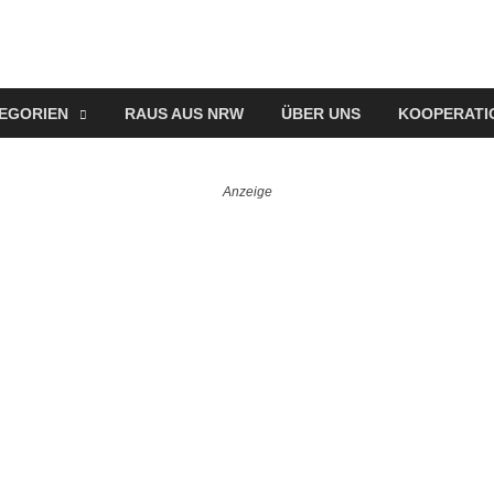
EGORIEN
RAUS AUS NRW
ÜBER UNS
KOOPERATI