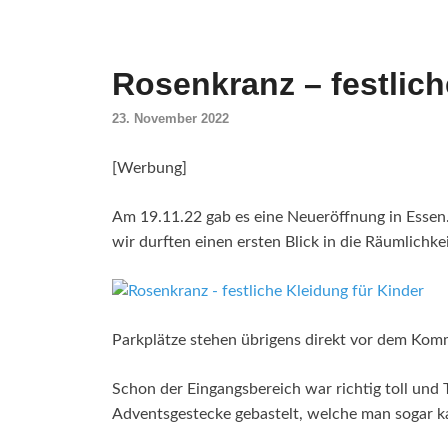
Rosenkranz – festlich
23. November 2022
[Werbung]
Am 19.11.22 gab es eine Neueröffnung in Essen.
wir durften einen ersten Blick in die Räumlichke
Parkplätze stehen übrigens direkt vor dem Kom
Schon der Eingangsbereich war richtig toll und 
Adventsgestecke gebastelt, welche man sogar k