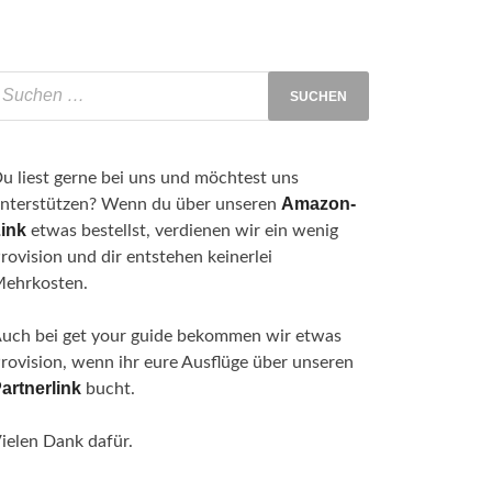
u liest gerne bei uns und möchtest uns
Amazon-
nterstützen? Wenn du über unseren
ink
etwas bestellst, verdienen wir ein wenig
rovision und dir entstehen keinerlei
ehrkosten.
uch bei get your guide bekommen wir etwas
rovision, wenn ihr eure Ausflüge über unseren
artnerlink
bucht.
ielen Dank dafür.