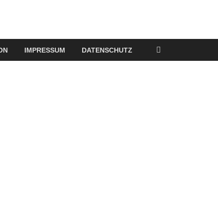
ON
IMPRESSUM
DATENSCHUTZ