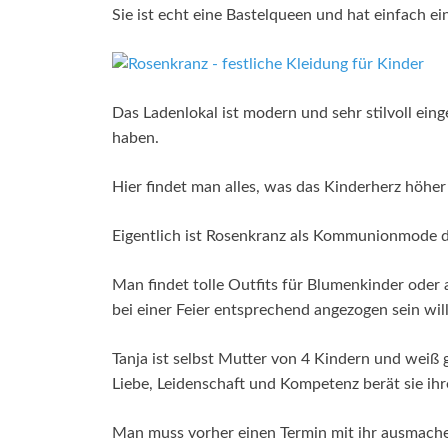
Sie ist echt eine Bastelqueen und hat einfach e
Das Ladenlokal ist modern und sehr stilvoll eing
haben.
Hier findet man alles, was das Kinderherz höher 
Eigentlich ist Rosenkranz als Kommunionmode dekl
Man findet tolle Outfits für Blumenkinder oder 
bei einer Feier entsprechend angezogen sein will
Tanja ist selbst Mutter von 4 Kindern und wei
Liebe, Leidenschaft und Kompetenz berät sie ih
Man muss vorher einen Termin mit ihr ausmache