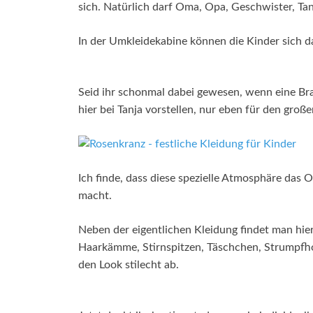
sich. Natürlich darf Oma, Opa, Geschwister, Ta
In der Umkleidekabine können die Kinder sich 
Seid ihr schonmal dabei gewesen, wenn eine Bra
hier bei Tanja vorstellen, nur eben für den große
Ich finde, dass diese spezielle Atmosphäre das
macht.
Neben der eigentlichen Kleidung findet man hier
Haarkämme, Stirnspitzen, Täschchen, Strumpfh
den Look stilecht ab.