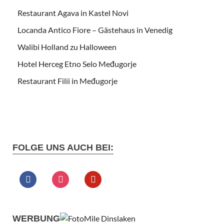
Restaurant Agava in Kastel Novi
Locanda Antico Fiore – Gästehaus in Venedig
Walibi Holland zu Halloween
Hotel Herceg Etno Selo Međugorje
Restaurant Filii in Međugorje
FOLGE UNS AUCH BEI:
WERBUNG