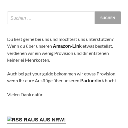
Du liest gerne bei uns und möchtest uns unterstützen?
Wenn du über unseren
etwas bestellst,
Amazon-Link
verdienen wir ein wenig Provision und dir entstehen
keinerlei Mehrkosten.
Auch bei get your guide bekommen wir etwas Provision,
wenn ihr eure Ausflüge über unseren
bucht.
Partnerlink
Vielen Dank dafür.
RAUS AUS NRW: