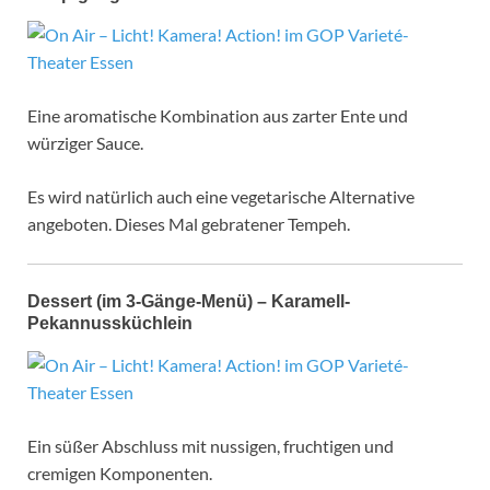
Eine aromatische Kombination aus zarter Ente und
würziger Sauce.
Es wird natürlich auch eine vegetarische Alternative
angeboten. Dieses Mal gebratener Tempeh.
Dessert (im 3-Gänge-Menü) –
Karamell-
Pekannussküchlein
Ein süßer Abschluss mit nussigen, fruchtigen und
cremigen Komponenten.