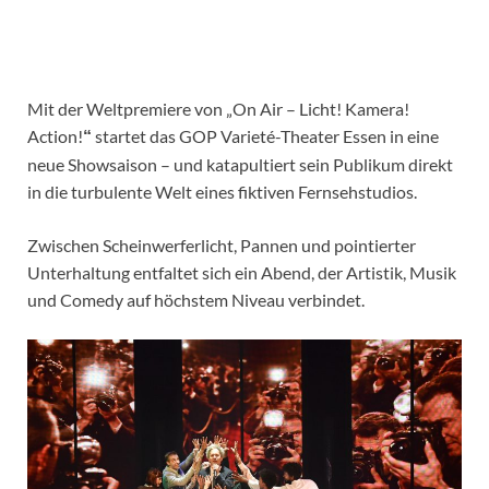
Mit der Weltpremiere von „On Air – Licht! Kamera!
Action!
startet das GOP Varieté-Theater Essen in eine
“
neue Showsaison – und katapultiert sein Publikum direkt
in die turbulente Welt eines fiktiven Fernsehstudios.
Zwischen Scheinwerferlicht, Pannen und pointierter
Unterhaltung entfaltet sich ein Abend, der Artistik, Musik
und Comedy auf höchstem Niveau verbindet.