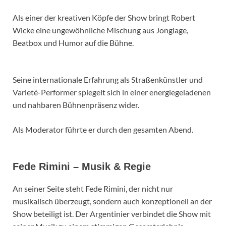
Als einer der kreativen Köpfe der Show bringt Robert
Wicke eine ungewöhnliche Mischung aus Jonglage,
Beatbox und Humor auf die Bühne.
Seine internationale Erfahrung als Straßenkünstler und
Varieté-Performer spiegelt sich in einer energiegeladenen
und nahbaren Bühnenpräsenz wider.
Als Moderator führte er durch den gesamten Abend.
Fede Rimini – Musik & Regie
An seiner Seite steht Fede Rimini, der nicht nur
musikalisch überzeugt, sondern auch konzeptionell an der
Show beteiligt ist. Der Argentinier verbindet die Show mit