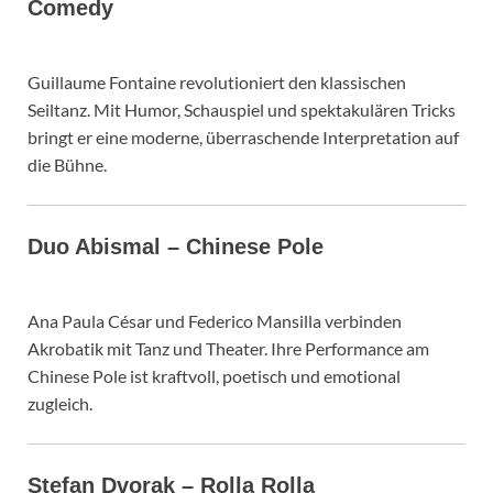
Comedy
Guillaume Fontaine revolutioniert den klassischen
Seiltanz. Mit Humor, Schauspiel und spektakulären Tricks
bringt er eine moderne, überraschende Interpretation auf
die Bühne.
Duo Abismal – Chinese Pole
Ana Paula César und Federico Mansilla verbinden
Akrobatik mit Tanz und Theater. Ihre Performance am
Chinese Pole ist kraftvoll, poetisch und emotional
zugleich.
Stefan Dvorak – Rolla Rolla