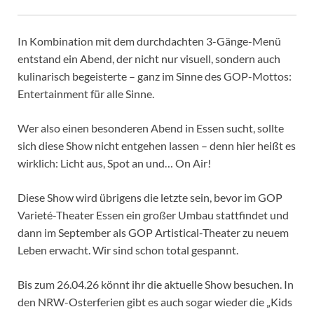
In Kombination mit dem durchdachten 3-Gänge-Menü
entstand ein Abend, der nicht nur visuell, sondern auch
kulinarisch begeisterte – ganz im Sinne des GOP-Mottos:
Entertainment für alle Sinne.
Wer also einen besonderen Abend in Essen sucht, sollte
sich diese Show nicht entgehen lassen – denn hier heißt es
wirklich: Licht aus, Spot an und… On Air!
Diese Show wird übrigens die letzte sein, bevor im GOP
Varieté-Theater Essen ein großer Umbau stattfindet und
dann im September als GOP Artistical-Theater zu neuem
Leben erwacht. Wir sind schon total gespannt.
Bis zum 26.04.26 könnt ihr die aktuelle Show besuchen. In
den NRW-Osterferien gibt es auch sogar wieder die „Kids