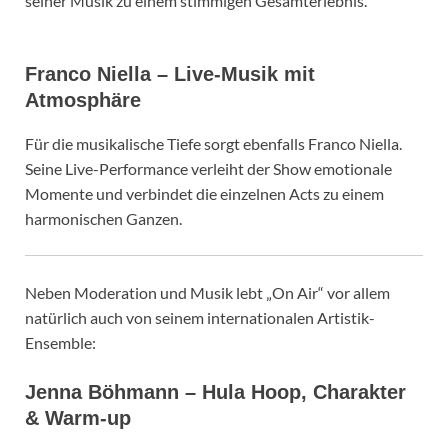
seiner Musik zu einem stimmigen Gesamterlebnis.
Franco Niella – Live-Musik mit
Atmosphäre
Für die musikalische Tiefe sorgt ebenfalls Franco Niella.
Seine Live-Performance verleiht der Show emotionale
Momente und verbindet die einzelnen Acts zu einem
harmonischen Ganzen.
Neben Moderation und Musik lebt „On Air“ vor allem
natürlich auch von seinem internationalen Artistik-
Ensemble:
Jenna Böhmann – Hula Hoop, Charakter
& Warm-up