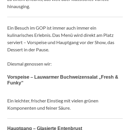
hinausging.
Ein Besuch im GOP ist immer auch immer ein
kulinarisches Erlebnis. Das Menü wird direkt am Platz
serviert – Vorspeise und Hauptgang vor der Show, das
Dessert in der Pause.
Diesmal genossen wir:
Vorspeise –
Lauwarmer Buchweizensalat „Fresh &
Funky“
Ein leichter, frischer Einstieg mit vielen grünen
Komponenten und feiner Säure.
Hauptgang –
Glasierte Entenbrust