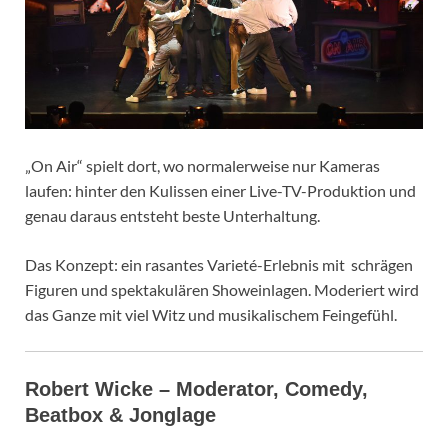
„On Air“ spielt dort, wo normalerweise nur Kameras
laufen: hinter den Kulissen einer Live-TV-Produktion und
genau daraus entsteht beste Unterhaltung.
Das Konzept: ein rasantes Varieté-Erlebnis mit schrägen
Figuren und spektakulären Showeinlagen. Moderiert wird
das Ganze mit viel Witz und musikalischem Feingefühl.
Robert Wicke – Moderator, Comedy,
Beatbox & Jonglage