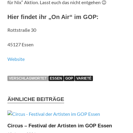
für Nix“ Aktion. Lasst euch das nicht entgehen 😉
Hier findet ihr „On Air“ im GOP:
Rottstraße 30
45127 Essen
Website
VERSCHLAGWORTET
ESSEN
GOP
VARIETÉ
ÄHNLICHE BEITRÄGE
Circus – Festival der Artisten im GOP Essen