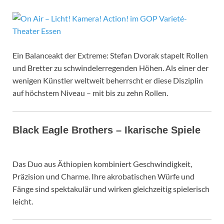
Ein Balanceakt der Extreme: Stefan Dvorak stapelt Rollen
und Bretter zu schwindelerregenden Höhen. Als einer der
wenigen Künstler weltweit beherrscht er diese Disziplin
auf höchstem Niveau – mit bis zu zehn Rollen.
Black Eagle Brothers – Ikarische Spiele
Das Duo aus Äthiopien kombiniert Geschwindigkeit,
Präzision und Charme. Ihre akrobatischen Würfe und
Fänge sind spektakulär und wirken gleichzeitig spielerisch
leicht.