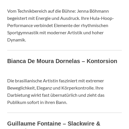
Vom Technikbereich auf die Bühne: Jenna Böhmann
begeistert mit Energie und Ausdruck. Ihre Hula-Hoop-
Performance verbindet Elemente der rhythmischen
Sportgymnastik mit moderner Artistik und hoher
Dynamik.
Bianca De Moura Dornelas – Kontorsion
Die brasilianische Artistin fasziniert mit extremer
Beweglichkeit, Eleganz und Körperkontrolle. Ihre
Darbietung wirkt fast übernatürlich und zieht das
Publikum sofort in ihren Bann.
Guillaume Fontaine – Slackwire &