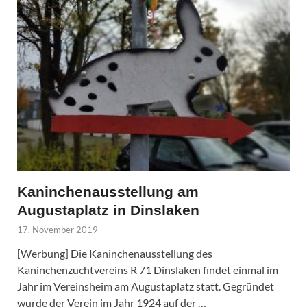
Kaninchenausstellung am
Augustaplatz in Dinslaken
17. November 2019
[Werbung] Die Kaninchenausstellung des
Kaninchenzuchtvereins R 71 Dinslaken findet einmal im
Jahr im Vereinsheim am Augustaplatz statt. Gegründet
wurde der Verein im Jahr 1924 auf der …