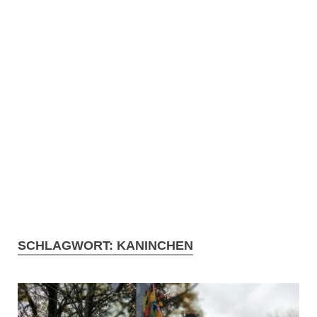
SCHLAGWORT:
KANINCHEN