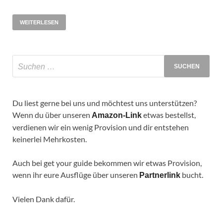
WEITERLESEN
Du liest gerne bei uns und möchtest uns unterstützen?
Wenn du über unseren
etwas bestellst,
Amazon-Link
verdienen wir ein wenig Provision und dir entstehen
keinerlei Mehrkosten.
Auch bei get your guide bekommen wir etwas Provision,
wenn ihr eure Ausflüge über unseren
bucht.
Partnerlink
Vielen Dank dafür.