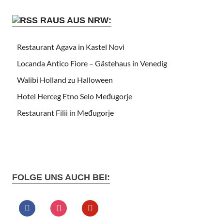
RAUS AUS NRW:
Restaurant Agava in Kastel Novi
Locanda Antico Fiore – Gästehaus in Venedig
Walibi Holland zu Halloween
Hotel Herceg Etno Selo Međugorje
Restaurant Filii in Međugorje
FOLGE UNS AUCH BEI: