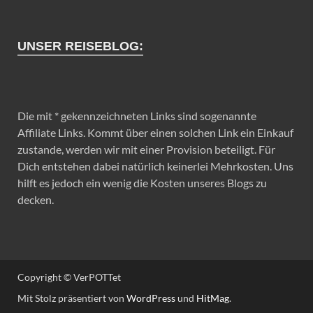
UNSER REISEBLOG:
Die mit * gekennzeichneten Links sind sogenannte
Affiliate Links. Kommt über einen solchen Link ein Einkauf
zustande, werden wir mit einer Provision beteiligt. Für
Dich entstehen dabei natürlich keinerlei Mehrkosten. Uns
hilft es jedoch ein wenig die Kosten unseres Blogs zu
decken.
Copyright © VerPOTTet
Mit Stolz präsentiert von
WordPress
und
HitMag
.