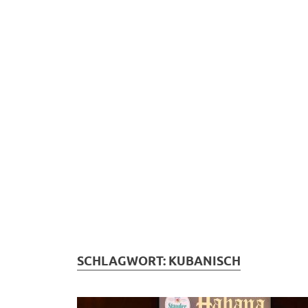
SCHLAGWORT:
KUBANISCH