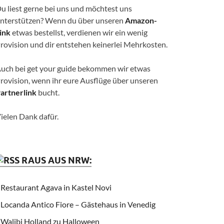
u liest gerne bei uns und möchtest uns
nterstützen? Wenn du über unseren
Amazon-
ink
etwas bestellst, verdienen wir ein wenig
rovision und dir entstehen keinerlei Mehrkosten.
uch bei get your guide bekommen wir etwas
rovision, wenn ihr eure Ausflüge über unseren
artnerlink
bucht.
ielen Dank dafür.
RAUS AUS NRW:
Restaurant Agava in Kastel Novi
Locanda Antico Fiore – Gästehaus in Venedig
Walibi Holland zu Halloween