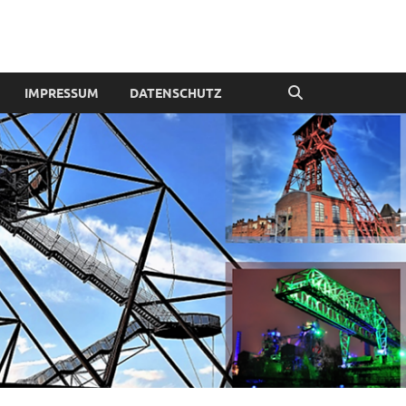
IMPRESSUM
DATENSCHUTZ