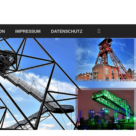
ON
IMPRESSUM
DATENSCHUTZ