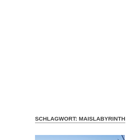
SCHLAGWORT:
MAISLABYRINTH