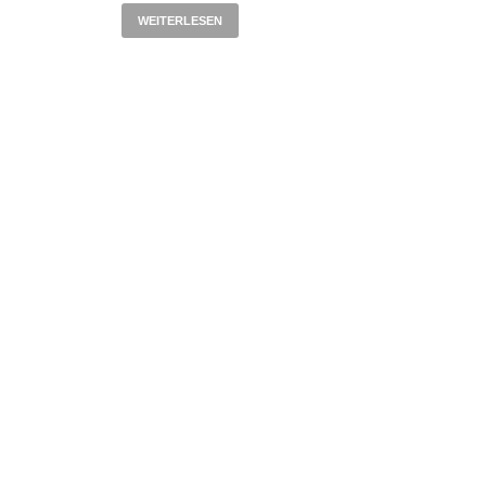
WEITERLESEN