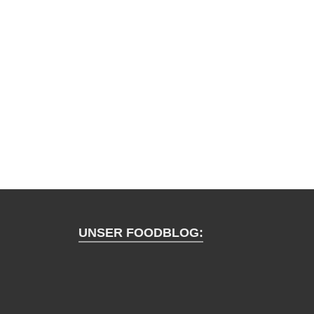
UNSER FOODBLOG: