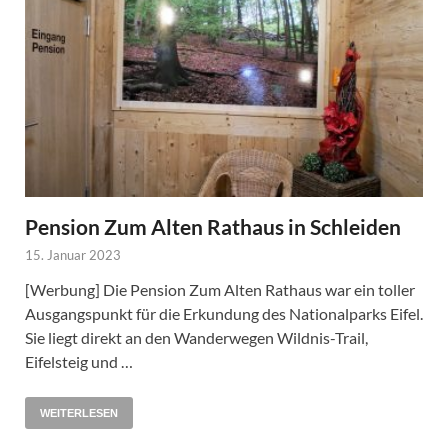
Pension Zum Alten Rathaus in Schleiden
15. Januar 2023
[Werbung] Die Pension Zum Alten Rathaus war ein toller
Ausgangspunkt für die Erkundung des Nationalparks Eifel.
Sie liegt direkt an den Wanderwegen Wildnis-Trail,
Eifelsteig und …
WEITERLESEN