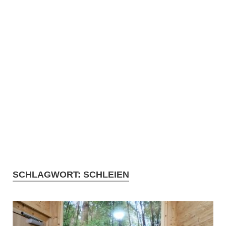
SCHLAGWORT:
SCHLEIEN