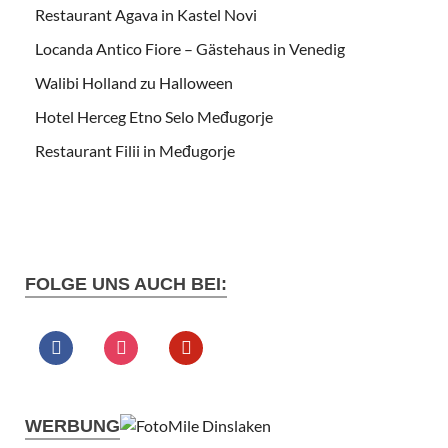
Restaurant Agava in Kastel Novi
Locanda Antico Fiore – Gästehaus in Venedig
Walibi Holland zu Halloween
Hotel Herceg Etno Selo Međugorje
Restaurant Filii in Međugorje
FOLGE UNS AUCH BEI:
WERBUNG