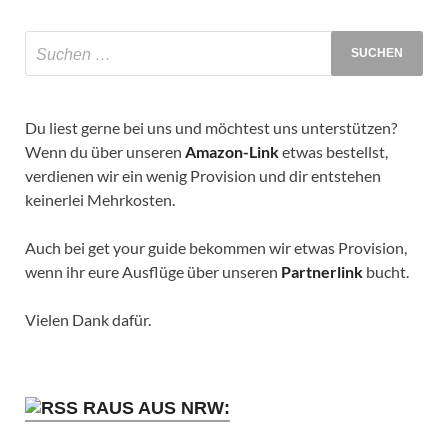
Du liest gerne bei uns und möchtest uns unterstützen?
Wenn du über unseren
Amazon-Link
etwas bestellst,
verdienen wir ein wenig Provision und dir entstehen
keinerlei Mehrkosten.
Auch bei get your guide bekommen wir etwas Provision,
wenn ihr eure Ausflüge über unseren
Partnerlink
bucht.
Vielen Dank dafür.
RAUS AUS NRW: