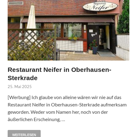
Restaurant Neifer in Oberhausen-
Sterkrade
25. Mai 2025
[Werbung] Ich glaube von alleine wären wir nie auf das
Restaurant Neifer in Oberhausen-Sterkrade aufmerksam
geworden. Weder vom Namen her, noch von der
äußerlichen Erscheinung, …
WEITERLESEN