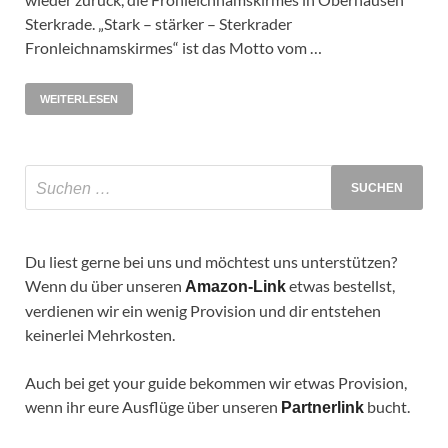
Sterkrade. „Stark – stärker – Sterkrader
Fronleichnamskirmes“ ist das Motto vom …
WEITERLESEN
Du liest gerne bei uns und möchtest uns unterstützen?
Wenn du über unseren
etwas bestellst,
Amazon-Link
verdienen wir ein wenig Provision und dir entstehen
keinerlei Mehrkosten.
Auch bei get your guide bekommen wir etwas Provision,
wenn ihr eure Ausflüge über unseren
bucht.
Partnerlink