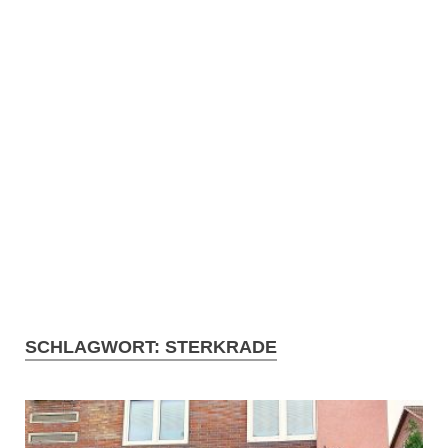
SCHLAGWORT:
STERKRADE