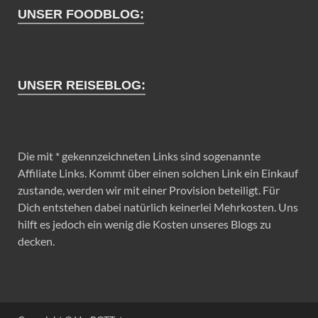
UNSER FOODBLOG:
UNSER REISEBLOG:
Die mit * gekennzeichneten Links sind sogenannte
Affiliate Links. Kommt über einen solchen Link ein Einkauf
zustande, werden wir mit einer Provision beteiligt. Für
Dich entstehen dabei natürlich keinerlei Mehrkosten. Uns
hilft es jedoch ein wenig die Kosten unseres Blogs zu
decken.