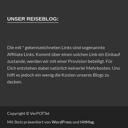
UNSER REISEBLOG:
Die mit * gekennzeichneten Links sind sogenannte
Affiliate Links. Kommt über einen solchen Link ein Einkauf
zustande, werden wir mit einer Provision beteiligt. Für
Dich entstehen dabei natürlich keinerlei Mehrkosten. Uns
hilft es jedoch ein wenig die Kosten unseres Blogs zu
decken.
Copyright © VerPOTTet
Mit Stolz präsentiert von
WordPress
und
HitMag
.