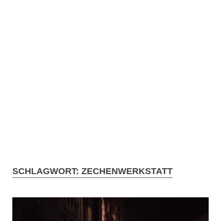
SCHLAGWORT:
ZECHENWERKSTATT