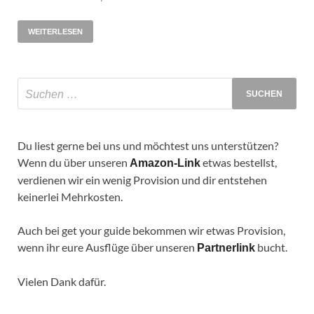
WEITERLESEN
Du liest gerne bei uns und möchtest uns unterstützen?
Wenn du über unseren
etwas bestellst,
Amazon-Link
verdienen wir ein wenig Provision und dir entstehen
keinerlei Mehrkosten.
Auch bei get your guide bekommen wir etwas Provision,
wenn ihr eure Ausflüge über unseren
bucht.
Partnerlink
Vielen Dank dafür.