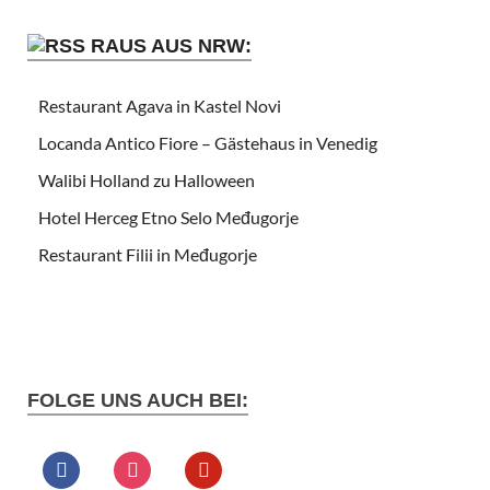
RAUS AUS NRW:
Restaurant Agava in Kastel Novi
Locanda Antico Fiore – Gästehaus in Venedig
Walibi Holland zu Halloween
Hotel Herceg Etno Selo Međugorje
Restaurant Filii in Međugorje
FOLGE UNS AUCH BEI: