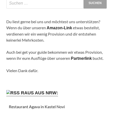
Du liest gerne bei uns und möchtest uns unterstützen?
Wenn du über unseren
etwas bestellst,
Amazon-Link
verdienen wir ein wenig Provision und dir entstehen
keinerlei Mehrkosten.
Auch bei get your guide bekommen wir etwas Provision,
wenn ihr eure Ausflüge über unseren
bucht.
Partnerlink
Vielen Dank dafür.
RAUS AUS NRW:
Restaurant Agava in Kastel Novi