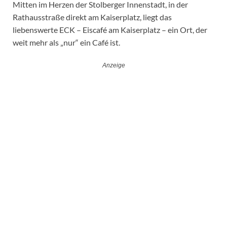
Mitten im Herzen der Stolberger Innenstadt, in der
Rathausstraße direkt am Kaiserplatz, liegt das
liebenswerte ECK – Eiscafé am Kaiserplatz – ein Ort, der
weit mehr als „nur“ ein Café ist.