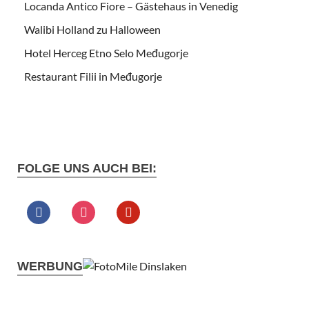
Locanda Antico Fiore – Gästehaus in Venedig
Walibi Holland zu Halloween
Hotel Herceg Etno Selo Međugorje
Restaurant Filii in Međugorje
FOLGE UNS AUCH BEI:
WERBUNG