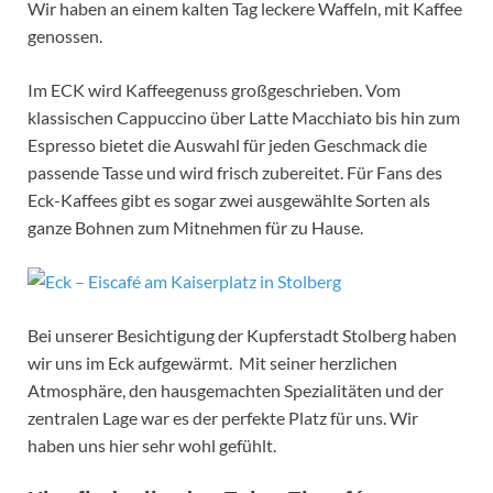
Wir haben an einem kalten Tag leckere Waffeln, mit Kaffee
genossen.
Im ECK wird Kaffeegenuss großgeschrieben. Vom
klassischen Cappuccino über Latte Macchiato bis hin zum
Espresso bietet die Auswahl für jeden Geschmack die
passende Tasse und wird frisch zubereitet. Für Fans des
Eck-Kaffees gibt es sogar zwei ausgewählte Sorten als
ganze Bohnen zum Mitnehmen für zu Hause.
Bei unserer Besichtigung der Kupferstadt Stolberg haben
wir uns im Eck aufgewärmt. Mit seiner herzlichen
Atmosphäre, den hausgemachten Spezialitäten und der
zentralen Lage war es der perfekte Platz für uns. Wir
haben uns hier sehr wohl gefühlt.