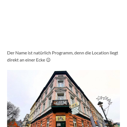
Der Name ist natürlich Programm, denn die Location liegt
direkt an einer Ecke 😉