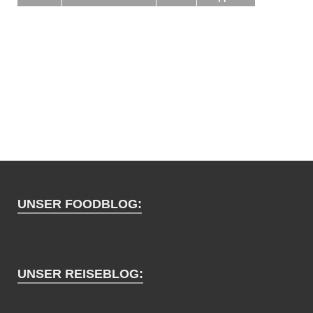
UNSER FOODBLOG:
UNSER REISEBLOG: