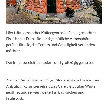
Hier trifft klassischer Kaffeegenuss auf hausgemachtes
Eis, frisches Frühstück und gemütliche Atmosphäre –
perfekt für alle, die Genuss und Geselligkeit verbinden
möchten.
Der Innenbereich ist modern und großzügig gestaltet.
Auch außerhalb der sonnigen Monate ist die Location ein
Anlaufpunkt für Genießer: Das Café bleibt über Winter
geöffnet und serviert weiterhin Eis, Kuchen und
Frühstück.