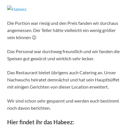
Die Portion war riesig und den Preis fanden wir durchaus
angemessen. Der Teller hätte vielleicht ein wenig größer
sein können 😉
Das Personal war durchweg freundlich und wir fanden die
Speisen gut gewürzt und wirklich sehr lecker.
Das Restaurant bietet übrigens auch Catering an. Unser
Nachwuchs heiratet demnächst und hat sein Hauptbüffet
mit einigen Gerichten von dieser Location erweitert.
Wir sind schon sehr gespannt und werden euch bestimmt
noch davon berichten.
Hier findet ihr das Habeez: