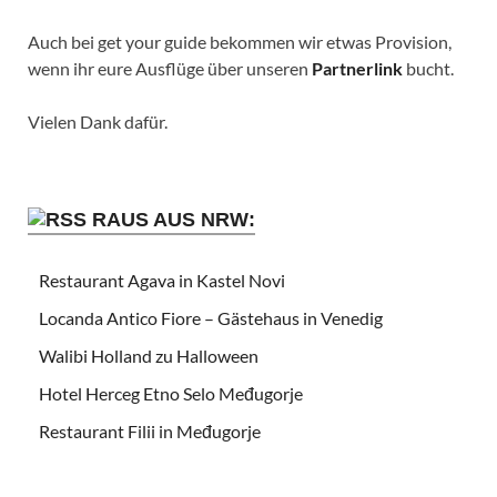
Auch bei get your guide bekommen wir etwas Provision,
wenn ihr eure Ausflüge über unseren
Partnerlink
bucht.
Vielen Dank dafür.
RAUS AUS NRW:
Restaurant Agava in Kastel Novi
Locanda Antico Fiore – Gästehaus in Venedig
Walibi Holland zu Halloween
Hotel Herceg Etno Selo Međugorje
Restaurant Filii in Međugorje