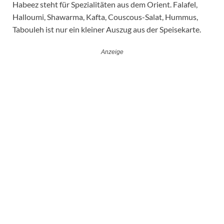
Habeez steht für Spezialitäten aus dem Orient. Falafel,
Halloumi, Shawarma, Kafta, Couscous-Salat, Hummus,
Tabouleh ist nur ein kleiner Auszug aus der Speisekarte.