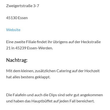
Zweigertstraße 3-7
45130 Essen
Website
Eine zweite Filiale findet ihr übrigens auf der Heckstraße
21 in 45239 Essen-Werden.
Nachtrag:
Mit dem kleinen, zusätzlichen Catering auf der Hochzeit
hat alles bestens geklappt.
Die Falafeln und auch die Dips sind sehr gut angekommen
und haben das Hauptbüffet auf jeden Fall bereichert.