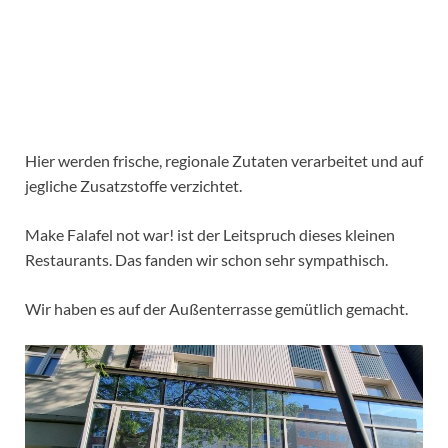
Hier werden frische, regionale Zutaten verarbeitet und auf
jegliche Zusatzstoffe verzichtet.
Make Falafel not war! ist der Leitspruch dieses kleinen
Restaurants. Das fanden wir schon sehr sympathisch.
Wir haben es auf der Außenterrasse gemütlich gemacht.