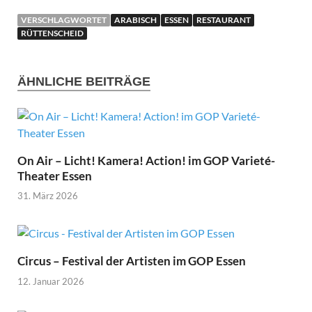
VERSCHLAGWORTET
ARABISCH
ESSEN
RESTAURANT
RÜTTENSCHEID
ÄHNLICHE BEITRÄGE
On Air – Licht! Kamera! Action! im GOP Varieté-
Theater Essen
31. März 2026
Circus – Festival der Artisten im GOP Essen
12. Januar 2026