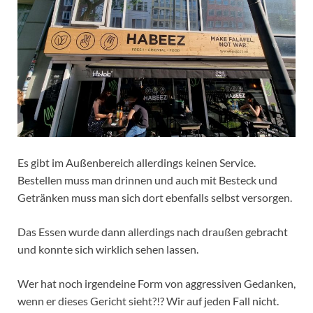
Es gibt im Außenbereich allerdings keinen Service.
Bestellen muss man drinnen und auch mit Besteck und
Getränken muss man sich dort ebenfalls selbst versorgen.
Das Essen wurde dann allerdings nach draußen gebracht
und konnte sich wirklich sehen lassen.
Wer hat noch irgendeine Form von aggressiven Gedanken,
wenn er dieses Gericht sieht?!? Wir auf jeden Fall nicht.