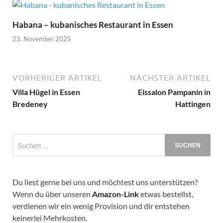
Habana – kubanisches Restaurant in Essen
23. November 2025
VORHERIGER ARTIKEL
NÄCHSTER ARTIKEL
Villa Hügel in Essen
Eissalon Pampanin in
Bredeney
Hattingen
Du liest gerne bei uns und möchtest uns unterstützen?
Wenn du über unseren
Amazon-Link
etwas bestellst,
verdienen wir ein wenig Provision und dir entstehen
keinerlei Mehrkosten.