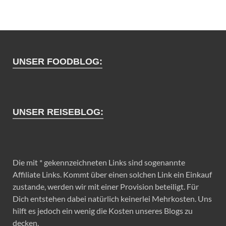
UNSER FOODBLOG:
UNSER REISEBLOG:
Die mit * gekennzeichneten Links sind sogenannte
Affiliate Links. Kommt über einen solchen Link ein Einkauf
zustande, werden wir mit einer Provision beteiligt. Für
Dich entstehen dabei natürlich keinerlei Mehrkosten. Uns
hilft es jedoch ein wenig die Kosten unseres Blogs zu
decken.