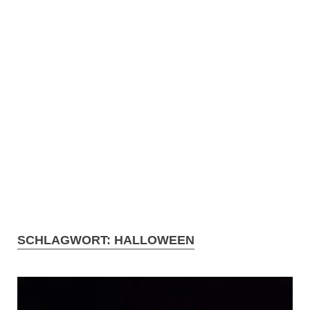
SCHLAGWORT:
HALLOWEEN