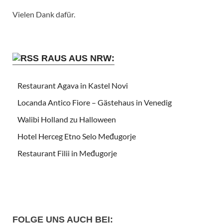
Vielen Dank dafür.
RAUS AUS NRW:
Restaurant Agava in Kastel Novi
Locanda Antico Fiore – Gästehaus in Venedig
Walibi Holland zu Halloween
Hotel Herceg Etno Selo Međugorje
Restaurant Filii in Međugorje
FOLGE UNS AUCH BEI: