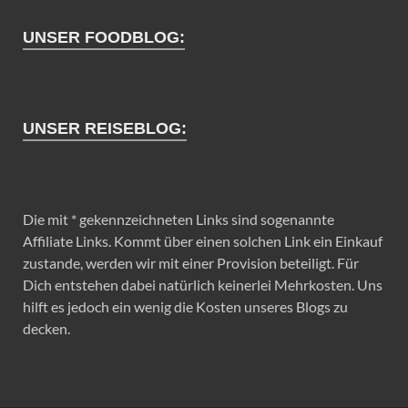
UNSER FOODBLOG:
UNSER REISEBLOG:
Die mit * gekennzeichneten Links sind sogenannte
Affiliate Links. Kommt über einen solchen Link ein Einkauf
zustande, werden wir mit einer Provision beteiligt. Für
Dich entstehen dabei natürlich keinerlei Mehrkosten. Uns
hilft es jedoch ein wenig die Kosten unseres Blogs zu
decken.