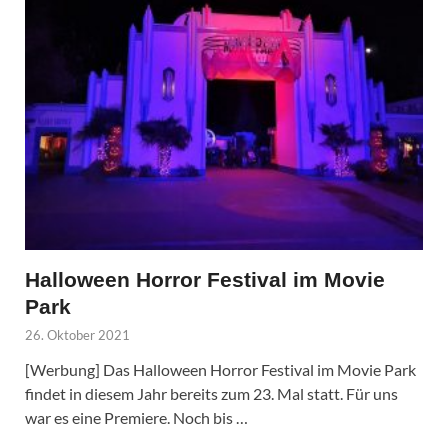
Halloween Horror Festival im Movie
Park
26. Oktober 2021
[Werbung] Das Halloween Horror Festival im Movie Park
findet in diesem Jahr bereits zum 23. Mal statt. Für uns
war es eine Premiere. Noch bis …