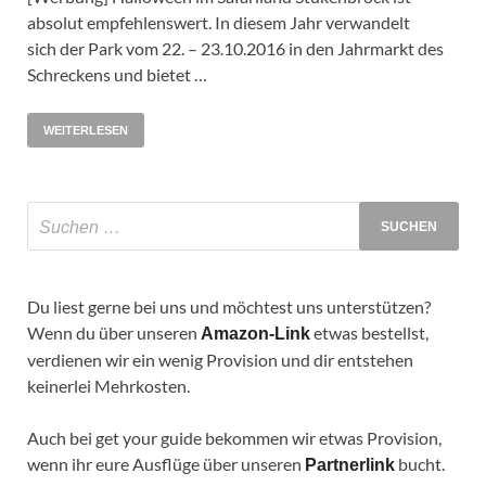
absolut empfehlenswert. In diesem Jahr verwandelt
sich der Park vom 22. – 23.10.2016 in den Jahrmarkt des
Schreckens und bietet …
WEITERLESEN
Du liest gerne bei uns und möchtest uns unterstützen?
Wenn du über unseren
etwas bestellst,
Amazon-Link
verdienen wir ein wenig Provision und dir entstehen
keinerlei Mehrkosten.
Auch bei get your guide bekommen wir etwas Provision,
wenn ihr eure Ausflüge über unseren
bucht.
Partnerlink