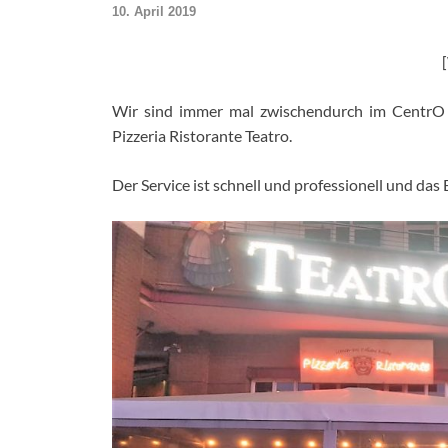
10. April 2019
Wir sind immer mal zwischendurch im CentrO 
Pizzeria Ristorante Teatro.
Der Service ist schnell und professionell und das