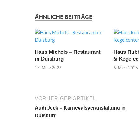
ÄHNLICHE BEITRÄGE
Haus Michels – Restaurant
Haus Rubb
in Duisburg
& Kegelce
15. März 2026
6. März 2026
VORHERIGER ARTIKEL
Audi Jeck – Karnevalsveranstaltung in
Duisburg