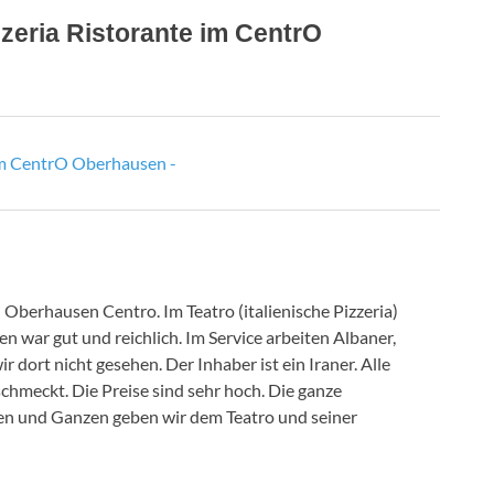
zeria Ristorante im CentrO
 im CentrO Oberhausen -
 Oberhausen Centro. Im Teatro (italienische Pizzeria)
n war gut und reichlich. Im Service arbeiten Albaner,
r dort nicht gesehen. Der Inhaber ist ein Iraner. Alle
schmeckt. Die Preise sind sehr hoch. Die ganze
en und Ganzen geben wir dem Teatro und seiner