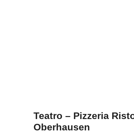
Teatro – Pizzeria Ris
Oberhausen