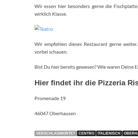
Wir essen hier besonders gerne die Fischplatte
wirklich Klasse.
Wir empfehlen dieses Restaurant gerne weiter.
vorbei schauen.
Bist Du hier bereits gewesen? Wie waren Deine 
Hier findet ihr die Pizzeria Ri
Promenade 19
46047 Oberhausen
VERSCHLAGWORTET
CENTRO
ITALIENISCH
OBERH