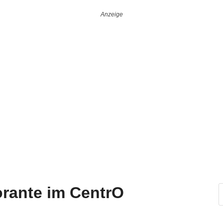
torante im CentrO