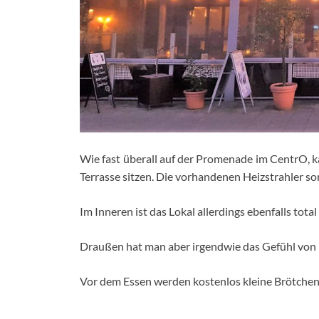
Wie fast überall auf der Promenade im CentrO, k
Terrasse sitzen. Die vorhandenen Heizstrahler s
Im Inneren ist das Lokal allerdings ebenfalls total
Draußen hat man aber irgendwie das Gefühl von 
Vor dem Essen werden kostenlos kleine Brötchen 