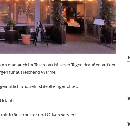
ann man auch im Teatro an kälteren Tagen draußen auf der
orgen für ausreichend Wärme.
 gemütlich und sehr stilvoll eingerichtet.
Urlaub.
mit Kräuterbutter und Oliven serviert.