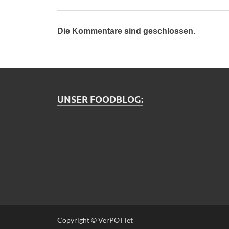
Die Kommentare sind geschlossen.
UNSER FOODBLOG:
Copyright © VerPOTTet