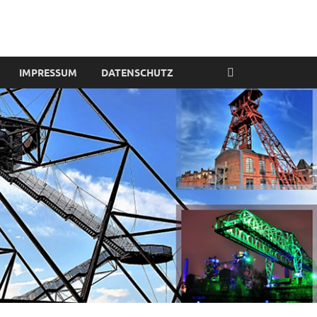
IMPRESSUM
DATENSCHUTZ