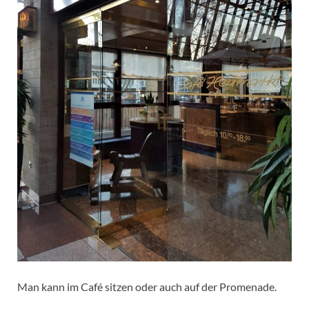
Man kann im Café sitzen oder auch auf der Promenade.