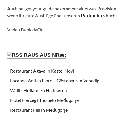
Auch bei get your guide bekommen wir etwas Provision,
wenn ihr eure Ausflüge über unseren
bucht.
Partnerlink
Vielen Dank dafür.
RAUS AUS NRW:
Restaurant Agava in Kastel Novi
Locanda Antico Fiore – Gästehaus in Venedig
Walibi Holland zu Halloween
Hotel Herceg Etno Selo Međugorje
Restaurant Filii in Međugorje