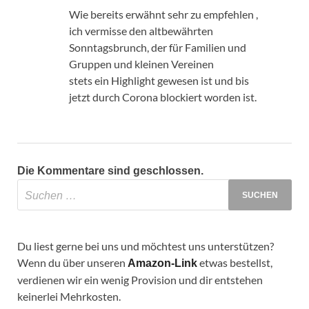
Wie bereits erwähnt sehr zu empfehlen ,
ich vermisse den altbewährten
Sonntagsbrunch, der für Familien und
Gruppen und kleinen Vereinen
stets ein Highlight gewesen ist und bis
jetzt durch Corona blockiert worden ist.
Die Kommentare sind geschlossen.
Du liest gerne bei uns und möchtest uns unterstützen?
Wenn du über unseren
etwas bestellst,
Amazon-Link
verdienen wir ein wenig Provision und dir entstehen
keinerlei Mehrkosten.