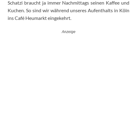
Schatzi braucht ja immer Nachmittags seinen Kaffee und
Kuchen. So sind wir während unseres Aufenthalts in Köln
ins Café Heumarkt eingekehrt.