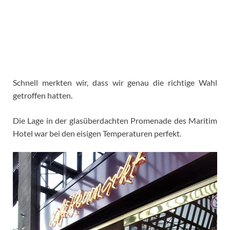
Schnell merkten wir, dass wir genau die richtige Wahl
getroffen hatten.
Die Lage in der glasüberdachten Promenade des Maritim
Hotel war bei den eisigen Temperaturen perfekt.