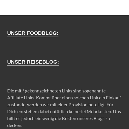
UNSER FOODBLOG:
UNSER REISEBLOG:
Die mit * gekennzeichneten Links sind sogenannte
Affiliate Links. Kommt über einen solchen Link ein Einkauf
zustande, werden wir mit einer Provision beteiligt. Für
Dich entstehen dabei natürlich keinerlei Mehrkosten. Uns
hilft es jedoch ein wenig die Kosten unseres Blogs zu
decken.