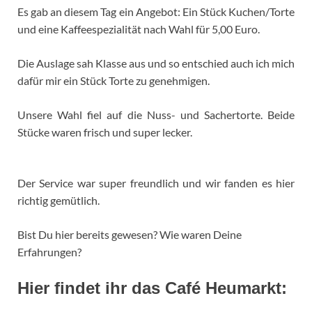
Es gab an diesem Tag ein Angebot: Ein Stück Kuchen/Torte
und eine Kaffeespezialität nach Wahl für 5,00 Euro.
Die Auslage sah Klasse aus und so entschied auch ich mich
dafür mir ein Stück Torte zu genehmigen.
Unsere Wahl fiel auf die Nuss- und Sachertorte. Beide
Stücke waren frisch und super lecker.
Der Service war super freundlich und wir fanden es hier
richtig gemütlich.
Bist Du hier bereits gewesen? Wie waren Deine
Erfahrungen?
Hier findet ihr das Café Heumarkt: