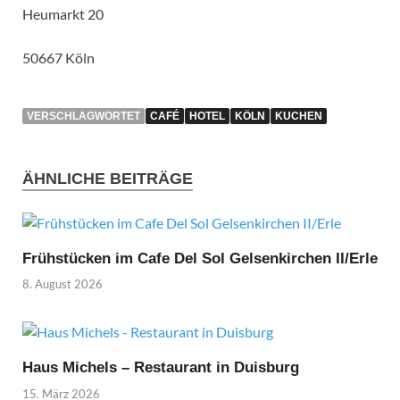
Heumarkt 20
50667 Köln
VERSCHLAGWORTET
CAFÉ
HOTEL
KÖLN
KUCHEN
ÄHNLICHE BEITRÄGE
Frühstücken im Cafe Del Sol Gelsenkirchen II/Erle
8. August 2026
Haus Michels – Restaurant in Duisburg
15. März 2026