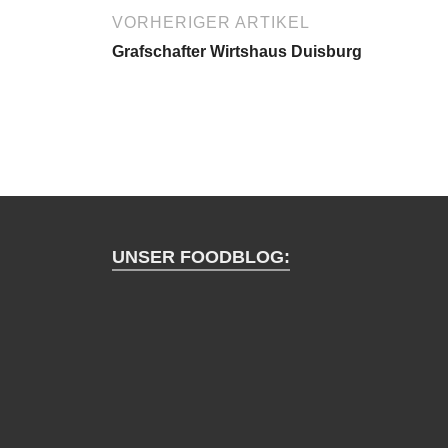
VORHERIGER ARTIKEL
Grafschafter Wirtshaus Duisburg
UNSER FOODBLOG: