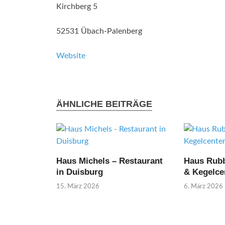
Kirchberg 5
52531 Übach-Palenberg
Website
ÄHNLICHE BEITRÄGE
Haus Michels – Restaurant
Haus Rubb
in Duisburg
& Kegelce
15. März 2026
6. März 2026