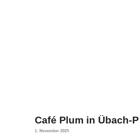
Café Plum in Übach-P
1. November 2025