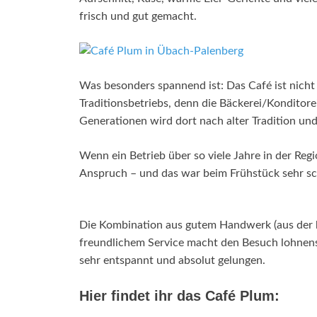
frisch und gut gemacht.
Was besonders spannend ist: Das Café ist nicht e
Traditionsbetriebs, denn die Bäckerei/Konditorei
Generationen wird dort nach alter Tradition und
Wenn ein Betrieb über so viele Jahre in der Regi
Anspruch – und das war beim Frühstück sehr sc
Die Kombination aus gutem Handwerk (aus der 
freundlichem Service macht den Besuch lohnensw
sehr entspannt und absolut gelungen.
Hier findet ihr das Café Plum: