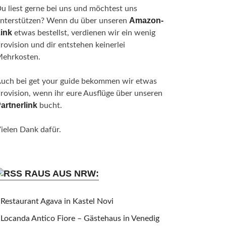
u liest gerne bei uns und möchtest uns
Amazon-
nterstützen? Wenn du über unseren
ink
etwas bestellst, verdienen wir ein wenig
rovision und dir entstehen keinerlei
ehrkosten.
uch bei get your guide bekommen wir etwas
rovision, wenn ihr eure Ausflüge über unseren
artnerlink
bucht.
ielen Dank dafür.
RAUS AUS NRW:
Restaurant Agava in Kastel Novi
Locanda Antico Fiore – Gästehaus in Venedig