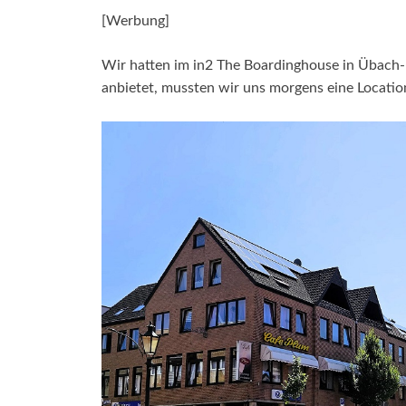
[Werbung]
Wir hatten im in2 The Boardinghouse in Übach-
anbietet, mussten wir uns morgens eine Locatio