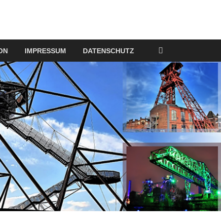
ON
IMPRESSUM
DATENSCHUTZ