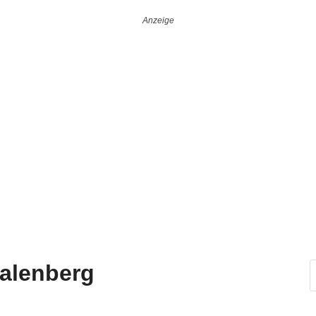
alenberg