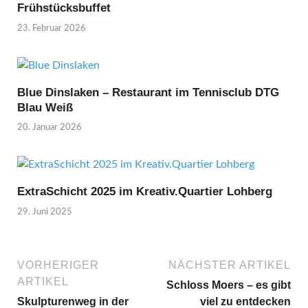
Frühstücksbuffet
23. Februar 2026
Blue Dinslaken – Restaurant im Tennisclub DTG
Blau Weiß
20. Januar 2026
ExtraSchicht 2025 im Kreativ.Quartier Lohberg
29. Juni 2025
VORHERIGER
NÄCHSTER ARTIKEL
ARTIKEL
Schloss Moers – es gibt
Skulpturenweg in der
viel zu entdecken