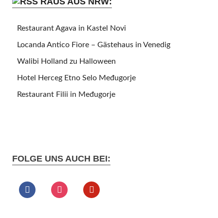
RAUS AUS NRW:
Restaurant Agava in Kastel Novi
Locanda Antico Fiore – Gästehaus in Venedig
Walibi Holland zu Halloween
Hotel Herceg Etno Selo Međugorje
Restaurant Filii in Međugorje
FOLGE UNS AUCH BEI: