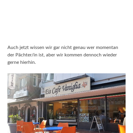
Auch jetzt wissen wir gar nicht genau wer momentan
der Pächter/in ist, aber wir kommen dennoch wieder
gerne hierhin.