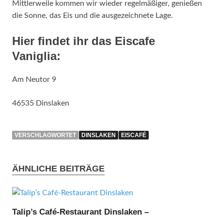
Mittlerweile kommen wir wieder regelmäßiger, genießen
die Sonne, das Eis und die ausgezeichnete Lage.
Hier findet ihr das Eiscafe
Vaniglia:
Am Neutor 9
46535 Dinslaken
VERSCHLAGWORTET
DINSLAKEN
EISCAFÉ
ÄHNLICHE BEITRÄGE
Talip’s Café-Restaurant Dinslaken –