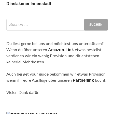
Dinslakener Innenstadt
Du liest gerne bei uns und möchtest uns unterstützen?
Amazon-Link
Wenn du über unseren
etwas bestellst,
verdienen wir ein wenig Provision und dir entstehen
keinerlei Mehrkosten.
Auch bei get your guide bekommen wir etwas Provision,
Partnerlink
wenn ihr eure Ausflüge über unseren
bucht.
Vielen Dank dafür.