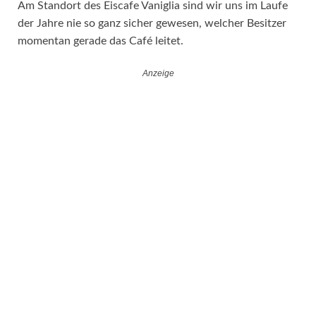
Am Standort des Eiscafe Vaniglia sind wir uns im Laufe
der Jahre nie so ganz sicher gewesen, welcher Besitzer
momentan gerade das Café leitet.