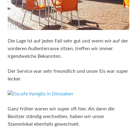
Die Lage ist auf jeden Fall sehr gut und wenn wir auf der
vorderen Außenterrasse sitzen, treffen wir immer
irgendwelche Bekannten.
Der Service war sehr freundlich und unser Eis war super
lecker.
Ganz früher waren wir super oft hier. Als dann die
Besitzer ständig wechselten, haben wir unser
Stammlokal ebenfalls gewechselt.