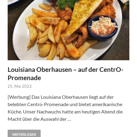
Louisiana Oberhausen – auf der CentrO-
Promenade
25. Mai 2022
[Werbung] Das Louisiana Oberhausen liegt auf der
belebten Centro-Promenade und bietet amerikanische
Küche. Unser Nachwuchs hatte am heutigen Abend die
Macht über die Auswahl der …
WEITERLESEN