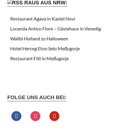
RAUS AUS NRW:
Restaurant Agava in Kastel Novi
Locanda Antico Fiore – Gästehaus in Venedig
Walibi Holland zu Halloween
Hotel Herceg Etno Selo Međugorje
Restaurant Filii in Međugorje
FOLGE UNS AUCH BEI: