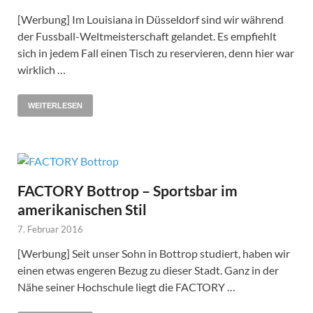
[Werbung] Im Louisiana in Düsseldorf sind wir während
der Fussball-Weltmeisterschaft gelandet. Es empfiehlt
sich in jedem Fall einen Tisch zu reservieren, denn hier war
wirklich …
WEITERLESEN
FACTORY Bottrop – Sportsbar im
amerikanischen Stil
7. Februar 2016
[Werbung] Seit unser Sohn in Bottrop studiert, haben wir
einen etwas engeren Bezug zu dieser Stadt. Ganz in der
Nähe seiner Hochschule liegt die FACTORY …