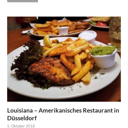
Louisiana – Amerikanisches Restaurant in
Düsseldorf
5. Oktober 2018