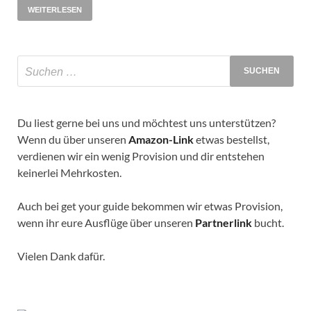
WEITERLESEN
Du liest gerne bei uns und möchtest uns unterstützen?
Wenn du über unseren
Amazon-Link
etwas bestellst,
verdienen wir ein wenig Provision und dir entstehen
keinerlei Mehrkosten.
Auch bei get your guide bekommen wir etwas Provision,
wenn ihr eure Ausflüge über unseren
Partnerlink
bucht.
Vielen Dank dafür.