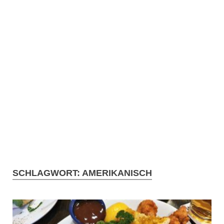
SCHLAGWORT:
AMERIKANISCH