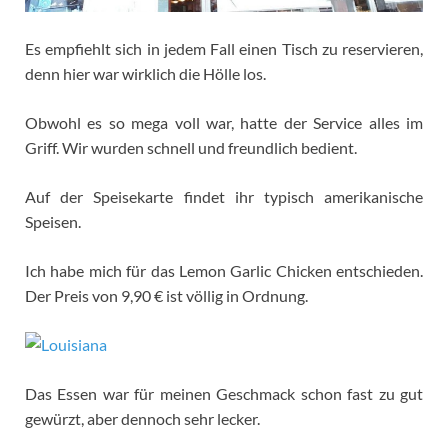
Es empfiehlt sich in jedem Fall einen Tisch zu reservieren,
denn hier war wirklich die Hölle los.
Obwohl es so mega voll war, hatte der Service alles im
Griff. Wir wurden schnell und freundlich bedient.
Auf der Speisekarte findet ihr typisch amerikanische
Speisen.
Ich habe mich für das Lemon Garlic Chicken entschieden.
Der Preis von 9,90 € ist völlig in Ordnung.
Das Essen war für meinen Geschmack schon fast zu gut
gewürzt, aber dennoch sehr lecker.