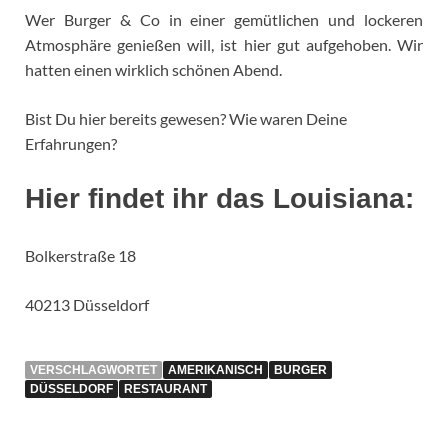
Wer Burger & Co in einer gemütlichen und lockeren
Atmosphäre genießen will, ist hier gut aufgehoben. Wir
hatten einen wirklich schönen Abend.
Bist Du hier bereits gewesen? Wie waren Deine
Erfahrungen?
Hier findet ihr das Louisiana:
Bolkerstraße 18
40213 Düsseldorf
VERSCHLAGWORTET
AMERIKANISCH
BURGER
DÜSSELDORF
RESTAURANT