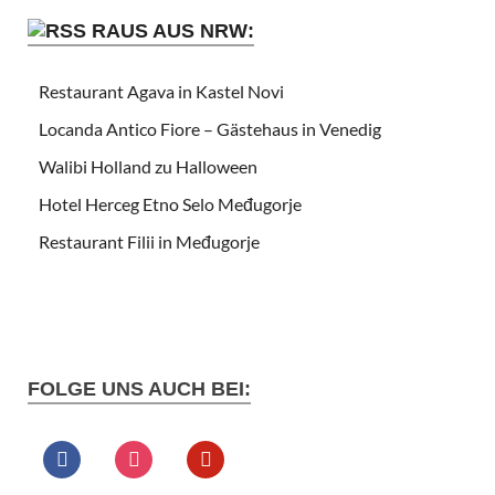
RAUS AUS NRW:
Restaurant Agava in Kastel Novi
Locanda Antico Fiore – Gästehaus in Venedig
Walibi Holland zu Halloween
Hotel Herceg Etno Selo Međugorje
Restaurant Filii in Međugorje
FOLGE UNS AUCH BEI: