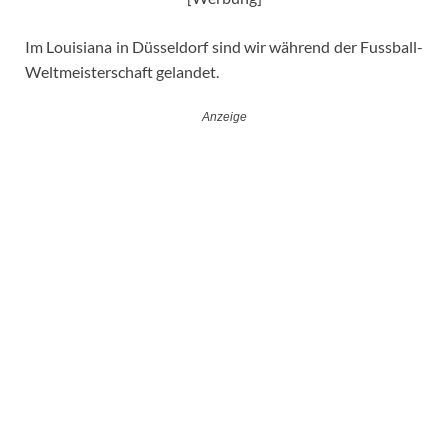
Im Louisiana in Düsseldorf sind wir während der Fussball-
Weltmeisterschaft gelandet.