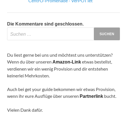
CentrO-Promenade - VerPOTTet
Die Kommentare sind geschlossen.
Du liest gerne bei uns und möchtest uns unterstützen?
Wenn du über unseren
etwas bestellst,
Amazon-Link
verdienen wir ein wenig Provision und dir entstehen
keinerlei Mehrkosten.
Auch bei get your guide bekommen wir etwas Provision,
wenn ihr eure Ausflüge über unseren
bucht.
Partnerlink
Vielen Dank dafür.