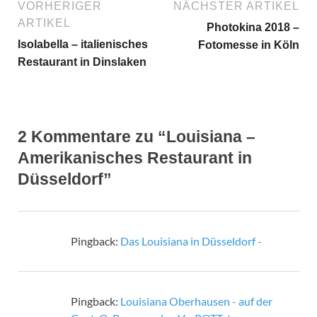
VORHERIGER
NÄCHSTER ARTIKEL
ARTIKEL
Photokina 2018 –
Isolabella – italienisches
Fotomesse in Köln
Restaurant in Dinslaken
2 Kommentare zu “Louisiana –
Amerikanisches Restaurant in
Düsseldorf”
Pingback:
Das Louisiana in Düsseldorf -
Pingback:
Louisiana Oberhausen - auf der