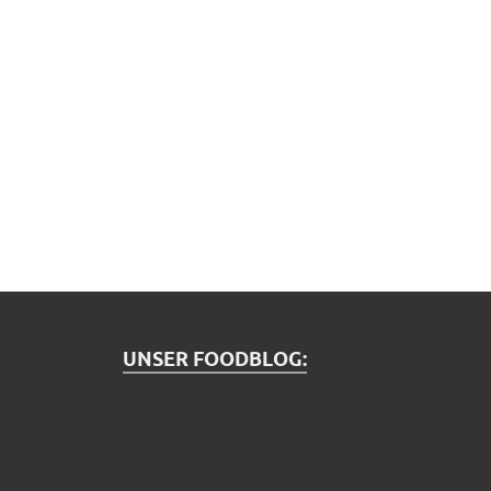
UNSER FOODBLOG: