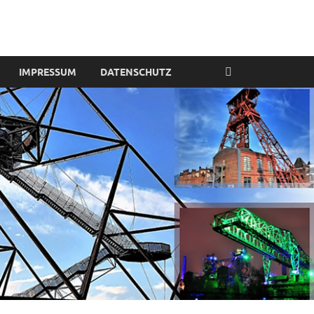
IMPRESSUM
DATENSCHUTZ