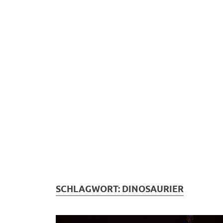
SCHLAGWORT:
DINOSAURIER