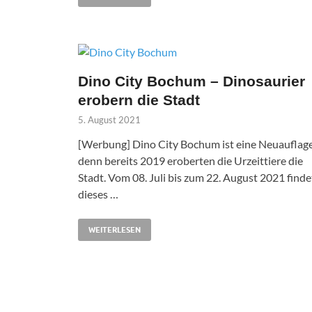
Dino City Bochum – Dinosaurier
erobern die Stadt
5. August 2021
[Werbung] Dino City Bochum ist eine Neuauflage
denn bereits 2019 eroberten die Urzeittiere die
Stadt. Vom 08. Juli bis zum 22. August 2021 finde
dieses …
WEITERLESEN