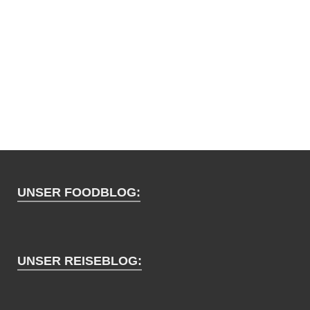
UNSER FOODBLOG:
UNSER REISEBLOG: