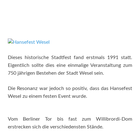
Dieses historische Stadtfest fand erstmals 1991 statt.
Eigentlich sollte dies eine einmalige Veranstaltung zum
750 jährigen Bestehen der Stadt Wesel sein.
Die Resonanz war jedoch so positiv, dass das Hansefest
Wesel zu einem festen Event wurde.
Vom Berliner Tor bis fast zum Willibrordi-Dom
erstrecken sich die verschiedensten Stände.