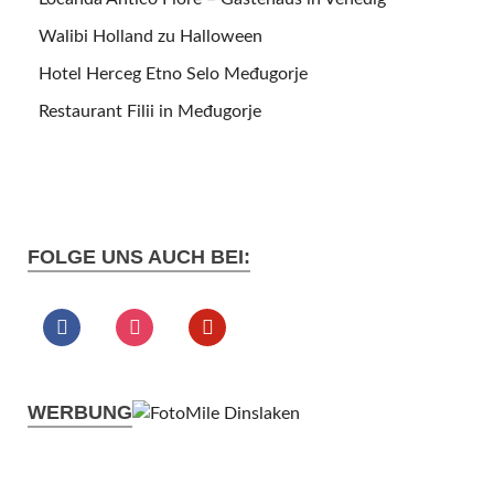
Walibi Holland zu Halloween
Hotel Herceg Etno Selo Međugorje
Restaurant Filii in Međugorje
FOLGE UNS AUCH BEI:
WERBUNG