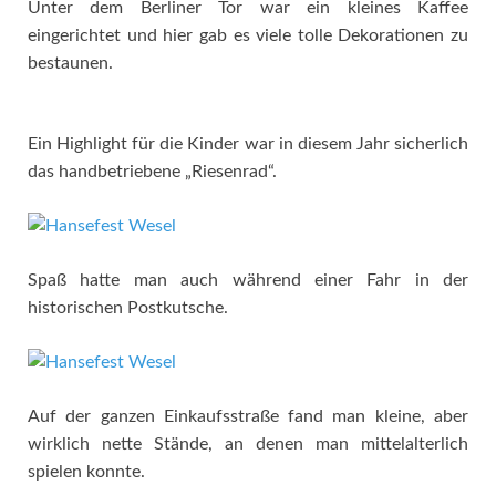
Unter dem Berliner Tor war ein kleines Kaffee
eingerichtet und hier gab es viele tolle Dekorationen zu
bestaunen.
Ein Highlight für die Kinder war in diesem Jahr sicherlich
das handbetriebene „Riesenrad“.
Spaß hatte man auch während einer Fahr in der
historischen Postkutsche.
Auf der ganzen Einkaufsstraße fand man kleine, aber
wirklich nette Stände, an denen man mittelalterlich
spielen konnte.