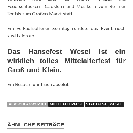
Feuerschluckern, Gauklern und Musikern vom Berliner
Tor bis zum Großen Markt statt.
Ein verkaufsoffener Sonntag rundete das Event noch
zusätzlich ab.
Das Hansefest Wesel ist ein
wirklich tolles Mittelalterfest für
Groß und Klein.
Ein Besuch lohnt sich absolut.
VERSCHLAGWORTET
MITTELALTERFEST
STADTFEST
WESEL
ÄHNLICHE BEITRÄGE