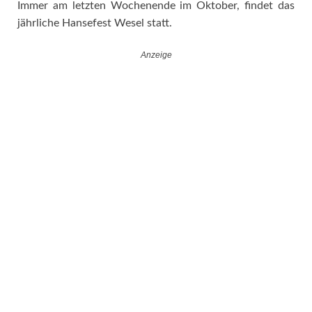
Immer am letzten Wochenende im Oktober, findet das
jährliche Hansefest Wesel statt.