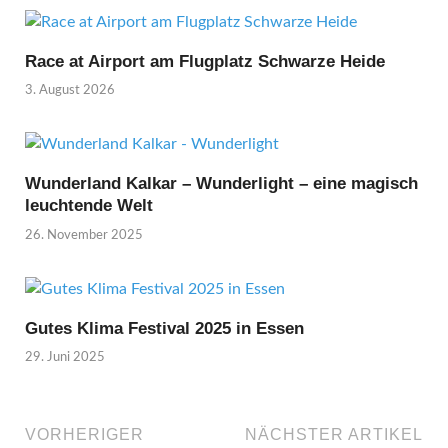
Race at Airport am Flugplatz Schwarze Heide
3. August 2026
Wunderland Kalkar – Wunderlight – eine magisch
leuchtende Welt
26. November 2025
Gutes Klima Festival 2025 in Essen
29. Juni 2025
VORHERIGER
NÄCHSTER ARTIKEL