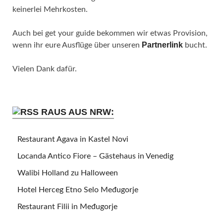
keinerlei Mehrkosten.
Auch bei get your guide bekommen wir etwas Provision,
Partnerlink
wenn ihr eure Ausflüge über unseren
bucht.
Vielen Dank dafür.
RAUS AUS NRW:
Restaurant Agava in Kastel Novi
Locanda Antico Fiore – Gästehaus in Venedig
Walibi Holland zu Halloween
Hotel Herceg Etno Selo Međugorje
Restaurant Filii in Međugorje