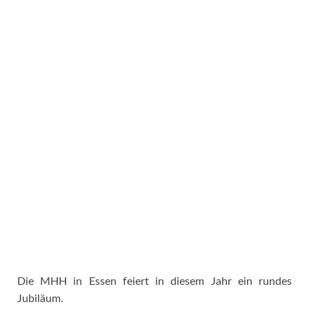
Die MHH in Essen feiert in diesem Jahr ein rundes
Jubiläum.