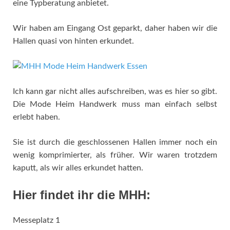
eine Typberatung anbietet.
Wir haben am Eingang Ost geparkt, daher haben wir die
Hallen quasi von hinten erkundet.
Ich kann gar nicht alles aufschreiben, was es hier so gibt.
Die Mode Heim Handwerk muss man einfach selbst
erlebt haben.
Sie ist durch die geschlossenen Hallen immer noch ein
wenig komprimierter, als früher. Wir waren trotzdem
kaputt, als wir alles erkundet hatten.
Hier findet ihr die MHH:
Messeplatz 1