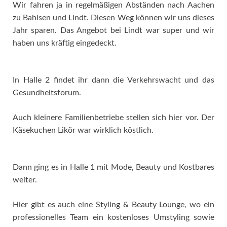
Wir fahren ja in regelmäßigen Abständen nach Aachen
zu Bahlsen und Lindt. Diesen Weg können wir uns dieses
Jahr sparen. Das Angebot bei Lindt war super und wir
haben uns kräftig eingedeckt.
In Halle 2 findet ihr dann die Verkehrswacht und das
Gesundheitsforum.
Auch kleinere Familienbetriebe stellen sich hier vor. Der
Käsekuchen Likör war wirklich köstlich.
Dann ging es in Halle 1 mit Mode, Beauty und Kostbares
weiter.
Hier gibt es auch eine Styling & Beauty Lounge, wo ein
professionelles Team ein kostenloses Umstyling sowie