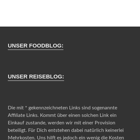
UNSER FOODBLOG:
UNSER REISEBLOG:
Die mit * gekennzeichneten Links sind sogenannte
Affiliate Links. Kommt über einen solchen Link ein
Einkauf zustande, werden wir mit einer Provision
beteiligt. Für Dich entstehen dabei natürlich keinerlei
Mehrkosten. Uns hilft es jedoch ein wenig die Kosten