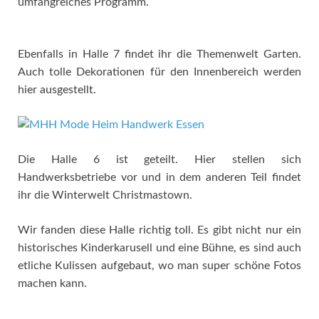
umfangreiches Programm.
Ebenfalls in Halle 7 findet ihr die Themenwelt Garten.
Auch tolle Dekorationen für den Innenbereich werden
hier ausgestellt.
Die Halle 6 ist geteilt. Hier stellen sich
Handwerksbetriebe vor und in dem anderen Teil findet
ihr die Winterwelt Christmastown.
Wir fanden diese Halle richtig toll. Es gibt nicht nur ein
historisches Kinderkarusell und eine Bühne, es sind auch
etliche Kulissen aufgebaut, wo man super schöne Fotos
machen kann.