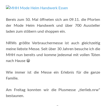
Bereis zum 50. Mal öffneten sich am 09.11. die Pforten
der Mode Heim Handwerk und über 700 Aussteller
laden zum stöbern und shoppen ein.
NRWs größte Verbrauchermesse ist auch gleichzeitig
meine liebste Messe. Seit über 30 Jahren besuche ich die
MHH nun bereits und komme jedesmal mit vollen Tüten
nach Hause 😀
Wie immer ist die Messe ein Erlebnis für die ganze
Familie.
Am Freitag konnten wir die Plusmesse „tierlieb.nrw“
bestaunen.