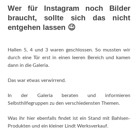
Wer für Instagram noch Bilder
braucht, sollte sich das nicht
entgehen lassen 😉
Hallen 5, 4 und 3 waren geschlossen. So mussten wir
durch eine Tür erst in einen leeren Bereich und kamen
dann in die Galeria.
Das war etwas verwirrend.
In der Galeria beraten und informieren
Selbsthilfegruppen zu den verschiedensten Themen.
Was ihr hier ebenfalls findet ist ein Stand mit Bahlsen-
Produkten und ein kleiner Lindt Werksverkauf.