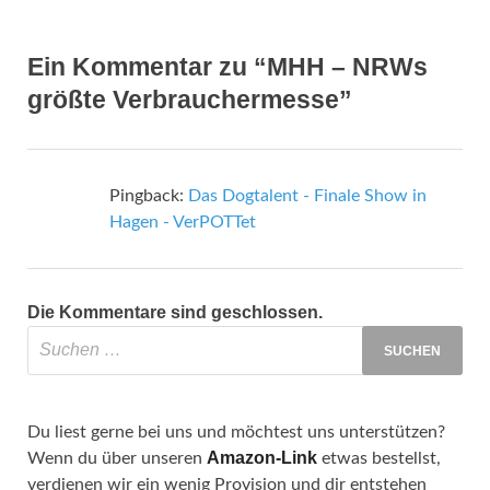
Ein Kommentar zu “MHH – NRWs
größte Verbrauchermesse”
Pingback:
Das Dogtalent - Finale Show in
Hagen - VerPOTTet
Die Kommentare sind geschlossen.
Du liest gerne bei uns und möchtest uns unterstützen?
Amazon-Link
Wenn du über unseren
etwas bestellst,
verdienen wir ein wenig Provision und dir entstehen