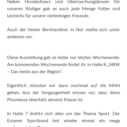
Neben Hundeshows und Überraschungsboxen für
unseren Rüdiger gab es auch jede Menge Futter und
Leckerlis für unsere vierbeinigen Freunde.
Auch der Verein Bernhardiner in Not stellte sich unter
anderem vor.
Diese Ausstellung gab es leider nur letztes Wochenende.
Am kommenden Wochenende findet ihr in Halle 8 „NRW
– Das beste aus der Region“.
Eigentlich müssten wir dann nochmal auf die MHH
gehen. Aus der Vergangenheit wissen wir, dass diese
Plusmesse ebenfalls absolut Klasse ist.
In Halle 7 drehte sich alles um das Thema Sport. Der
Essener Sportbund bot wieder einmal ein mega