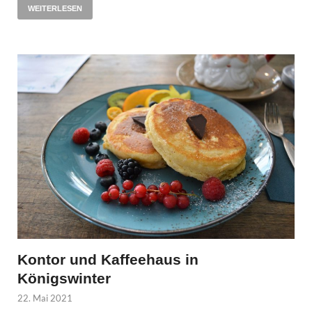
WEITERLESEN
Kontor und Kaffeehaus in
Königswinter
22. Mai 2021