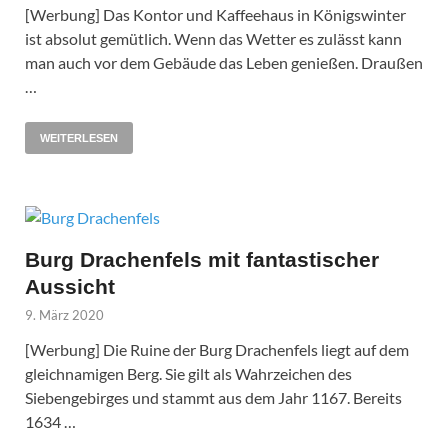
[Werbung] Das Kontor und Kaffeehaus in Königswinter
ist absolut gemütlich. Wenn das Wetter es zulässt kann
man auch vor dem Gebäude das Leben genießen. Draußen
…
WEITERLESEN
Burg Drachenfels mit fantastischer
Aussicht
9. März 2020
[Werbung] Die Ruine der Burg Drachenfels liegt auf dem
gleichnamigen Berg. Sie gilt als Wahrzeichen des
Siebengebirges und stammt aus dem Jahr 1167. Bereits
1634 …