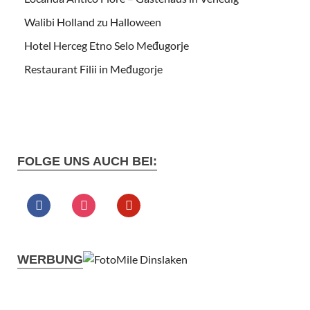
Walibi Holland zu Halloween
Hotel Herceg Etno Selo Međugorje
Restaurant Filii in Međugorje
FOLGE UNS AUCH BEI:
WERBUNG