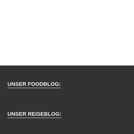
UNSER FOODBLOG:
UNSER REISEBLOG: