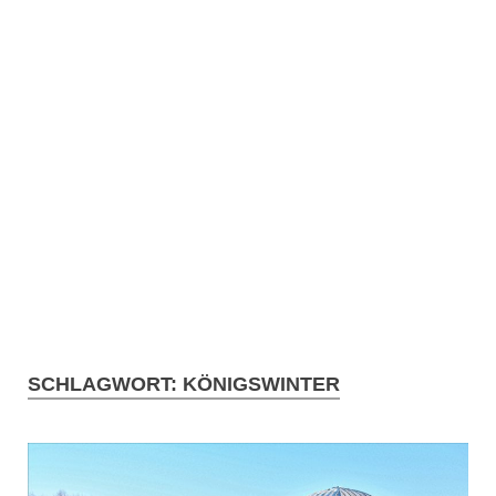
SCHLAGWORT:
KÖNIGSWINTER