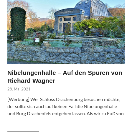
Nibelungenhalle – Auf den Spuren von
Richard Wagner
28. Mai 2021
[Werbung] Wer Schloss Drachenburg besuchen möchte,
der sollte sich auch auf keinen Fall die Nibelungenhalle
und Burg Drachenfels entgehen lassen. Als wir zu Fuß von
…