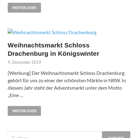
WEITERLESEN
Weihnachtsmarkt Schloss
Drachenburg in Königswinter
9. Dezember 2019
[Werbung] Der Weihnachtsmarkt Schloss Drachenburg
gehört für uns zu einer der schönsten Märkte in NRW. In
diesem Jahr steht der Adventsmarkt unter dem Motto
„Eine …
WEITERLESEN