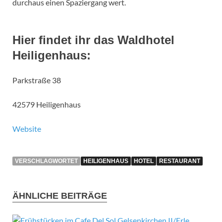
durchaus einen Spaziergang wert.
Hier findet ihr das Waldhotel
Heiligenhaus:
Parkstraße 38
42579 Heiligenhaus
Website
VERSCHLAGWORTET
HEILIGENHAUS
HOTEL
RESTAURANT
ÄHNLICHE BEITRÄGE