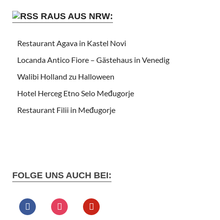
RAUS AUS NRW:
Restaurant Agava in Kastel Novi
Locanda Antico Fiore – Gästehaus in Venedig
Walibi Holland zu Halloween
Hotel Herceg Etno Selo Međugorje
Restaurant Filii in Međugorje
FOLGE UNS AUCH BEI: