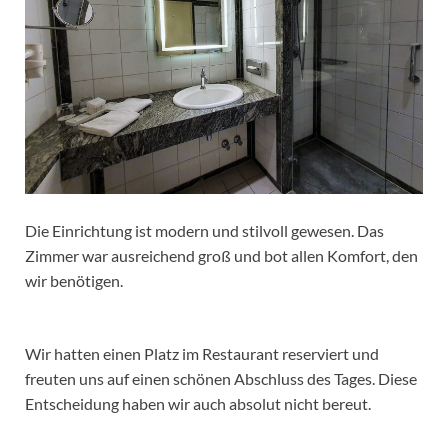
Die Einrichtung ist modern und stilvoll gewesen. Das
Zimmer war ausreichend groß und bot allen Komfort, den
wir benötigen.
Wir hatten einen Platz im Restaurant reserviert und
freuten uns auf einen schönen Abschluss des Tages. Diese
Entscheidung haben wir auch absolut nicht bereut.