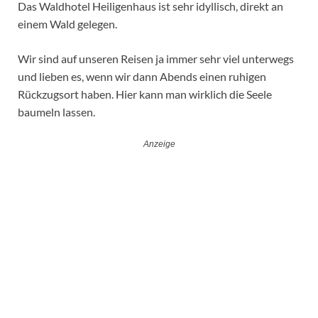
Das Waldhotel Heiligenhaus ist sehr idyllisch, direkt an
einem Wald gelegen.
Wir sind auf unseren Reisen ja immer sehr viel unterwegs
und lieben es, wenn wir dann Abends einen ruhigen
Rückzugsort haben. Hier kann man wirklich die Seele
baumeln lassen.