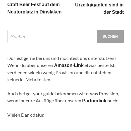
Craft Beer Fest auf dem
Urzeitgiganten sind in
Neutorplatz in Dinslaken
der Stadt
Du liest gerne bei uns und möchtest uns unterstützen?
Wenn du über unseren
etwas bestellst,
Amazon-Link
verdienen wir ein wenig Provision und dir entstehen
keinerlei Mehrkosten.
Auch bei get your guide bekommen wir etwas Provision,
wenn ihr eure Ausflüge über unseren
bucht.
Partnerlink
Vielen Dank dafür.