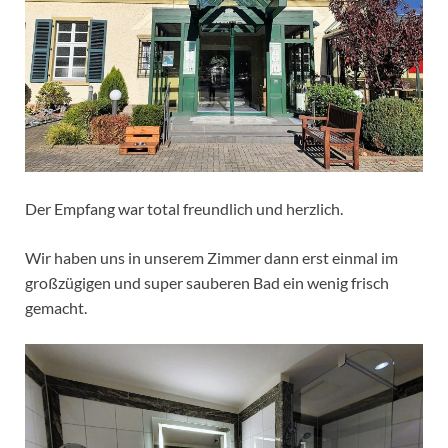
Der Empfang war total freundlich und herzlich.
Wir haben uns in unserem Zimmer dann erst einmal im
großzügigen und super sauberen Bad ein wenig frisch
gemacht.