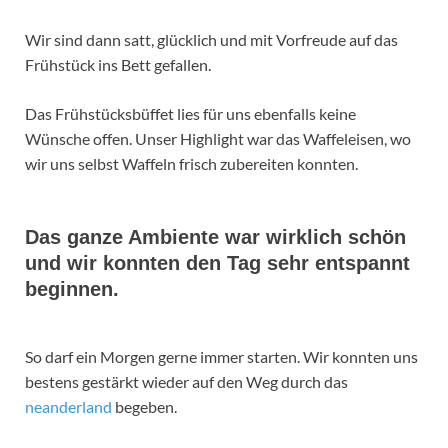
Wir sind dann satt, glücklich und mit Vorfreude auf das
Frühstück ins Bett gefallen.
Das Frühstücksbüffet lies für uns ebenfalls keine
Wünsche offen. Unser Highlight war das Waffeleisen, wo
wir uns selbst Waffeln frisch zubereiten konnten.
Das ganze Ambiente war wirklich schön
und wir konnten den Tag sehr entspannt
beginnen.
So darf ein Morgen gerne immer starten. Wir konnten uns
bestens gestärkt wieder auf den Weg durch das
neanderland
begeben.