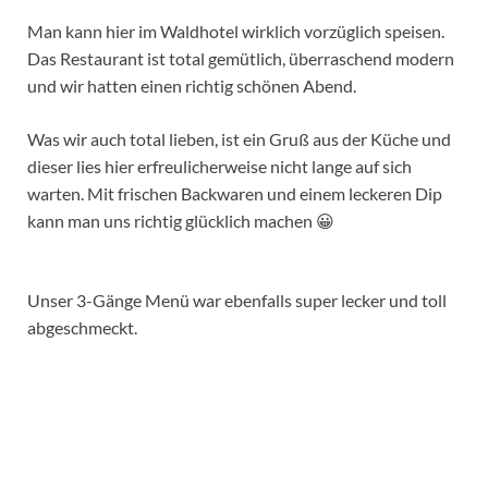
Man kann hier im Waldhotel wirklich vorzüglich speisen.
Das Restaurant ist total gemütlich, überraschend modern
und wir hatten einen richtig schönen Abend.
Was wir auch total lieben, ist ein Gruß aus der Küche und
dieser lies hier erfreulicherweise nicht lange auf sich
warten. Mit frischen Backwaren und einem leckeren Dip
kann man uns richtig glücklich machen 😀
Unser 3-Gänge Menü war ebenfalls super lecker und toll
abgeschmeckt.