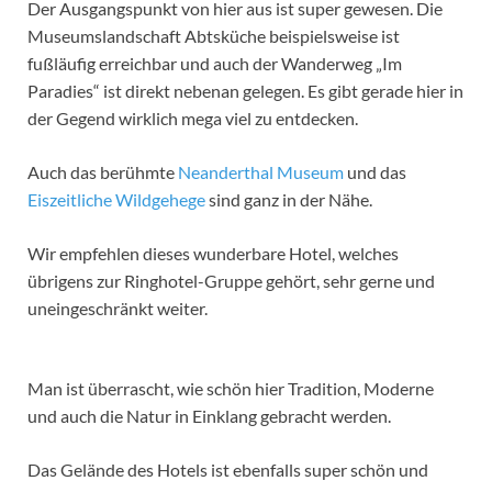
Der Ausgangspunkt von hier aus ist super gewesen. Die
Museumslandschaft Abtsküche beispielsweise ist
fußläufig erreichbar und auch der Wanderweg „Im
Paradies“ ist direkt nebenan gelegen. Es gibt gerade hier in
der Gegend wirklich mega viel zu entdecken.
Auch das berühmte
Neanderthal Museum
und das
Eiszeitliche Wildgehege
sind ganz in der Nähe.
Wir empfehlen dieses wunderbare Hotel, welches
übrigens zur Ringhotel-Gruppe gehört, sehr gerne und
uneingeschränkt weiter.
Man ist überrascht, wie schön hier Tradition, Moderne
und auch die Natur in Einklang gebracht werden.
Das Gelände des Hotels ist ebenfalls super schön und