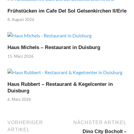
Frühstücken im Cafe Del Sol Gelsenkirchen II/Erle
8. August 2026
Haus Michels – Restaurant in Duisburg
15. März 2026
Haus Rubbert – Restaurant & Kegelcenter in
Duisburg
6. März 2026
VORHERIGER
NÄCHSTER ARTIKEL
ARTIKEL
Dino City Bocholt –