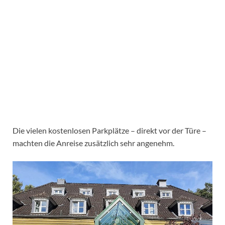
Die vielen kostenlosen Parkplätze – direkt vor der Türe –
machten die Anreise zusätzlich sehr angenehm.