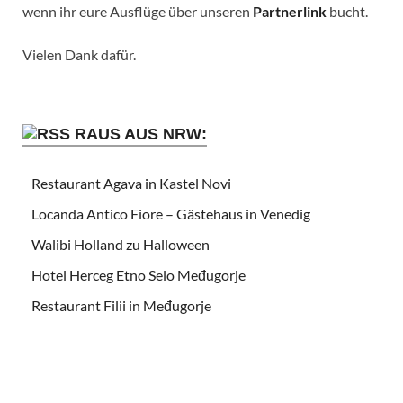
wenn ihr eure Ausflüge über unseren
Partnerlink
bucht.
Vielen Dank dafür.
RAUS AUS NRW:
Restaurant Agava in Kastel Novi
Locanda Antico Fiore – Gästehaus in Venedig
Walibi Holland zu Halloween
Hotel Herceg Etno Selo Međugorje
Restaurant Filii in Međugorje