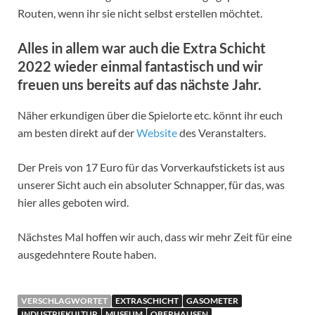
Routen, wenn ihr sie nicht selbst erstellen möchtet.
Alles in allem war auch die Extra Schicht
2022 wieder einmal fantastisch und wir
freuen uns bereits auf das nächste Jahr.
Näher erkundigen über die Spielorte etc. könnt ihr euch
am besten direkt auf der
Website
des Veranstalters.
Der Preis von 17 Euro für das Vorverkaufstickets ist aus
unserer Sicht auch ein absoluter Schnapper, für das, was
hier alles geboten wird.
Nächstes Mal hoffen wir auch, dass wir mehr Zeit für eine
ausgedehntere Route haben.
VERSCHLAGWORTET
EXTRASCHICHT
GASOMETER
INDUSTRIEKULTUR
MUSEUM
OBERHAUSEN