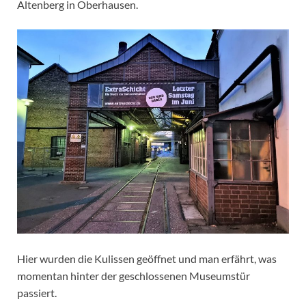
Altenberg in Oberhausen.
Hier wurden die Kulissen geöffnet und man erfährt, was
momentan hinter der geschlossenen Museumstür
passiert.