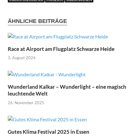
ÄHNLICHE BEITRÄGE
Race at Airport am Flugplatz Schwarze Heide
3. August 2026
Wunderland Kalkar – Wunderlight – eine magisch
leuchtende Welt
26. November 2025
Gutes Klima Festival 2025 in Essen