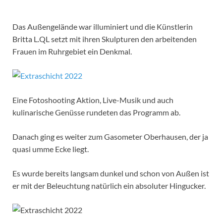
Das Außengelände war illuminiert und die Künstlerin
Britta L.QL setzt mit ihren Skulpturen den arbeitenden
Frauen im Ruhrgebiet ein Denkmal.
Eine Fotoshooting Aktion, Live-Musik und auch
kulinarische Genüsse rundeten das Programm ab.
Danach ging es weiter zum Gasometer Oberhausen, der ja
quasi umme Ecke liegt.
Es wurde bereits langsam dunkel und schon von Außen ist
er mit der Beleuchtung natürlich ein absoluter Hingucker.