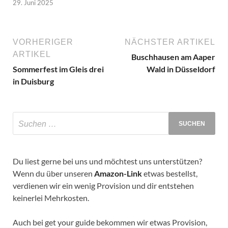
29. Juni 2025
VORHERIGER
NÄCHSTER ARTIKEL
ARTIKEL
Buschhausen am Aaper
Sommerfest im Gleis drei
Wald in Düsseldorf
in Duisburg
Du liest gerne bei uns und möchtest uns unterstützen?
Wenn du über unseren
Amazon-Link
etwas bestellst,
verdienen wir ein wenig Provision und dir entstehen
keinerlei Mehrkosten.
Auch bei get your guide bekommen wir etwas Provision,