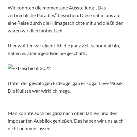
Wir konnten die momentane Ausstellung „Das
zerbrechliche Paradies“ besuchen. Diese nahm uns auf
eine Reise durch die Klimageschichte mit und die Bilder
waren wirklich fantastisch.
Hier wollten wir eigentlich die ganz Zeit schonmal hin,
haben es aber irgendwie nie geschafft.
Unter der gewaltigen Erdkugel gab es sogar Live-Musik.
Die Kulisse war wirklich mega.
Man konnte auch bis ganz nach oben fahren und den
imposanten Ausblick genießen. Das haben wir uns auch
nicht nehmen lassen.