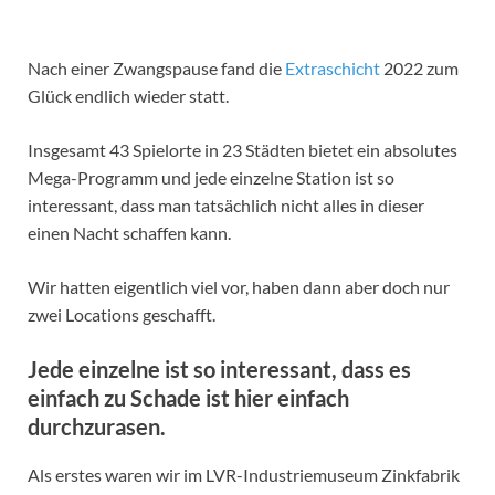
Nach einer Zwangspause fand die
Extraschicht
2022 zum
Glück endlich wieder statt.
Insgesamt 43 Spielorte in 23 Städten bietet ein absolutes
Mega-Programm und jede einzelne Station ist so
interessant, dass man tatsächlich nicht alles in dieser
einen Nacht schaffen kann.
Wir hatten eigentlich viel vor, haben dann aber doch nur
zwei Locations geschafft.
Jede einzelne ist so interessant, dass es
einfach zu Schade ist hier einfach
durchzurasen.
Als erstes waren wir im LVR-Industriemuseum Zinkfabrik