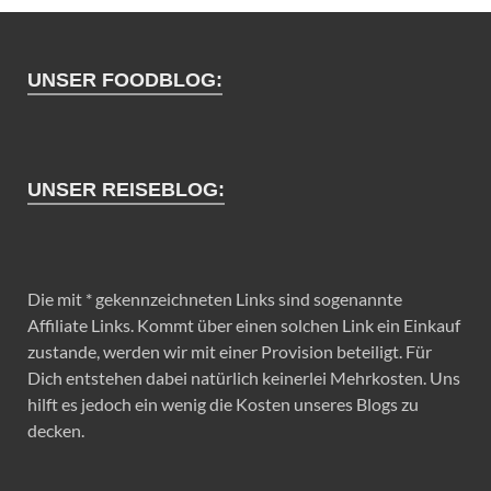
UNSER FOODBLOG:
UNSER REISEBLOG:
Die mit * gekennzeichneten Links sind sogenannte
Affiliate Links. Kommt über einen solchen Link ein Einkauf
zustande, werden wir mit einer Provision beteiligt. Für
Dich entstehen dabei natürlich keinerlei Mehrkosten. Uns
hilft es jedoch ein wenig die Kosten unseres Blogs zu
decken.